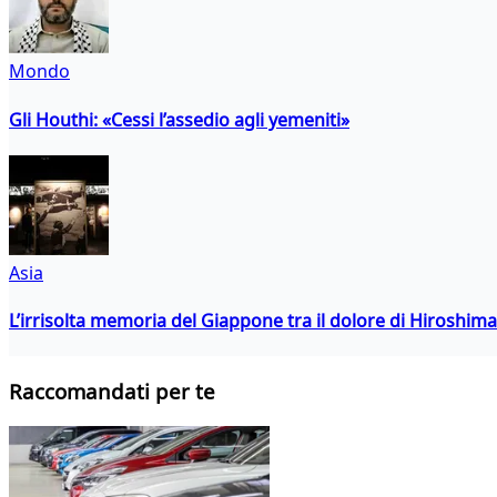
Mondo
Gli Houthi: «Cessi l’assedio agli yemeniti»
Asia
L’irrisolta memoria del Giappone tra il dolore di Hiroshima
Raccomandati per te