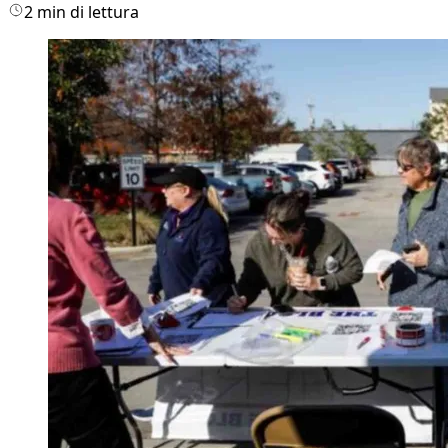
2 min di lettura