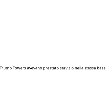
lle Trump Towers avevano prestato servizio nella stessa base