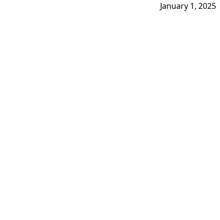
January 1, 2025