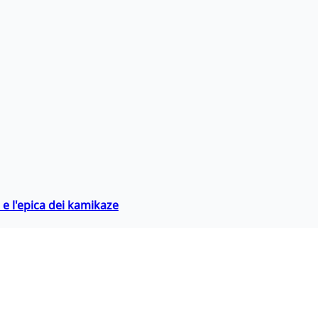
 e l'epica dei kamikaze