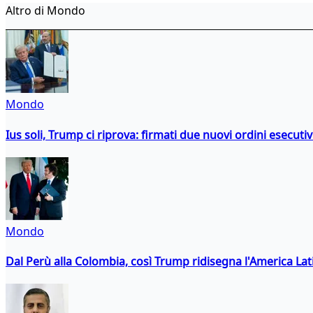
Altro di Mondo
Mondo
Ius soli, Trump ci riprova: firmati due nuovi ordini esecutiv
Mondo
Dal Perù alla Colombia, così Trump ridisegna l'America Lat