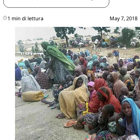
1 min di lettura
May 7, 2018