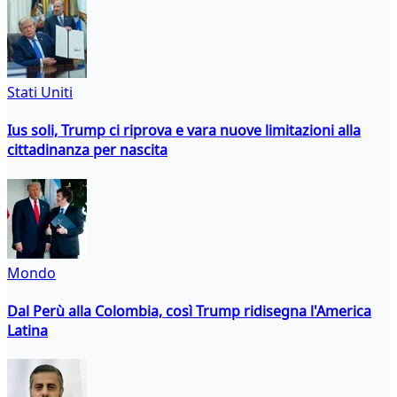
Stati Uniti
Ius soli, Trump ci riprova e vara nuove limitazioni alla
cittadinanza per nascita
Mondo
Dal Perù alla Colombia, così Trump ridisegna l'America
Latina