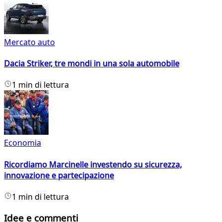
Mercato auto
Dacia Striker, tre mondi in una sola automobile
1 min di lettura
Economia
Ricordiamo Marcinelle investendo su sicurezza,
innovazione e partecipazione
1 min di lettura
Idee e commenti