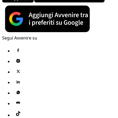
Segui Avvenire su