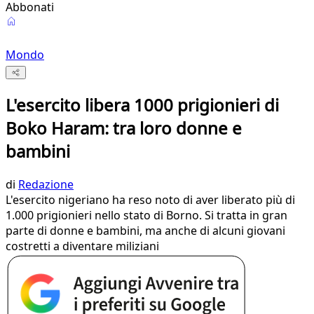
Abbonati
Mondo
L'esercito libera 1000 prigionieri di
Boko Haram: tra loro donne e
bambini
di
Redazione
L'esercito nigeriano ha reso noto di aver liberato più di
1.000 prigionieri nello stato di Borno. Si tratta in gran
parte di donne e bambini, ma anche di alcuni giovani
costretti a diventare miliziani