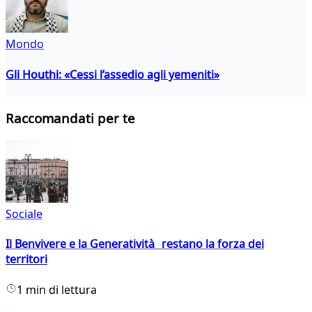
Mondo
Gli Houthi: «Cessi l’assedio agli yemeniti»
Raccomandati per te
Sociale
Il Benvivere e la Generatività restano la forza dei
territori
1 min di lettura