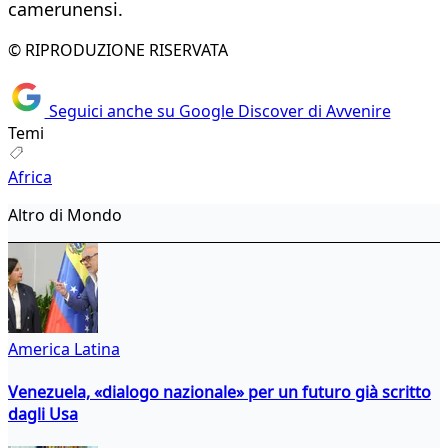
camerunensi.
© RIPRODUZIONE RISERVATA
Seguici anche su Google Discover di Avvenire
Temi
Africa
Altro di Mondo
America Latina
Venezuela, «dialogo nazionale» per un futuro già scritto
dagli Usa