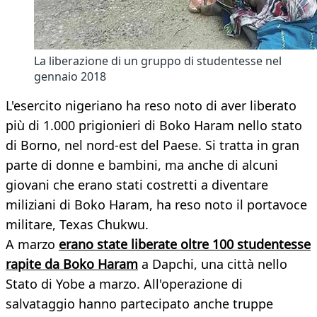
La liberazione di un gruppo di studentesse nel
gennaio 2018
L'esercito nigeriano ha reso noto di aver liberato
più di 1.000 prigionieri di Boko Haram nello stato
di Borno, nel nord-est del Paese. Si tratta in gran
parte di donne e bambini, ma anche di alcuni
giovani che erano stati costretti a diventare
miliziani di Boko Haram, ha reso noto il portavoce
militare, Texas Chukwu.
A marzo
erano state liberate oltre 100 studentesse
rapite da Boko Haram
a Dapchi, una città nello
Stato di Yobe a marzo. All'operazione di
salvataggio hanno partecipato anche truppe