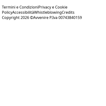
Termini e Condizioni
Privacy e Cookie
Policy
Accessibilità
Whistleblowing
Credits
Copyright 2026 ©Avvenire P.Iva 00743840159