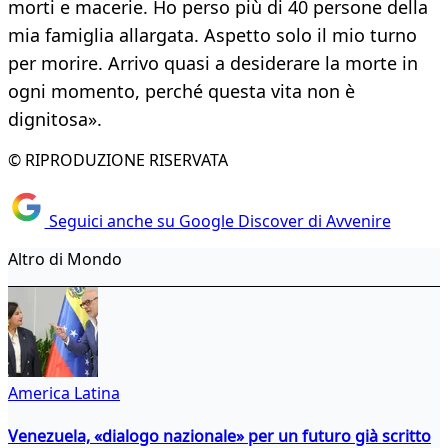
morti e macerie. Ho perso più di 40 persone della
mia famiglia allargata. Aspetto solo il mio turno
per morire. Arrivo quasi a desiderare la morte in
ogni momento, perché questa vita non è
dignitosa».
© RIPRODUZIONE RISERVATA
Seguici anche su Google Discover di Avvenire
Altro di Mondo
America Latina
Venezuela, «dialogo nazionale» per un futuro già scritto