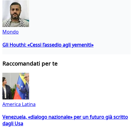
Mondo
Gli Houthi: «Cessi l’assedio agli yemeniti»
Raccomandati per te
America Latina
Venezuela, «dialogo nazionale» per un futuro già scritto
dagli Usa