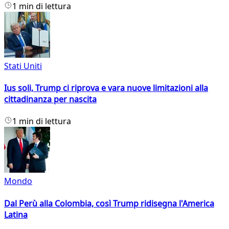
1 min di lettura
Stati Uniti
Ius soli, Trump ci riprova e vara nuove limitazioni alla
cittadinanza per nascita
1 min di lettura
Mondo
Dal Perù alla Colombia, così Trump ridisegna l'America
Latina