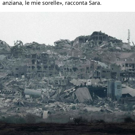
anziana, le mie sorelle», racconta Sara.