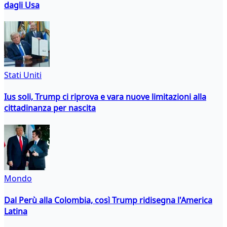
dagli Usa
Stati Uniti
Ius soli, Trump ci riprova e vara nuove limitazioni alla
cittadinanza per nascita
Mondo
Dal Perù alla Colombia, così Trump ridisegna l'America
Latina