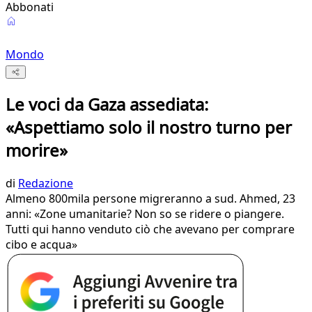
Abbonati
Mondo
Le voci da Gaza assediata:
«Aspettiamo solo il nostro turno per
morire»
di
Redazione
Almeno 800mila persone migreranno a sud. Ahmed, 23
anni: «Zone umanitarie? Non so se ridere o piangere.
Tutti qui hanno venduto ciò che avevano per comprare
cibo e acqua»