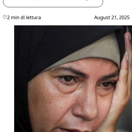
2 min di lettura
August 21, 2025