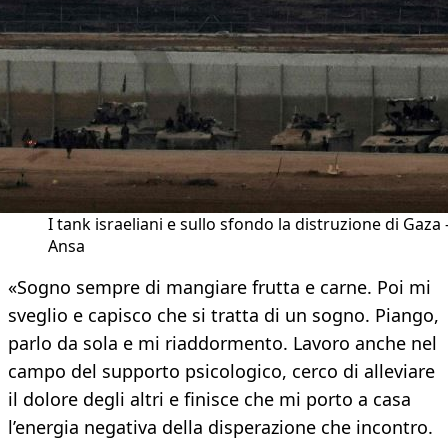
I tank israeliani e sullo sfondo la distruzione di Gaza 
Ansa
«Sogno sempre di mangiare frutta e carne. Poi mi
sveglio e capisco che si tratta di un sogno. Piango,
parlo da sola e mi riaddormento. Lavoro anche nel
campo del supporto psicologico, cerco di alleviare
il dolore degli altri e finisce che mi porto a casa
l’energia negativa della disperazione che incontro.