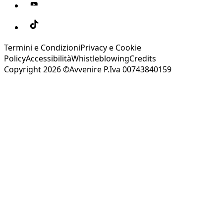
Termini e Condizioni
Privacy e Cookie
Policy
Accessibilità
Whistleblowing
Credits
Copyright 2026 ©Avvenire P.Iva 00743840159