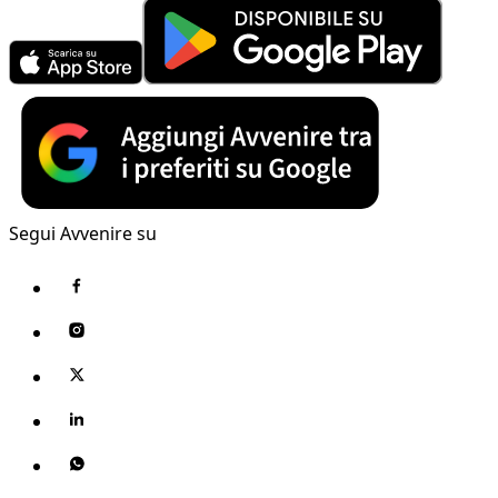
Segui Avvenire su