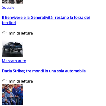
Sociale
Il Benvivere e la Generatività restano la forza dei
territori
1 min di lettura
Mercato auto
Dacia Striker, tre mondi in una sola automobile
1 min di lettura