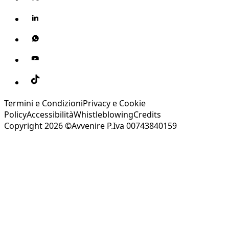
Termini e Condizioni
Privacy e Cookie
Policy
Accessibilità
Whistleblowing
Credits
Copyright 2026 ©Avvenire P.Iva 00743840159