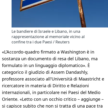
Le bandiere di Israele e Libano, in una
rappresentazione al memoriale vicino al
confine tra i due Paesi / Reuters
«L’Accordo-quadro firmato a Washington è in
sostanza un documento di resa del Libano, ma
formulato in un linguaggio diplomatico». È
categorico il giudizio di Assem Dandashly,
professore associato all'Università di Maastricht e
ricercatore in materia di Diritto e Relazioni
internazionali, in particolare nei Paesi del Medio
Oriente. «Letto con un occhio critico – aggiunge –
si capisce subito che non si tratta di una pace tra