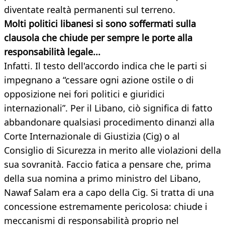
diventate realtà permanenti sul terreno.
Molti politici libanesi si sono soffermati sulla
clausola che chiude per sempre le porte alla
responsabilità legale...
Infatti. Il testo dell'accordo indica che le parti si
impegnano a “cessare ogni azione ostile o di
opposizione nei fori politici e giuridici
internazionali”. Per il Libano, ciò significa di fatto
abbandonare qualsiasi procedimento dinanzi alla
Corte Internazionale di Giustizia (Cig) o al
Consiglio di Sicurezza in merito alle violazioni della
sua sovranità. Faccio fatica a pensare che, prima
della sua nomina a primo ministro del Libano,
Nawaf Salam era a capo della Cig. Si tratta di una
concessione estremamente pericolosa: chiude i
meccanismi di responsabilità proprio nel