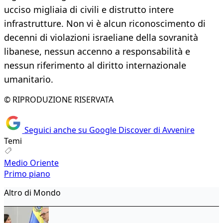
ucciso migliaia di civili e distrutto intere
infrastrutture. Non vi è alcun riconoscimento di
decenni di violazioni israeliane della sovranità
libanese, nessun accenno a responsabilità e
nessun riferimento al diritto internazionale
umanitario.
© RIPRODUZIONE RISERVATA
Seguici anche su Google Discover di Avvenire
Temi
Medio Oriente
Primo piano
Altro di Mondo