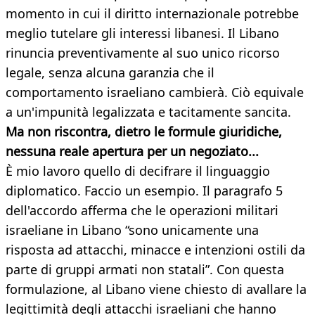
momento in cui il diritto internazionale potrebbe
meglio tutelare gli interessi libanesi. Il Libano
rinuncia preventivamente al suo unico ricorso
legale, senza alcuna garanzia che il
comportamento israeliano cambierà. Ciò equivale
a un'impunità legalizzata e tacitamente sancita.
Ma non riscontra, dietro le formule giuridiche,
nessuna reale apertura per un negoziato...
È mio lavoro quello di decifrare il linguaggio
diplomatico. Faccio un esempio. Il paragrafo 5
dell'accordo afferma che le operazioni militari
israeliane in Libano “sono unicamente una
risposta ad attacchi, minacce e intenzioni ostili da
parte di gruppi armati non statali”. Con questa
formulazione, al Libano viene chiesto di avallare la
legittimità degli attacchi israeliani che hanno