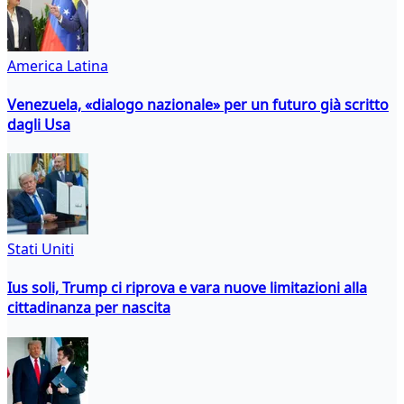
America Latina
Venezuela, «dialogo nazionale» per un futuro già scritto
dagli Usa
Stati Uniti
Ius soli, Trump ci riprova e vara nuove limitazioni alla
cittadinanza per nascita