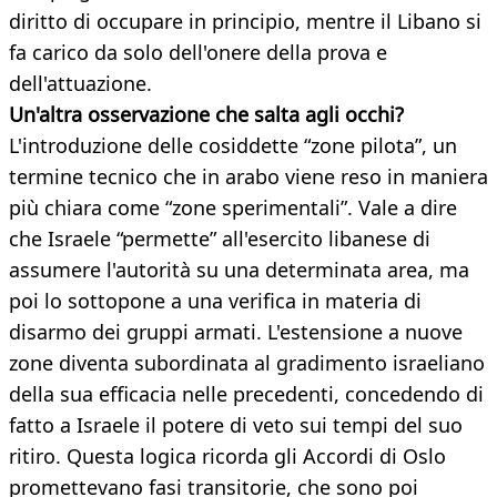
diritto di occupare in principio, mentre il Libano si
fa carico da solo dell'onere della prova e
dell'attuazione.
Un'altra osservazione che salta agli occhi?
L'introduzione delle cosiddette “zone pilota”, un
termine tecnico che in arabo viene reso in maniera
più chiara come “zone sperimentali”. Vale a dire
che Israele “permette” all'esercito libanese di
assumere l'autorità su una determinata area, ma
poi lo sottopone a una verifica in materia di
disarmo dei gruppi armati. L'estensione a nuove
zone diventa subordinata al gradimento israeliano
della sua efficacia nelle precedenti, concedendo di
fatto a Israele il potere di veto sui tempi del suo
ritiro. Questa logica ricorda gli Accordi di Oslo
promettevano fasi transitorie, che sono poi