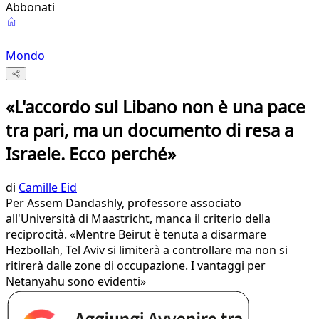
Abbonati
Mondo
«L'accordo sul Libano non è una pace
tra pari, ma un documento di resa a
Israele. Ecco perché»
di
Camille Eid
Per Assem Dandashly, professore associato
all'Università di Maastricht, manca il criterio della
reciprocità. «Mentre Beirut è tenuta a disarmare
Hezbollah, Tel Aviv si limiterà a controllare ma non si
ritirerà dalle zone di occupazione. I vantaggi per
Netanyahu sono evidenti»