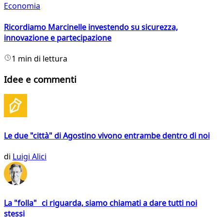
Economia
Ricordiamo Marcinelle investendo su sicurezza,
innovazione e partecipazione
1 min di lettura
Idee e commenti
Le due "città" di Agostino vivono entrambe dentro di noi
di
Luigi Alici
La "folla" ci riguarda, siamo chiamati a dare tutti noi
stessi