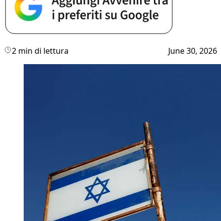
2 min di lettura
June 30, 2026