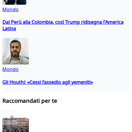
Mondo
Dal Perù alla Colombia, così Trump ridisegna l'America
Latina
Mondo
Gli Houthi: «Cessi l’assedio agli yemeniti»
Raccomandati per te