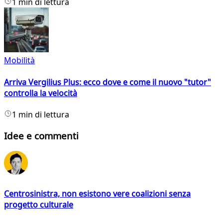
1 min di lettura
Mobilità
Arriva Vergilius Plus: ecco dove e come il nuovo "tutor"
controlla la velocità
1 min di lettura
Idee e commenti
Centrosinistra, non esistono vere coalizioni senza
progetto culturale