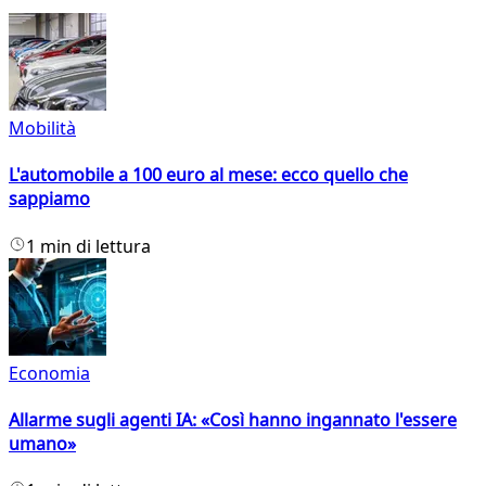
Mobilità
L'automobile a 100 euro al mese: ecco quello che
sappiamo
1 min di lettura
Economia
Allarme sugli agenti IA: «Così hanno ingannato l'essere
umano»