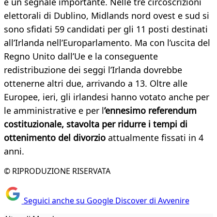
è un segnale importante. Nelle tre circoscrizioni
elettorali di Dublino, Midlands nord ovest e sud si
sono sfidati 59 candidati per gli 11 posti destinati
all’Irlanda nell’Europarlamento. Ma con l’uscita del
Regno Unito dall’Ue e la conseguente
redistribuzione dei seggi l’Irlanda dovrebbe
ottenerne altri due, arrivando a 13. Oltre alle
Europee, ieri, gli irlandesi hanno votato anche per
le amministrative e per l
’ennesimo referendum
costituzionale, stavolta per ridurre i tempi di
ottenimento del divorzio
attualmente fissati in 4
anni.
© RIPRODUZIONE RISERVATA
Seguici anche su Google Discover di Avvenire