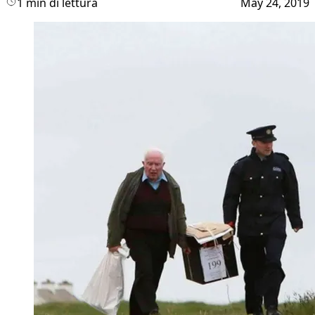
1 min di lettura
May 24, 2019