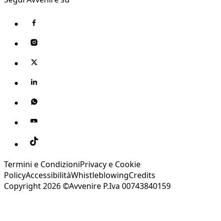
Termini e Condizioni
Privacy e Cookie
Policy
Accessibilità
Whistleblowing
Credits
Copyright 2026 ©Avvenire P.Iva 00743840159