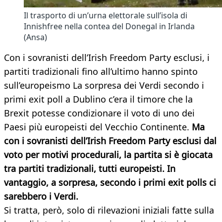
Il trasporto di un’urna elettorale sull’isola di
Innishfree nella contea del Donegal in Irlanda
(Ansa)
Con i sovranisti dell’Irish Freedom Party esclusi, i
partiti tradizionali fino all’ultimo hanno spinto
sull’europeismo La sorpresa dei Verdi secondo i
primi exit poll a Dublino c’era il timore che la
Brexit potesse condizionare il voto di uno dei
Paesi più europeisti del Vecchio Continente.
Ma
con i sovranisti dell’Irish Freedom Party esclusi dal
voto per motivi procedurali, la partita si è giocata
tra partiti tradizionali, tutti europeisti. In
vantaggio, a sorpresa, secondo i primi exit polls ci
sarebbero i Verdi.
Si tratta, però, solo di rilevazioni iniziali fatte sulla