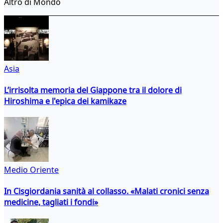
Altro di Mondo
Asia
L’irrisolta memoria del Giappone tra il dolore di
Hiroshima e l'epica dei kamikaze
Medio Oriente
In Cisgiordania sanità al collasso. «Malati cronici senza
medicine, tagliati i fondi»