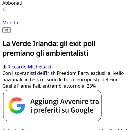
Abbonati
Mondo
La Verde Irlanda: gli exit poll
premiano gli ambientalisti
di
Riccardo Michelucci
Con i sovranisti dell’Irish Freedom Party esclusi, a livello
nazionale in testa ci sono le forze europeiste del Finn
Gael e Fianna Fail, entrambi attorno al 23%