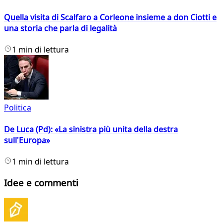
Quella visita di Scalfaro a Corleone insieme a don Ciotti e
una storia che parla di legalità
1 min di lettura
Politica
De Luca (Pd): «La sinistra più unita della destra
sull'Europa»
1 min di lettura
Idee e commenti