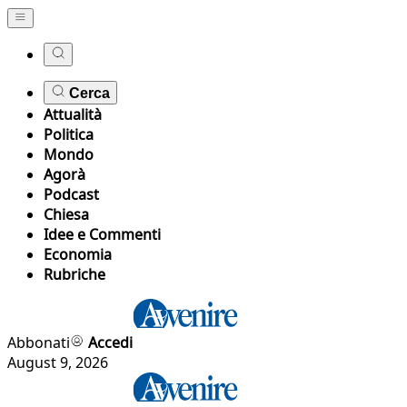
Cerca
Attualità
Politica
Mondo
Agorà
Podcast
Chiesa
Idee e Commenti
Economia
Rubriche
Abbonati
Accedi
August 9, 2026