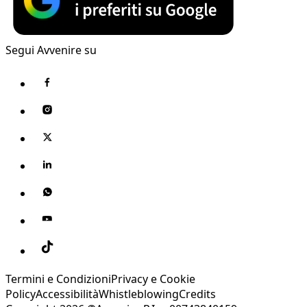
Segui Avvenire su
Termini e Condizioni
Privacy e Cookie
Policy
Accessibilità
Whistleblowing
Credits