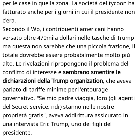
per le case in quella zona. La società del tycoon ha
fatturato anche per i giorni in cui il presidente non
c'era.
Secondo il Wp, i contribuenti americani hanno
versato oltre 470mila dollari nelle tasche di Trump
ma questa non sarebbe che una piccola frazione, il
totale dovrebbe essere probabilmente molto più
alto. Le rivelazioni ripropongono il problema del
conflitto di interesse e
sembrano smentire le
dichiarazioni della Trump organization
, che aveva
parlato di tariffe minime per l'entourage
governativo. "Se mio padre viaggia, loro (gli agenti
del Secret service, ndr) stanno nelle nostre
proprietà gratis", aveva addirittura assicurato in
una intervista Eric Trump, uno dei figli del
presidente.