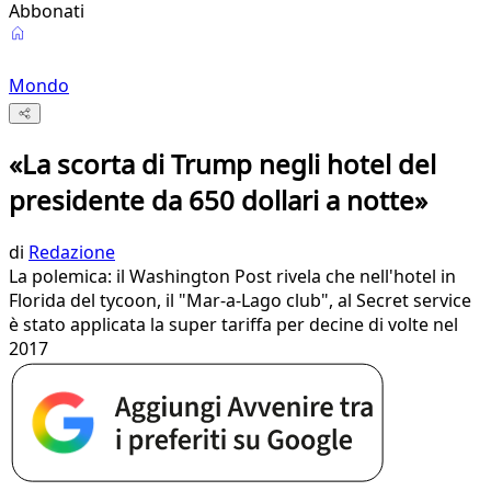
Abbonati
Mondo
«La scorta di Trump negli hotel del
presidente da 650 dollari a notte»
di
Redazione
La polemica: il Washington Post rivela che nell'hotel in
Florida del tycoon, il "Mar-a-Lago club", al Secret service
è stato applicata la super tariffa per decine di volte nel
2017