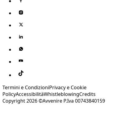
Termini e Condizioni
Privacy e Cookie
Policy
Accessibilità
Whistleblowing
Credits
Copyright 2026 ©Avvenire P.Iva 00743840159