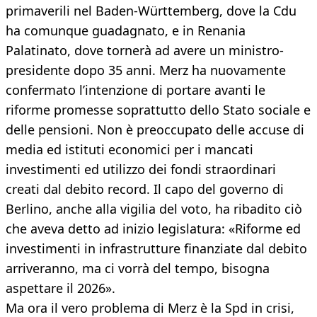
primaverili nel Baden-Württemberg, dove la Cdu
ha comunque guadagnato, e in Renania
Palatinato, dove tornerà ad avere un ministro-
presidente dopo 35 anni. Merz ha nuovamente
confermato l’intenzione di portare avanti le
riforme promesse soprattutto dello Stato sociale e
delle pensioni. Non è preoccupato delle accuse di
media ed istituti economici per i mancati
investimenti ed utilizzo dei fondi straordinari
creati dal debito record. Il capo del governo di
Berlino, anche alla vigilia del voto, ha ribadito ciò
che aveva detto ad inizio legislatura: «Riforme ed
investimenti in infrastrutture finanziate dal debito
arriveranno, ma ci vorrà del tempo, bisogna
aspettare il 2026».
Ma ora il vero problema di Merz è la Spd in crisi,