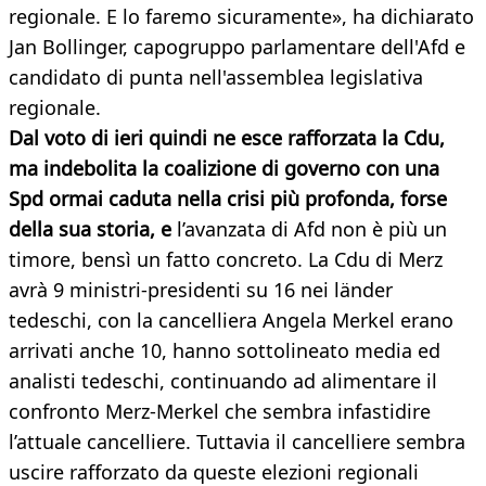
regionale. E lo faremo sicuramente», ha dichiarato
Jan Bollinger, capogruppo parlamentare dell'Afd e
candidato di punta nell'assemblea legislativa
regionale.
Dal voto di ieri quindi ne esce rafforzata la Cdu,
ma indebolita la coalizione di governo con una
Spd ormai caduta nella crisi più profonda, forse
della sua storia, e
l’avanzata di Afd non è più un
timore, bensì un fatto concreto. La Cdu di Merz
avrà 9 ministri-presidenti su 16 nei länder
tedeschi, con la cancelliera Angela Merkel erano
arrivati anche 10, hanno sottolineato media ed
analisti tedeschi, continuando ad alimentare il
confronto Merz-Merkel che sembra infastidire
l’attuale cancelliere. Tuttavia il cancelliere sembra
uscire rafforzato da queste elezioni regionali