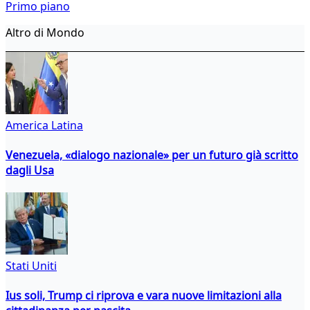
Primo piano
Altro di Mondo
America Latina
Venezuela, «dialogo nazionale» per un futuro già scritto
dagli Usa
Stati Uniti
Ius soli, Trump ci riprova e vara nuove limitazioni alla