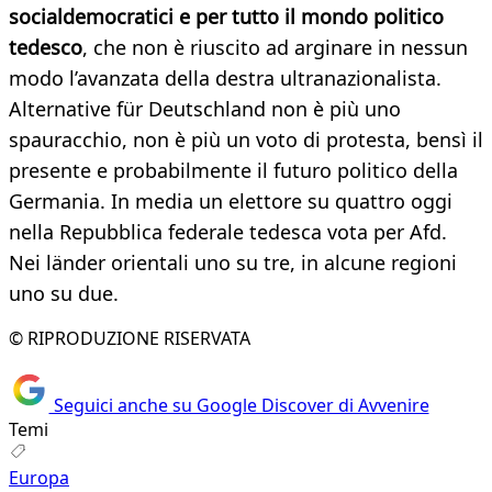
socialdemocratici e per tutto il mondo politico
tedesco
, che non è riuscito ad arginare in nessun
modo l’avanzata della destra ultranazionalista.
Alternative für Deutschland non è più uno
spauracchio, non è più un voto di protesta, bensì il
presente e probabilmente il futuro politico della
Germania. In media un elettore su quattro oggi
nella Repubblica federale tedesca vota per Afd.
Nei länder orientali uno su tre, in alcune regioni
uno su due.
© RIPRODUZIONE RISERVATA
Seguici anche su Google Discover di Avvenire
Temi
Europa