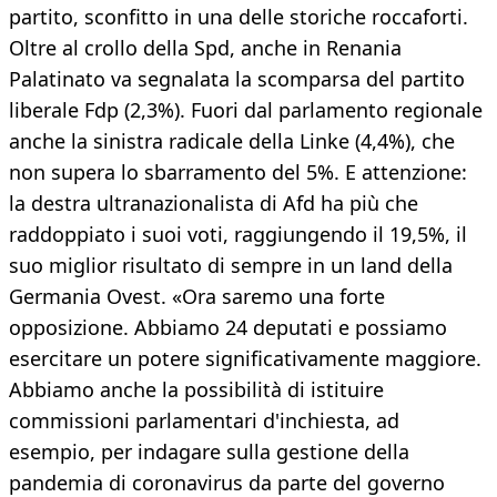
partito, sconfitto in una delle storiche roccaforti.
Oltre al crollo della Spd, anche in Renania
Palatinato va segnalata la scomparsa del partito
liberale Fdp (2,3%). Fuori dal parlamento regionale
anche la sinistra radicale della Linke (4,4%), che
non supera lo sbarramento del 5%. E attenzione:
la destra ultranazionalista di Afd ha più che
raddoppiato i suoi voti, raggiungendo il 19,5%, il
suo miglior risultato di sempre in un land della
Germania Ovest. «Ora saremo una forte
opposizione. Abbiamo 24 deputati e possiamo
esercitare un potere significativamente maggiore.
Abbiamo anche la possibilità di istituire
commissioni parlamentari d'inchiesta, ad
esempio, per indagare sulla gestione della
pandemia di coronavirus da parte del governo