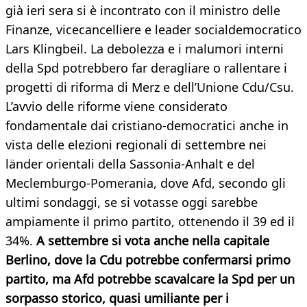
già ieri sera si è incontrato con il ministro delle
Finanze, vicecancelliere e leader socialdemocratico
Lars Klingbeil. La debolezza e i malumori interni
della Spd potrebbero far deragliare o rallentare i
progetti di riforma di Merz e dell’Unione Cdu/Csu.
L’avvio delle riforme viene considerato
fondamentale dai cristiano-democratici anche in
vista delle elezioni regionali di settembre nei
länder orientali della Sassonia-Anhalt e del
Meclemburgo-Pomerania, dove Afd, secondo gli
ultimi sondaggi, se si votasse oggi sarebbe
ampiamente il primo partito, ottenendo il 39 ed il
34%.
A settembre si vota anche nella capitale
Berlino, dove la Cdu potrebbe confermarsi primo
partito, ma Afd potrebbe scavalcare la Spd per un
sorpasso storico, quasi umiliante per i