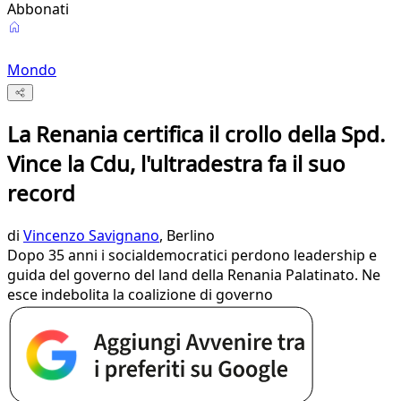
Abbonati
Mondo
La Renania certifica il crollo della Spd.
Vince la Cdu, l'ultradestra fa il suo
record
di
Vincenzo Savignano
, Berlino
Dopo 35 anni i socialdemocratici perdono leadership e
guida del governo del land della Renania Palatinato. Ne
esce indebolita la coalizione di governo