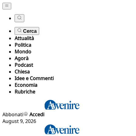
Cerca
Attualità
Politica
Mondo
Agorà
Podcast
Chiesa
Idee e Commenti
Economia
Rubriche
Abbonati
Accedi
August 9, 2026