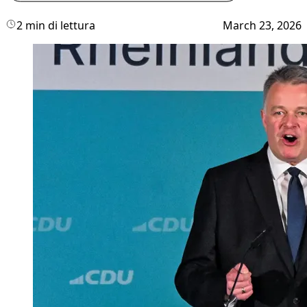
2 min di lettura
March 23, 2026