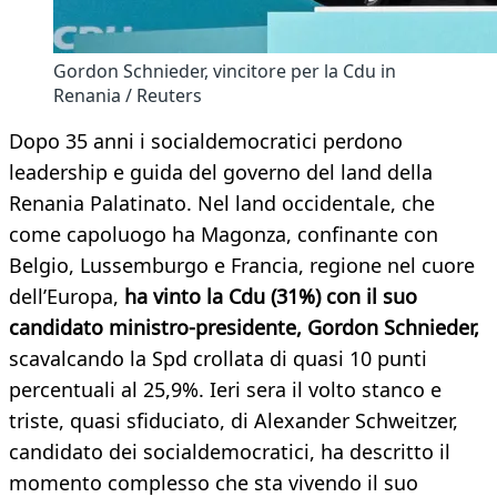
Gordon Schnieder, vincitore per la Cdu in
Renania / Reuters
Dopo 35 anni i socialdemocratici perdono
leadership e guida del governo del land della
Renania Palatinato. Nel land occidentale, che
come capoluogo ha Magonza, confinante con
Belgio, Lussemburgo e Francia, regione nel cuore
dell’Europa,
ha vinto la Cdu (31%) con il suo
candidato ministro-presidente, Gordon Schnieder,
scavalcando la Spd crollata di quasi 10 punti
percentuali al 25,9%. Ieri sera il volto stanco e
triste, quasi sfiduciato, di Alexander Schweitzer,
candidato dei socialdemocratici, ha descritto il
momento complesso che sta vivendo il suo