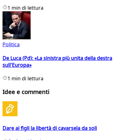
1 min di lettura
Politica
De Luca (Pd): «La sinistra più unita della destra
sull'Europa»
1 min di lettura
Idee e commenti
Dare ai figli la libertà di cavarsela da soli