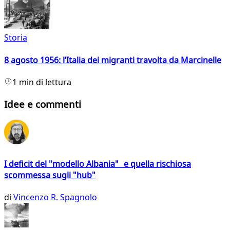
Storia
8 agosto 1956: l’Italia dei migranti travolta da Marcinelle
1 min di lettura
Idee e commenti
I deficit del "modello Albania" e quella rischiosa
scommessa sugli "hub"
di
Vincenzo R. Spagnolo