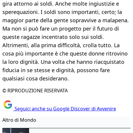
gira attorno ai soldi. Anche molte ingiustizie e
sperequazioni. I soldi sono importanti, certo; la
maggior parte della gente sopravvive a malapena.
Ma non si può fare un progetto per il futuro di
queste ragazze incentrato solo sui soldi.
Altrimenti, alla prima difficoltà, crolla tutto. La
cosa più importante è che queste donne ritrovino
la loro dignità. Una volta che hanno riacquistato
fiducia in se stesse e dignità, possono fare
qualsiasi cosa desiderano.
© RIPRODUZIONE RISERVATA
Seguici anche su Google Discover di Avvenire
Altro di Mondo