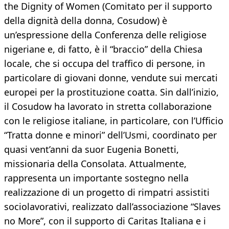
the Dignity of Women (Comitato per il supporto
della dignità della donna, Cosudow) è
un’espressione della Conferenza delle religiose
nigeriane e, di fatto, è il “braccio” della Chiesa
locale, che si occupa del traffico di persone, in
particolare di giovani donne, vendute sui mercati
europei per la prostituzione coatta. Sin dall’inizio,
il Cosudow ha lavorato in stretta collaborazione
con le religiose italiane, in particolare, con l’Ufficio
“Tratta donne e minori” dell’Usmi, coordinato per
quasi vent’anni da suor Eugenia Bonetti,
missionaria della Consolata. Attualmente,
rappresenta un importante sostegno nella
realizzazione di un progetto di rimpatri assistiti
sociolavorativi, realizzato dall’associazione “Slaves
no More”, con il supporto di Caritas Italiana e i