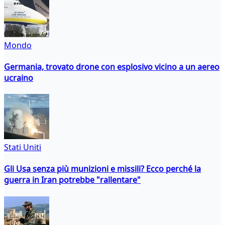
Mondo
Germania, trovato drone con esplosivo vicino a un aereo
ucraino
Stati Uniti
Gli Usa senza più munizioni e missili? Ecco perché la
guerra in Iran potrebbe "rallentare"