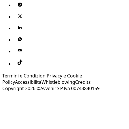
Termini e Condizioni
Privacy e Cookie
Policy
Accessibilità
Whistleblowing
Credits
Copyright 2026 ©Avvenire P.Iva 00743840159