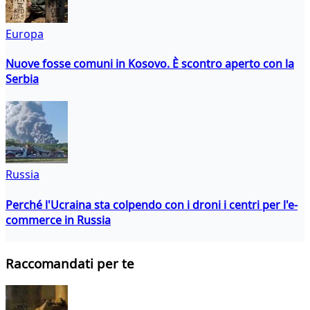
Europa
Nuove fosse comuni in Kosovo. È scontro aperto con la
Serbia
Russia
Perché l'Ucraina sta colpendo con i droni i centri per l'e-
commerce in Russia
Raccomandati per te