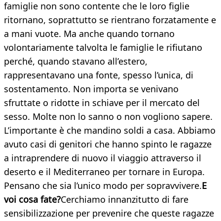
famiglie non sono contente che le loro figlie
ritornano, soprattutto se rientrano forzatamente e
a mani vuote. Ma anche quando tornano
volontariamente talvolta le famiglie le rifiutano
perché, quando stavano all’estero,
rappresentavano una fonte, spesso l’unica, di
sostentamento. Non importa se venivano
sfruttate o ridotte in schiave per il mercato del
sesso. Molte non lo sanno o non vogliono sapere.
L’importante è che mandino soldi a casa. Abbiamo
avuto casi di genitori che hanno spinto le ragazze
a intraprendere di nuovo il viaggio attraverso il
deserto e il Mediterraneo per tornare in Europa.
Pensano che sia l’unico modo per sopravvivere.
E
voi cosa fate?
Cerchiamo innanzitutto di fare
sensibilizzazione per prevenire che queste ragazze