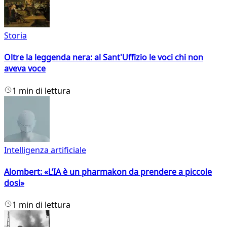
Storia
Oltre la leggenda nera: al Sant'Uffizio le voci chi non
aveva voce
1 min di lettura
Intelligenza artificiale
Alombert: «L’IA è un pharmakon da prendere a piccole
dosi»
1 min di lettura