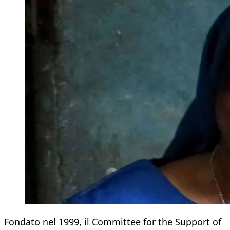
Fondato nel 1999, il Committee for the Support of