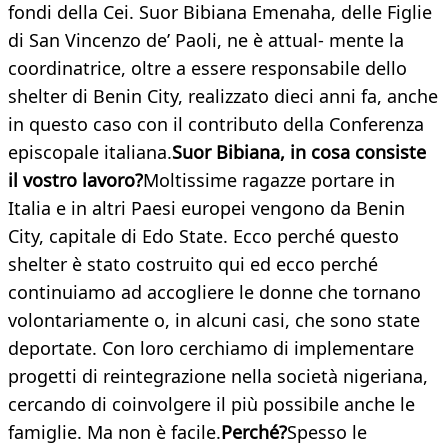
fondi della Cei. Suor Bibiana Emenaha, delle Figlie
di San Vincenzo de’ Paoli, ne è attual- mente la
coordinatrice, oltre a essere responsabile dello
shelter di Benin City, realizzato dieci anni fa, anche
in questo caso con il contributo della Conferenza
episcopale italiana.
Suor Bibiana, in cosa consiste
il vostro
lavoro?
Moltissime ragazze portare in
Italia e in altri Paesi europei vengono da Benin
City, capitale di Edo State. Ecco perché questo
shelter è stato costruito qui ed ecco perché
continuiamo ad accogliere le donne che tornano
volontariamente o, in alcuni casi, che sono state
deportate. Con loro cerchiamo di implementare
progetti di reintegrazione nella società nigeriana,
cercando di coinvolgere il più possibile anche le
famiglie. Ma non è facile.
Perché?
Spesso le