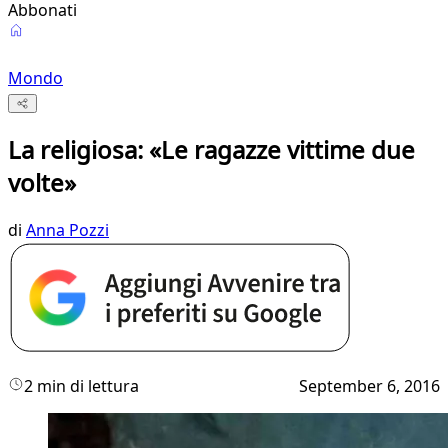
Abbonati
Mondo
La religiosa: «Le ragazze vittime due
volte»
di
Anna Pozzi
2 min di lettura
September 6, 2016