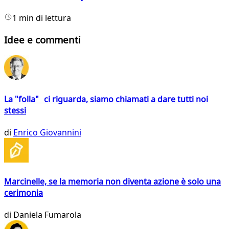
1 min di lettura
Idee e commenti
La "folla" ci riguarda, siamo chiamati a dare tutti noi
stessi
di
Enrico Giovannini
Marcinelle, se la memoria non diventa azione è solo una
cerimonia
di
Daniela Fumarola