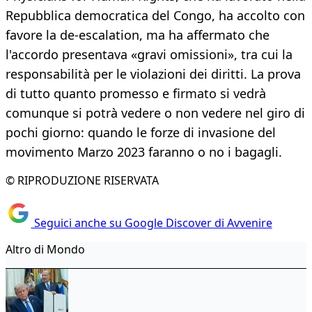
Repubblica democratica del Congo, ha accolto con
favore la de-escalation, ma ha affermato che
l'accordo presentava «gravi omissioni», tra cui la
responsabilità per le violazioni dei diritti. La prova
di tutto quanto promesso e firmato si vedrà
comunque si potrà vedere o non vedere nel giro di
pochi giorno: quando le forze di invasione del
movimento Marzo 2023 faranno o no i bagagli.
© RIPRODUZIONE RISERVATA
Seguici anche su Google Discover di Avvenire
Altro di Mondo