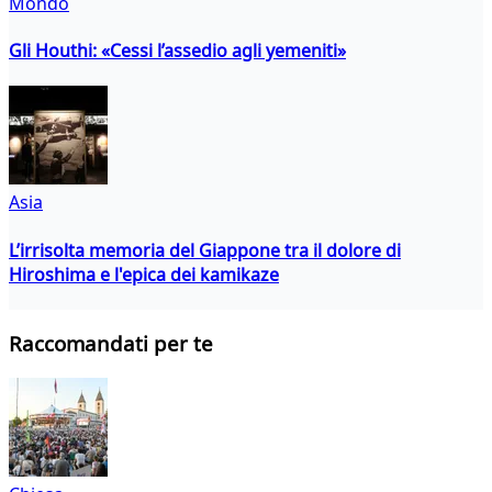
Mondo
Gli Houthi: «Cessi l’assedio agli yemeniti»
Asia
L’irrisolta memoria del Giappone tra il dolore di
Hiroshima e l'epica dei kamikaze
Raccomandati per te