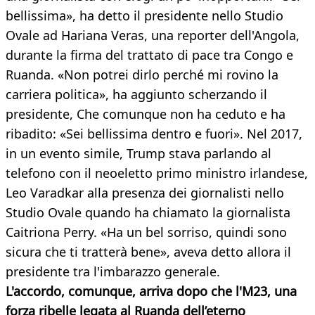
bellissima», ha detto il presidente nello Studio
Ovale ad Hariana Veras, una reporter dell'Angola,
durante la firma del trattato di pace tra Congo e
Ruanda. «Non potrei dirlo perché mi rovino la
carriera politica», ha aggiunto scherzando il
presidente, Che comunque non ha ceduto e ha
ribadito: «Sei bellissima dentro e fuori». Nel 2017,
in un evento simile, Trump stava parlando al
telefono con il neoeletto primo ministro irlandese,
Leo Varadkar alla presenza dei giornalisti nello
Studio Ovale quando ha chiamato la giornalista
Caitriona Perry. «Ha un bel sorriso, quindi sono
sicura che ti tratterà bene», aveva detto allora il
presidente tra l'imbarazzo generale.
L'accordo, comunque, arriva dopo che l'M23, una
forza ribelle legata al Ruanda dell’eterno