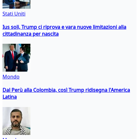
Stati Uniti
Ius soli, Trump ci riprova e vara nuove limitazioni alla
cittadinanza per nascita
Mondo
Dal Perù alla Colombia, così Trump ridisegna l'America
Latina