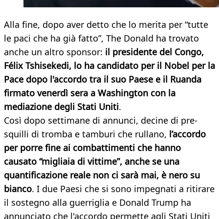
Alla fine, dopo aver detto che lo merita per “tutte
le paci che ha già fatto”, The Donald ha trovato
anche un altro sponsor:
il presidente del Congo,
Félix Tshisekedi, lo ha candidato per il Nobel per la
Pace dopo l'accordo tra il suo Paese e il Ruanda
firmato venerdì sera a Washington con la
mediazione degli Stati Uniti
.
Così dopo settimane di annunci, decine di pre-
squilli di tromba e tamburi che rullano,
l’accordo
per porre fine ai combattimenti che hanno
causato “migliaia di vittime”, anche se una
quantificazione reale non ci sarà mai, è nero su
bianco
. I due Paesi che si sono impegnati a ritirare
il sostegno alla guerriglia e Donald Trump ha
annunciato che l'accordo permette agli Stati Uniti