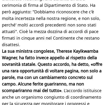
cerimonia di firma al Dipartimento di Stato. Ha
però aggiunto: "Dobbiamo riconoscere che c'è
molta incertezza nella nostra regione, e non solo,
perché' molti accordi precedenti non sono stati
attuati". Cioè la mezza dozzina di accordi di pace
firmati in cinque anni nel Continente che restano
disattesi.
La sua ministra congolese, Therese Kayikwamba
Wagner, ha fatto invece appello al rispetto della
sovranità statale. Questo accordo, ha detto, «offre
una rara opportunità di voltare pagina, non solo a
parole, ma con un cambiamento concreto sul
campo. Alcune ferite guariranno, ma non
scompariranno mai del tutto»
. L'accordo istituisce
anche un organismo congiunto di coordinamento
per la sicurezza per monitorare i progressi e