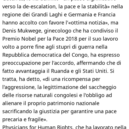
verso la de-escalation, la pace e la stabilità» nella
regione dei Grandi Laghi e Germania e Francia
hanno accolto con favore l'«ottima notizia», ma
Denis Mukwege, ginecologo che ha condiviso il
Premio Nobel per la Pace 2018 per il suo lavoro
volto a porre fine agli stupri di guerra nella
Repubblica democratica del Congo, ha espresso
preoccupazione per l'accordo, affermando che di
fatto avvantaggia il Ruanda e gli Stati Uniti. Si
tratta, ha detto, «di una ricompensa per
l'aggressione, la legittimazione del saccheggio
delle risorse naturali congolesi e l'obbligo ad
alienare il proprio patrimonio nazionale
sacrificando la giustizia per garantire una pace
precaria e fragile».
Physicians for Human Rights, che ha lavorato nella