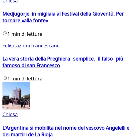
Chiesa
Medjugorje, in migliaia al Festival della Gioventù. Per
tornare «alla fonte»
1 min di lettura
FeliCitazioni francescane
La vera storia della Preghiera semplice, il falso più
famoso di san Francesco
1 min di lettura
Chiesa
L'Argentina si mobilita nel nome del vescovo Angelelli e
dei martiri de La Rioja