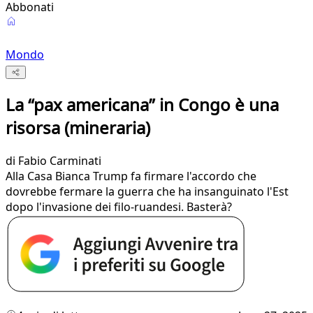
Abbonati
Mondo
La “pax americana” in Congo è una
risorsa (mineraria)
di
Fabio Carminati
Alla Casa Bianca Trump fa firmare l'accordo che
dovrebbe fermare la guerra che ha insanguinato l'Est
dopo l'invasione dei filo-ruandesi. Basterà?