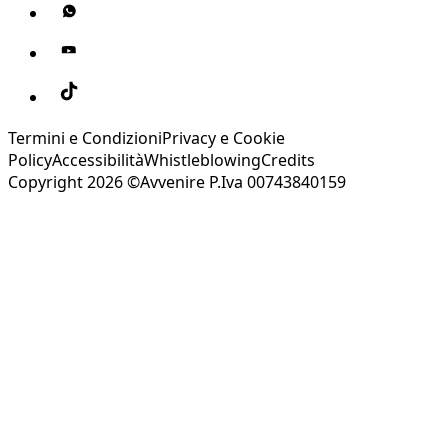
Termini e Condizioni
Privacy e Cookie
Policy
Accessibilità
Whistleblowing
Credits
Copyright 2026 ©Avvenire P.Iva 00743840159