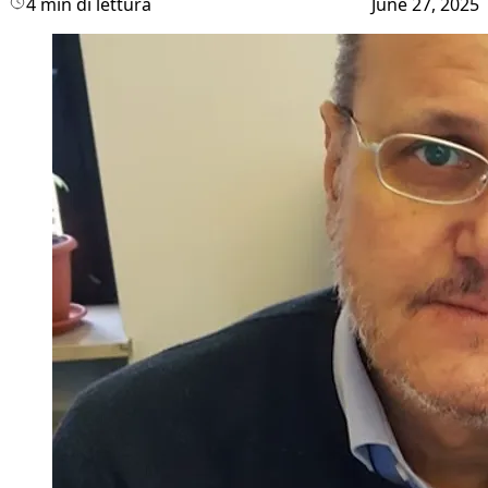
4 min di lettura
June 27, 2025