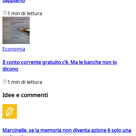
sappiamo
1 min di lettura
Economia
Il conto corrente gratuito c’è. Ma le banche non lo
dicono
1 min di lettura
Idee e commenti
Marcinelle, se la memoria non diventa azione è solo una