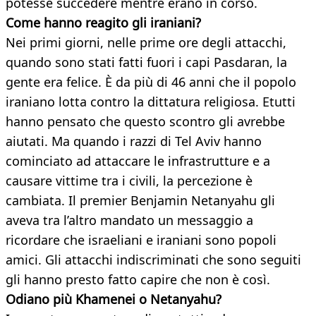
potesse succedere mentre erano in corso.
Come hanno reagito gli iraniani?
Nei primi giorni, nelle prime ore degli attacchi,
quando sono stati fatti fuori i capi Pasdaran, la
gente era felice. È da più di 46 anni che il popolo
iraniano lotta contro la dittatura religiosa. Etutti
hanno pensato che questo scontro gli avrebbe
aiutati. Ma quando i razzi di Tel Aviv hanno
cominciato ad attaccare le infrastrutture e a
causare vittime tra i civili, la percezione è
cambiata. Il premier Benjamin Netanyahu gli
aveva tra l’altro mandato un messaggio a
ricordare che israeliani e iraniani sono popoli
amici. Gli attacchi indiscriminati che sono seguiti
gli hanno presto fatto capire che non è così.
Odiano più Khamenei o Netanyahu?