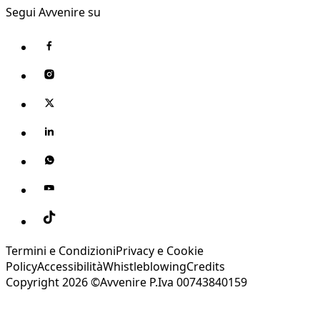
Segui Avvenire su
Termini e Condizioni
Privacy e Cookie
Policy
Accessibilità
Whistleblowing
Credits
Copyright 2026 ©Avvenire P.Iva 00743840159