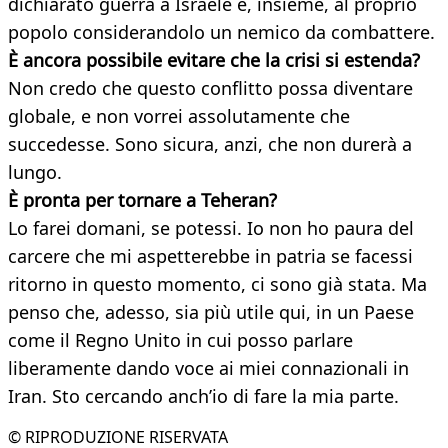
dichiarato guerra a Israele e, insieme, al proprio
popolo considerandolo un nemico da combattere.
È ancora possibile evitare che la crisi si estenda?
Non credo che questo conflitto possa diventare
globale, e non vorrei assolutamente che
succedesse. Sono sicura, anzi, che non durerà a
lungo.
È pronta per tornare a Teheran?
Lo farei domani, se potessi. Io non ho paura del
carcere che mi aspetterebbe in patria se facessi
ritorno in questo momento, ci sono già stata. Ma
penso che, adesso, sia più utile qui, in un Paese
come il Regno Unito in cui posso parlare
liberamente dando voce ai miei connazionali in
Iran. Sto cercando anch’io di fare la mia parte.
© RIPRODUZIONE RISERVATA