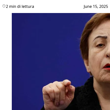
2 min di lettura
June 15, 2025