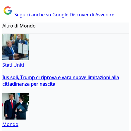
Seguici anche su Google Discover di Avvenire
Altro di Mondo
Stati Uniti
Ius soli, Trump ci riprova e vara nuove limitazioni alla
cittadinanza per nascita
Mondo