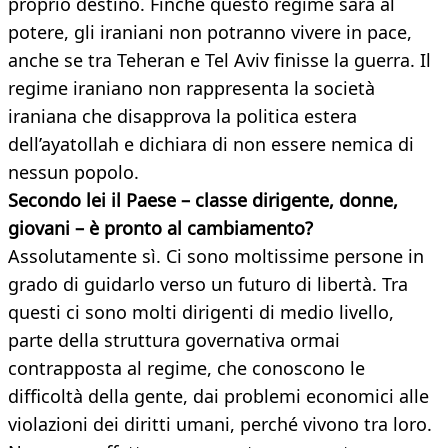
proprio destino. Finché questo regime sarà al
potere, gli iraniani non potranno vivere in pace,
anche se tra Teheran e Tel Aviv finisse la guerra. Il
regime iraniano non rappresenta la società
iraniana che disapprova la politica estera
dell’ayatollah e dichiara di non essere nemica di
nessun popolo.
Secondo lei il Paese – classe dirigente, donne,
giovani – è pronto al cambiamento?
Assolutamente sì. Ci sono moltissime persone in
grado di guidarlo verso un futuro di libertà. Tra
questi ci sono molti dirigenti di medio livello,
parte della struttura governativa ormai
contrapposta al regime, che conoscono le
difficoltà della gente, dai problemi economici alle
violazioni dei diritti umani, perché vivono tra loro.