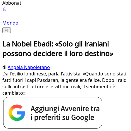
Abbonati
Mondo
La Nobel Ebadi: «Solo gli iraniani
possono decidere il loro destino»
di
Angela Napoletano
Dall'esilio londinese, parla l'attivista: «Quando sono stati
fatti fuori i capi Pasdaran, la gente era felice. Dopo i raid
sulle infrastrutture e le vittime civili, il sentimento è
cambiato»