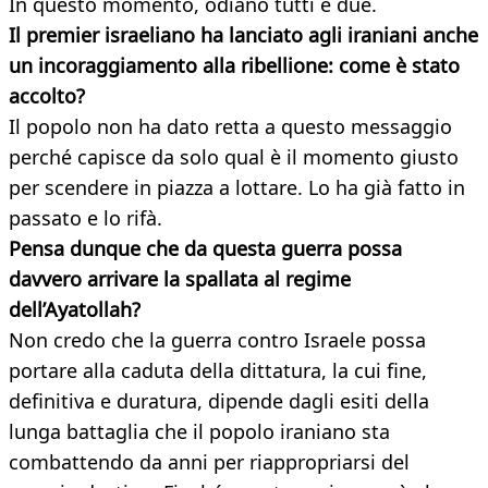
In questo momento, odiano tutti e due.
Il premier israeliano ha lanciato agli iraniani anche
un incoraggiamento alla ribellione: come è stato
accolto?
Il popolo non ha dato retta a questo messaggio
perché capisce da solo qual è il momento giusto
per scendere in piazza a lottare. Lo ha già fatto in
passato e lo rifà.
Pensa dunque che da questa guerra possa
davvero arrivare la spallata al regime
dell’Ayatollah?
Non credo che la guerra contro Israele possa
portare alla caduta della dittatura, la cui fine,
definitiva e duratura, dipende dagli esiti della
lunga battaglia che il popolo iraniano sta
combattendo da anni per riappropriarsi del