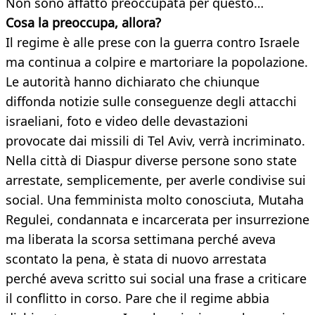
Non sono affatto preoccupata per questo…
Cosa la preoccupa, allora?
Il regime è alle prese con la guerra contro Israele
ma continua a colpire e martoriare la popolazione.
Le autorità hanno dichiarato che chiunque
diffonda notizie sulle conseguenze degli attacchi
israeliani, foto e video delle devastazioni
provocate dai missili di Tel Aviv, verrà incriminato.
Nella città di Diaspur diverse persone sono state
arrestate, semplicemente, per averle condivise sui
social. Una femminista molto conosciuta, Mutaha
Regulei, condannata e incarcerata per insurrezione
ma liberata la scorsa settimana perché aveva
scontato la pena, è stata di nuovo arrestata
perché aveva scritto sui social una frase a criticare
il conflitto in corso. Pare che il regime abbia