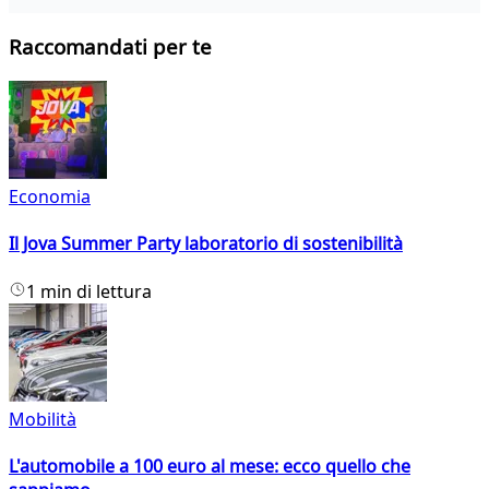
Raccomandati per te
Economia
Il Jova Summer Party laboratorio di sostenibilità
1 min di lettura
Mobilità
L'automobile a 100 euro al mese: ecco quello che