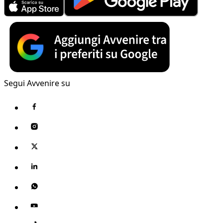
Segui Avvenire su