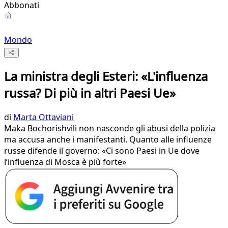
Abbonati
Mondo
La ministra degli Esteri: «L'influenza
russa? Di più in altri Paesi Ue»
di
Marta Ottaviani
Maka Bochorishvili non nasconde gli abusi della polizia
ma accusa anche i manifestanti. Quanto alle influenze
russe difende il governo: «Ci sono Paesi in Ue dove
l’influenza di Mosca è più forte»