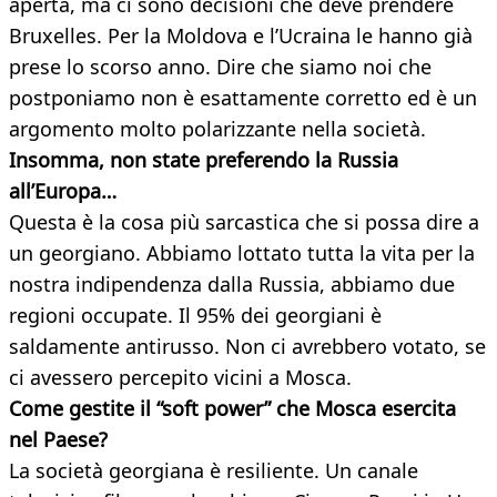
aperta, ma ci sono decisioni che deve prendere
Bruxelles. Per la Moldova e l’Ucraina le hanno già
prese lo scorso anno. Dire che siamo noi che
postponiamo non è esattamente corretto ed è un
argomento molto polarizzante nella società.
Insomma, non state preferendo la Russia
all’Europa…
Questa è la cosa più sarcastica che si possa dire a
un georgiano. Abbiamo lottato tutta la vita per la
nostra indipendenza dalla Russia, abbiamo due
regioni occupate. Il 95% dei georgiani è
saldamente antirusso. Non ci avrebbero votato, se
ci avessero percepito vicini a Mosca.
Come gestite il “soft power” che Mosca esercita
nel Paese?
La società georgiana è resiliente. Un canale