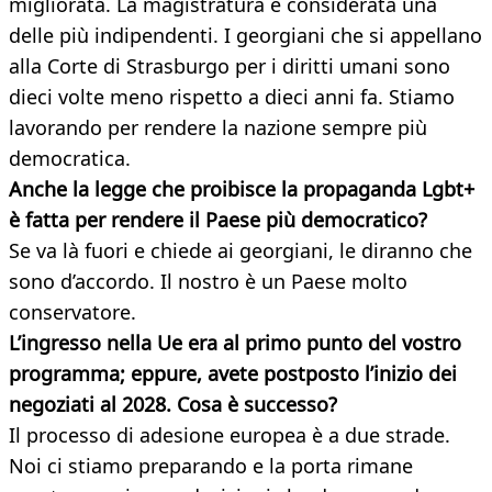
migliorata. La magistratura è considerata una
delle più indipendenti. I georgiani che si appellano
alla Corte di Strasburgo per i diritti umani sono
dieci volte meno rispetto a dieci anni fa. Stiamo
lavorando per rendere la nazione sempre più
democratica.
Anche la legge che proibisce la propaganda Lgbt+
è fatta per rendere il Paese più democratico?
Se va là fuori e chiede ai georgiani, le diranno che
sono d’accordo. Il nostro è un Paese molto
conservatore.
L’ingresso nella Ue era al primo punto del vostro
programma; eppure, avete postposto l’inizio dei
negoziati al 2028. Cosa è successo?
Il processo di adesione europea è a due strade.
Noi ci stiamo preparando e la porta rimane