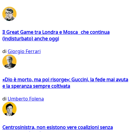
Il Great Game tra Londra e Mosca che continua
(indisturbato) anche oggi
di
Giorgio Ferrari
«Dio è morto, ma poi risorge»: Guccini, la fede mai avuta
e la speranza sempre coltivata
di
Umberto Folena
Centrosinistra, non esistono vere coalizioni senza