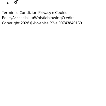
Termini e Condizioni
Privacy e Cookie
Policy
Accessibilità
Whistleblowing
Credits
Copyright 2026 ©Avvenire P.Iva 00743840159