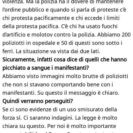
violenza. Ma la polizia ha il dovere di mantenere
l’ordine pubblico e quando si parla di proteste c’è
chi protesta pacificamente e chi eccede i limiti
della protesta pacifica. C’è chi ha usato fuochi
d’artificio e molotov contro la polizia. Abbiamo 200
poliziotti in ospedale e 50 di questi sono sotto i
ferri. La situazione va vista dai due lati.
Sicuramente, infatti cosa dice di quelli che hanno
picchiato a sangue i manifestanti?
Abbiamo visto immagini molto brutte di poliziotti
che non si stavano comportando bene con i
manifestanti. Su questo il messaggio è chiaro.
Quindi verranno perseguiti?
Se ci sono evidenze di un uso smisurato della
forza sì. Ci saranno indagini. La legge è molto
chiara su questo. Per noi è molto importante