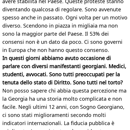
avere stabilità nel Paese. Queste proteste stanno
diventando qualcosa di regolare. Sono avvenute
spesso anche in passato. Ogni volta per un motivo
diverso. Scendono in piazza in migliaia ma non
sono la maggior parte del Paese. Il 53% dei
consensi non è un dato da poco. Ci sono governi
in Europa che non hanno questo consenso.
In questi giorni abbiamo avuto occasione di
parlare con diversi manifestanti georgiani. Medici,
studenti, avvocati. Sono tutti preoccupati per la
tenuta dello stato di Diritto. Sono tutti nel torto?
Non posso sapere chi abbia questa percezione ma
la Georgia ha una storia molto complicata e non
facile. Negli ultimi 12 anni, con Sogno Georgiano,
ci sono stati miglioramenti secondo molti
indicatori internazionali. La fiducia pubblica è