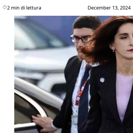
2 min di lettura
December 13, 2024