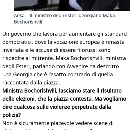
Ansa | Il ministro degli Esteri georgiano Maka
Bochorishvili
Un governo che lavora per aumentare gli standard
democratici, dove la vocazione europea è rimasta
invariata e le accuse di essere filorussi sono
rispedite al mittente. Maka Bochorishvili, ministra
degli Esteri, parlando con Avvenire ha descritto
una Georgia che è l’esatto contrario di quella
raccontata dalla piazza.
Ministra Bochorishvili, lasciamo stare il risultato
delle elezioni, che la piazza contesta. Ma vogliamo
dire qualcosa sulle violenze perpetrate dalla
polizia?
Non è sicuramente piacevole vedere scene di