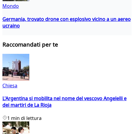
Mondo
Germania, trovato drone con esplosivo vicino a un aereo
ucraino
Raccomandati per te
Chiesa
L'Argentina si mobilita nel nome del vescovo Angelelli e
dei martiri de La Rioja
1 min di lettura