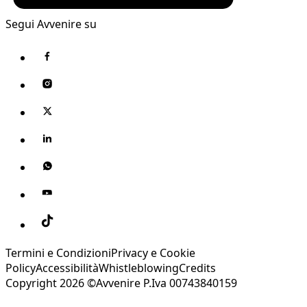
Segui Avvenire su
Termini e Condizioni
Privacy e Cookie
Policy
Accessibilità
Whistleblowing
Credits
Copyright 2026 ©Avvenire P.Iva 00743840159