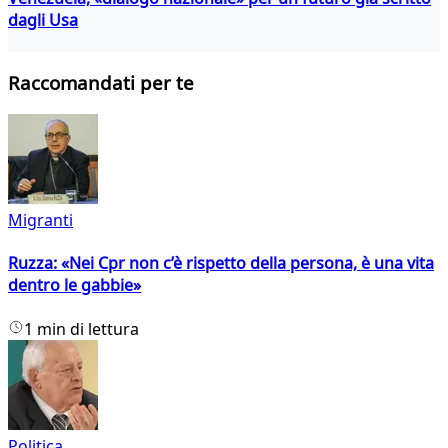
dagli Usa
Raccomandati per te
Migranti
Ruzza: «Nei Cpr non c’è rispetto della persona, è una vita
dentro le gabbie»
1 min di lettura
Politica