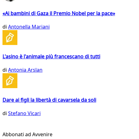
«Ai bambini di Gaza il Premio Nobel per la pace»
di
Antonella Mariani
L'asino è l'animale più francescano di tutti
di
Antonia Arslan
Dare ai figli la libertà di cavarsela da soli
di
Stefano Vicari
Abbonati ad Avvenire