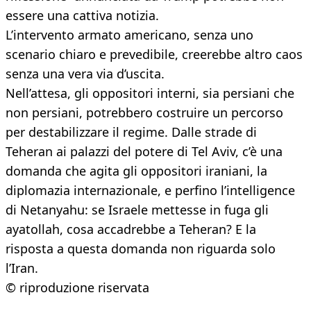
essere una cattiva notizia.
L’intervento armato americano, senza uno
scenario chiaro e prevedibile, creerebbe altro caos
senza una vera via d’uscita.
Nell’attesa, gli oppositori interni, sia persiani che
non persiani, potrebbero costruire un percorso
per destabilizzare il regime. Dalle strade di
Teheran ai palazzi del potere di Tel Aviv, c’è una
domanda che agita gli oppositori iraniani, la
diplomazia internazionale, e perfino l’intelligence
di Netanyahu: se Israele mettesse in fuga gli
ayatollah, cosa accadrebbe a Teheran? E la
risposta a questa domanda non riguarda solo
l’Iran.
© riproduzione riservata