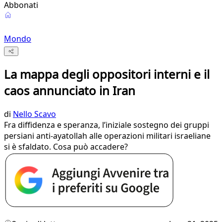
Abbonati
Mondo
La mappa degli oppositori interni e il
caos annunciato in Iran
di
Nello Scavo
Fra diffidenza e speranza, l’iniziale sostegno dei gruppi
persiani anti-ayatollah alle operazioni militari israeliane
si è sfaldato. Cosa può accadere?