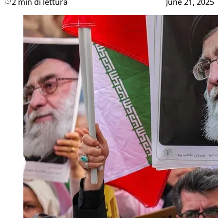
2 min di lettura
June 21, 2025