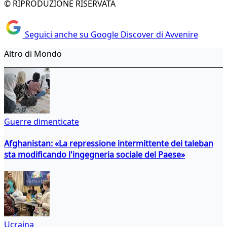
© RIPRODUZIONE RISERVATA
Seguici anche su Google Discover di Avvenire
Altro di Mondo
Guerre dimenticate
Afghanistan: «La repressione intermittente dei taleban
sta modificando l'ingegneria sociale del Paese»
Ucraina