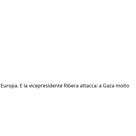
l'Europa. E la vicepresidente Ribera attacca: a Gaza molto