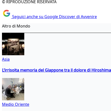
© RIPRODUZIONE RISERVATA
Seguici anche su Google Discover di Avvenire
Altro di Mondo
Asia
L’irrisolta memoria del Giappone tra il dolore di Hiroshima
Medio Oriente