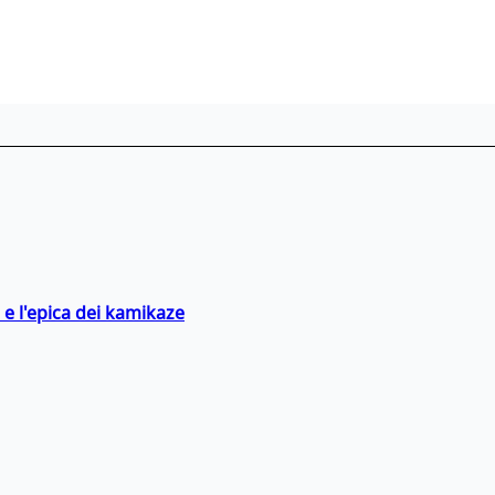
 e l'epica dei kamikaze