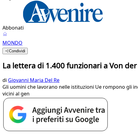
Abbonati
MONDO
Condividi
La lettera di 1.400 funzionari a Von de
di
Giovanni Maria Del Re
Gli uomini che lavorano nelle istituzioni Ue rompono gli in
vicini al gen