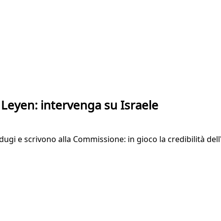
r Leyen: intervenga su Israele
dugi e scrivono alla Commissione: in gioco la credibilità del