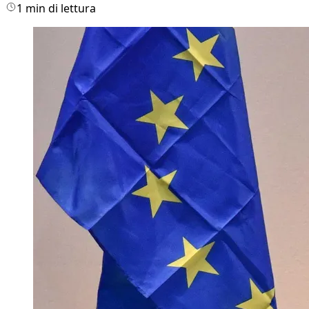
1 min di lettura