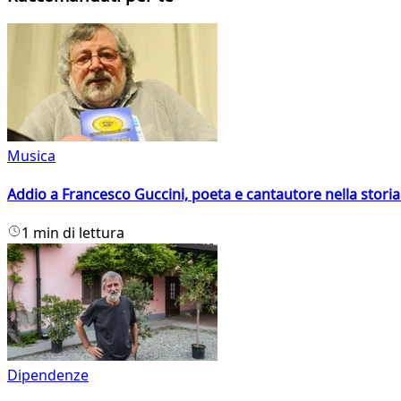
Musica
Addio a Francesco Guccini, poeta e cantautore nella storia 
1 min di lettura
Dipendenze