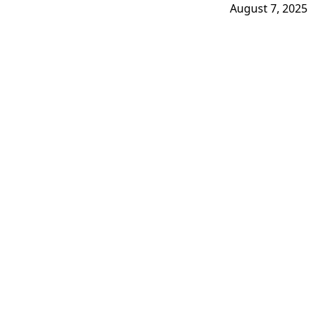
August 7, 2025