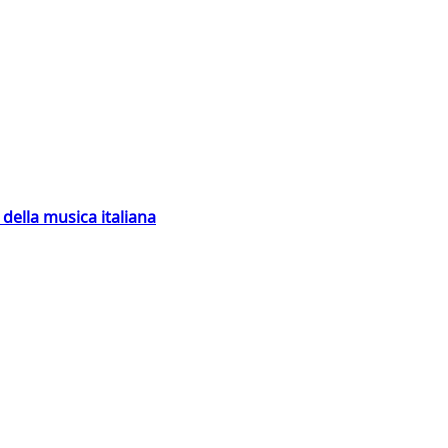
della musica italiana