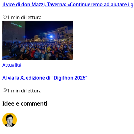
il vice di don Mazzi, Taverna: «Continueremo ad aiutare i gi
1 min di lettura
Attualità
Al via la XI edizione di "Digithon 2026"
1 min di lettura
Idee e commenti