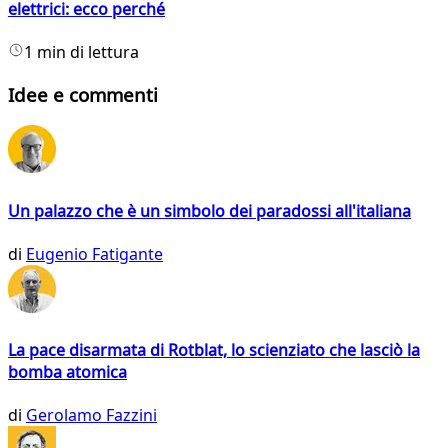
elettrici: ecco perché
1 min di lettura
Idee e commenti
Un palazzo che è un simbolo dei paradossi all'italiana
di
Eugenio Fatigante
La pace disarmata di Rotblat, lo scienziato che lasciò la
bomba atomica
di
Gerolamo Fazzini