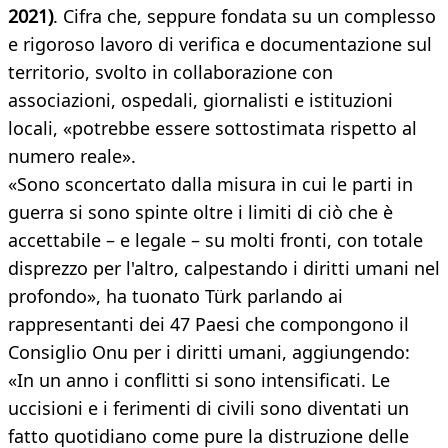
2021)
. Cifra che, seppure fondata su un complesso
e rigoroso lavoro di verifica e documentazione sul
territorio, svolto in collaborazione con
associazioni, ospedali, giornalisti e istituzioni
locali, «potrebbe essere sottostimata rispetto al
numero reale».
«Sono sconcertato dalla misura in cui le parti in
guerra si sono spinte oltre i limiti di ciò che è
accettabile – e legale – su molti fronti, con totale
disprezzo per l'altro, calpestando i diritti umani nel
profondo», ha tuonato Türk parlando ai
rappresentanti dei 47 Paesi che compongono il
Consiglio Onu per i diritti umani, aggiungendo:
«In un anno i conflitti si sono intensificati. Le
uccisioni e i ferimenti di civili sono diventati un
fatto quotidiano come pure la distruzione delle