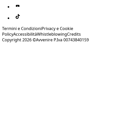
Termini e Condizioni
Privacy e Cookie
Policy
Accessibilità
Whistleblowing
Credits
Copyright 2026 ©Avvenire P.Iva 00743840159