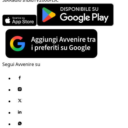
Segui Avvenire su