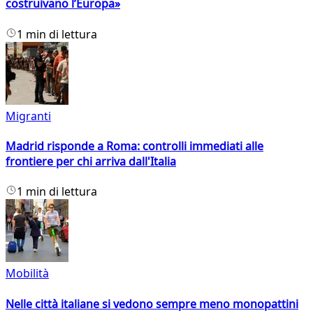
costruivano l’Europa»
1 min di lettura
Migranti
Madrid risponde a Roma: controlli immediati alle
frontiere per chi arriva dall'Italia
1 min di lettura
Mobilità
Nelle città italiane si vedono sempre meno monopattini