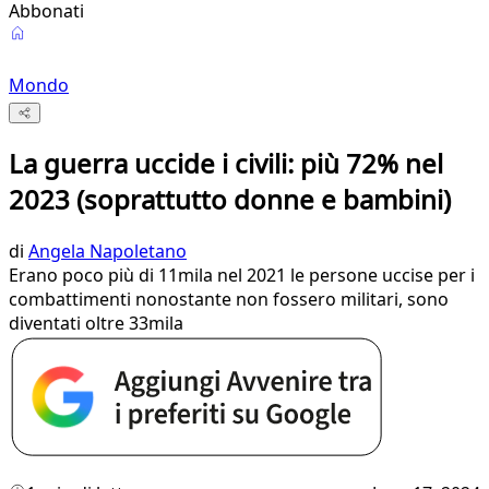
Abbonati
Mondo
La guerra uccide i civili: più 72% nel
2023 (soprattutto donne e bambini)
di
Angela Napoletano
Erano poco più di 11mila nel 2021 le persone uccise per i
combattimenti nonostante non fossero militari, sono
diventati oltre 33mila