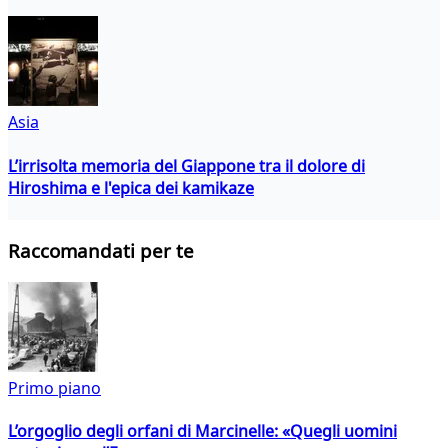
Asia
L’irrisolta memoria del Giappone tra il dolore di
Hiroshima e l'epica dei kamikaze
Raccomandati per te
Primo piano
L’orgoglio degli orfani di Marcinelle: «Quegli uomini