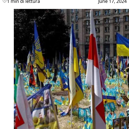
1 min di lettura
June 17, 2024