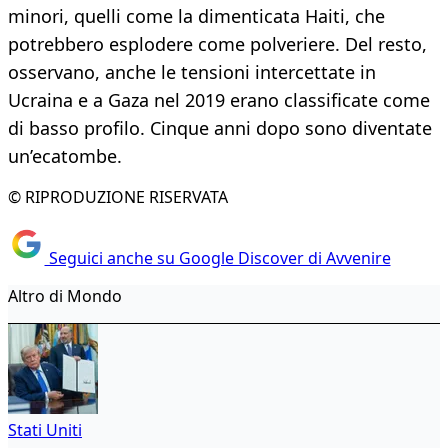
minori, quelli come la dimenticata Haiti, che
potrebbero esplodere come polveriere. Del resto,
osservano, anche le tensioni intercettate in
Ucraina e a Gaza nel 2019 erano classificate come
di basso profilo. Cinque anni dopo sono diventate
un’ecatombe.
© RIPRODUZIONE RISERVATA
Seguici anche su Google Discover di Avvenire
Altro di Mondo
Stati Uniti