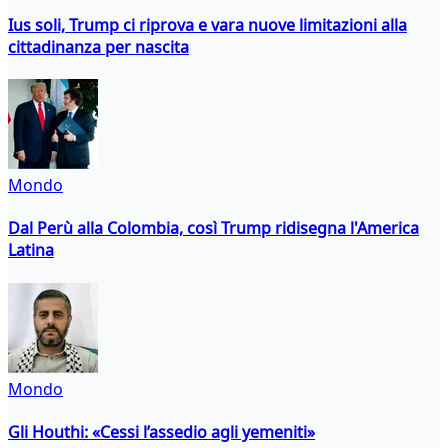
Ius soli, Trump ci riprova e vara nuove limitazioni alla
cittadinanza per nascita
Mondo
Dal Perù alla Colombia, così Trump ridisegna l'America
Latina
Mondo
Gli Houthi: «Cessi l’assedio agli yemeniti»