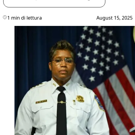
1 min di lettura
August 15, 2025