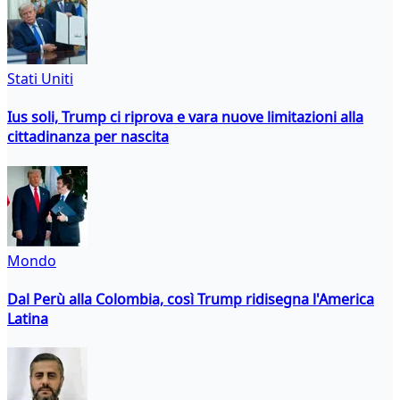
Stati Uniti
Ius soli, Trump ci riprova e vara nuove limitazioni alla
cittadinanza per nascita
Mondo
Dal Perù alla Colombia, così Trump ridisegna l'America
Latina