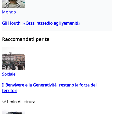
Mondo
Gli Houthi: «Cessi l’assedio agli yemeniti»
Raccomandati per te
Sociale
Il Benvivere e la Generatività restano la forza dei
territori
1 min di lettura