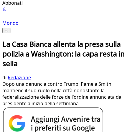
Abbonati
Mondo
La Casa Bianca allenta la presa sulla
polizia a Washington: la capa resta in
sella
di
Redazione
Dopo una denuncia contro Trump, Pamela Smith
mantiene il suo ruolo nella città nonostante la
federalizzazione delle forze dell'ordine annunciata dal
presidente a inizio della settimana