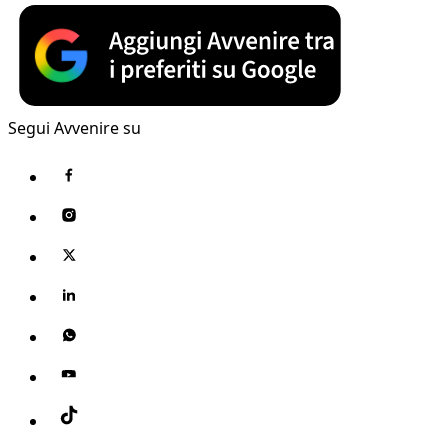
Segui Avvenire su