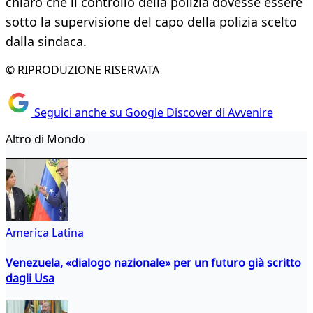
chiaro che il controllo della polizia dovesse essere
sotto la supervisione del capo della polizia scelto
dalla sindaca.
© RIPRODUZIONE RISERVATA
Seguici anche su Google Discover di Avvenire
Altro di Mondo
America Latina
Venezuela, «dialogo nazionale» per un futuro già scritto
dagli Usa