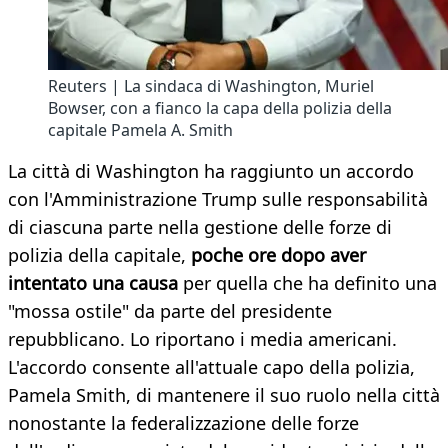
Reuters | La sindaca di Washington, Muriel
Bowser, con a fianco la capa della polizia della
capitale Pamela A. Smith
La città di Washington ha raggiunto un accordo
con l'Amministrazione Trump sulle responsabilità
di ciascuna parte nella gestione delle forze di
polizia della capitale,
poche ore dopo aver
intentato una causa
per quella che ha definito una
"mossa ostile" da parte del presidente
repubblicano. Lo riportano i media americani.
L'accordo consente all'attuale capo della polizia,
Pamela Smith, di mantenere il suo ruolo nella città
nonostante la federalizzazione delle forze