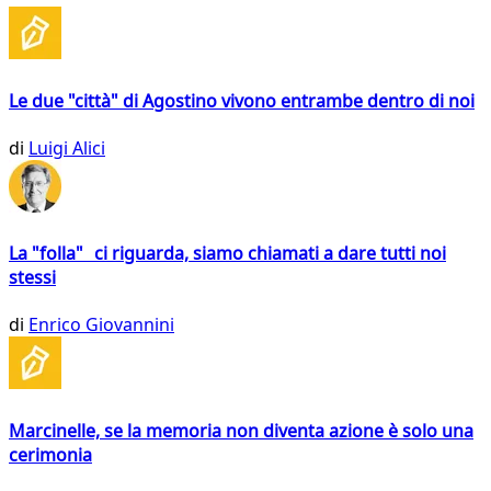
Le due "città" di Agostino vivono entrambe dentro di noi
di
Luigi Alici
La "folla" ci riguarda, siamo chiamati a dare tutti noi
stessi
di
Enrico Giovannini
Marcinelle, se la memoria non diventa azione è solo una
cerimonia