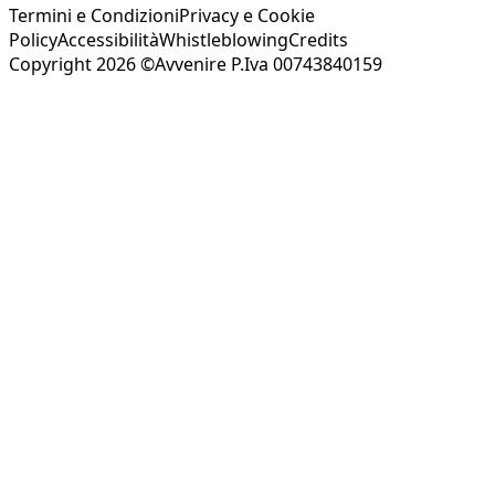
Termini e Condizioni
Privacy e Cookie
Policy
Accessibilità
Whistleblowing
Credits
Copyright 2026 ©Avvenire P.Iva 00743840159