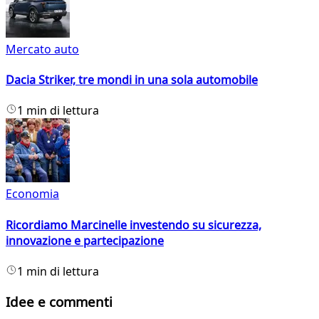
Mercato auto
Dacia Striker, tre mondi in una sola automobile
1 min di lettura
Economia
Ricordiamo Marcinelle investendo su sicurezza,
innovazione e partecipazione
1 min di lettura
Idee e commenti