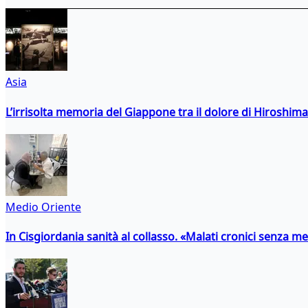
Asia
L’irrisolta memoria del Giappone tra il dolore di Hiroshima
Medio Oriente
In Cisgiordania sanità al collasso. «Malati cronici senza med