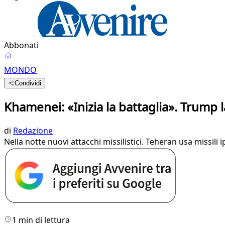
Abbonati
MONDO
Condividi
Khamenei: «Inizia la battaglia». Trump 
di
Redazione
Nella notte nuovi attacchi missilistici. Teheran usa missili 
1 min di lettura