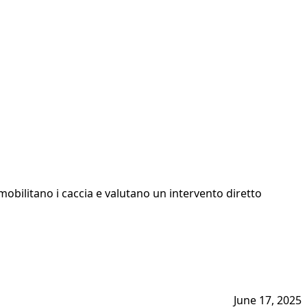
a mobilitano i caccia e valutano un intervento diretto
June 17, 2025