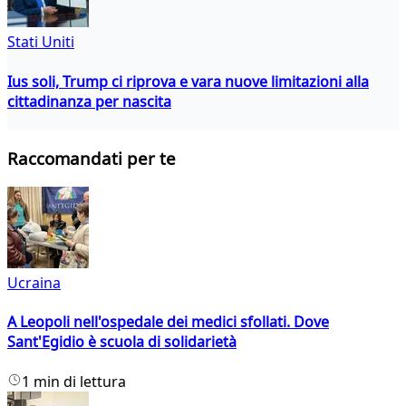
Stati Uniti
Ius soli, Trump ci riprova e vara nuove limitazioni alla
cittadinanza per nascita
Raccomandati per te
Ucraina
A Leopoli nell'ospedale dei medici sfollati. Dove
Sant'Egidio è scuola di solidarietà
1 min di lettura