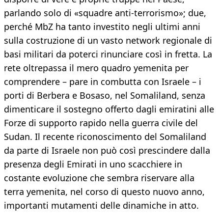
parlando solo di «squadre anti-terrorismo»; due,
perché MbZ ha tanto investito negli ultimi anni
sulla costruzione di un vasto network regionale di
basi militari da poterci rinunciare così in fretta. La
rete oltrepassa il mero quadro yemenita per
comprendere – pare in combutta con Israele – i
porti di Berbera e Bosaso, nel Somaliland, senza
dimenticare il sostegno offerto dagli emiratini alle
Forze di supporto rapido nella guerra civile del
Sudan. Il recente riconoscimento del Somaliland
da parte di Israele non può così prescindere dalla
presenza degli Emirati in uno scacchiere in
costante evoluzione che sembra riservare alla
terra yemenita, nel corso di questo nuovo anno,
importanti mutamenti delle dinamiche in atto.