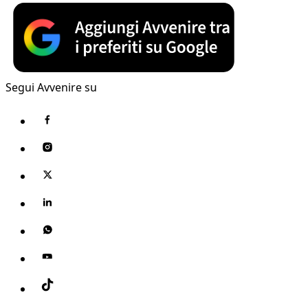
Segui Avvenire su