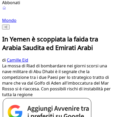
Abbonati
Mondo
In Yemen è scoppiata la faida tra
Arabia Saudita ed Emirati Arabi
di
Camille Eid
La mossa di Riad di bombardare nei giorni scorsi una
nave militare di Abu Dhabi è il segnale che la
competizione tra i due Paesi per lo strategico tratto di
mare che va dal Golfo di Aden all'imboccatura del Mar
Rosso si è riaccesa. Con possibili rischi di instabilità per
tutta la regione