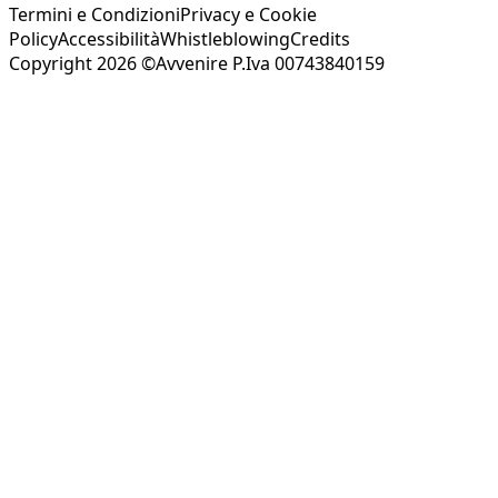
Termini e Condizioni
Privacy e Cookie
Policy
Accessibilità
Whistleblowing
Credits
Copyright 2026 ©Avvenire P.Iva 00743840159