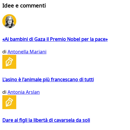
Idee e commenti
«Ai bambini di Gaza il Premio Nobel per la pace»
di
Antonella Mariani
L'asino è l'animale più francescano di tutti
di
Antonia Arslan
Dare ai figli la libertà di cavarsela da soli