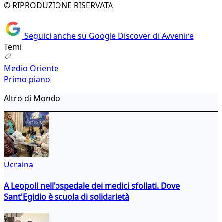
© RIPRODUZIONE RISERVATA
Seguici anche su Google Discover di Avvenire
Temi
Medio Oriente
Primo piano
Altro di Mondo
Ucraina
A Leopoli nell'ospedale dei medici sfollati. Dove
Sant'Egidio è scuola di solidarietà