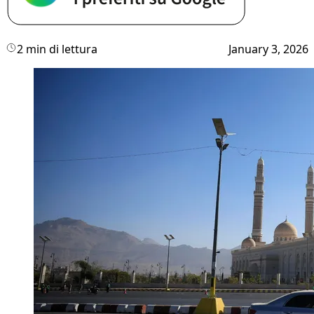
2 min di lettura
January 3, 2026