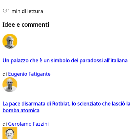
1 min di lettura
Idee e commenti
Un palazzo che è un simbolo dei paradossi all'italiana
di
Eugenio Fatigante
La pace disarmata di Rotblat, lo scienziato che lasciò la
bomba atomica
di
Gerolamo Fazzini