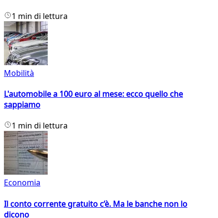
1 min di lettura
Mobilità
L'automobile a 100 euro al mese: ecco quello che
sappiamo
1 min di lettura
Economia
Il conto corrente gratuito c’è. Ma le banche non lo
dicono