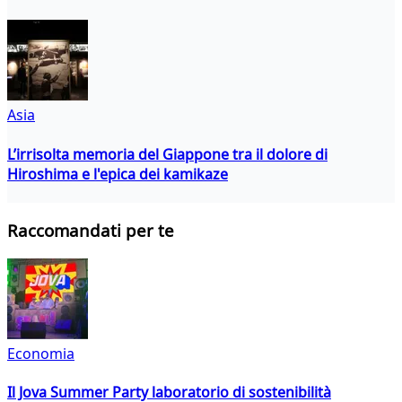
Asia
L’irrisolta memoria del Giappone tra il dolore di
Hiroshima e l'epica dei kamikaze
Raccomandati per te
Economia
Il Jova Summer Party laboratorio di sostenibilità