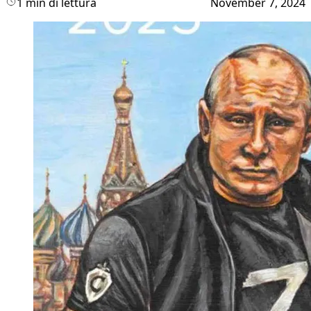
1 min di lettura
November 7, 2024