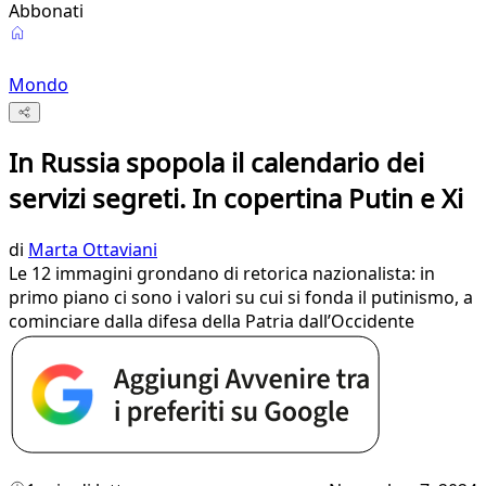
Abbonati
Mondo
In Russia spopola il calendario dei
servizi segreti. In copertina Putin e Xi
di
Marta Ottaviani
Le 12 immagini grondano di retorica nazionalista: in
primo piano ci sono i valori su cui si fonda il putinismo, a
cominciare dalla difesa della Patria dall’Occidente