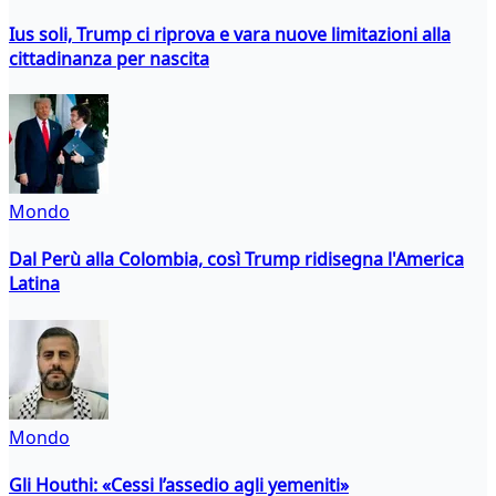
Ius soli, Trump ci riprova e vara nuove limitazioni alla
cittadinanza per nascita
Mondo
Dal Perù alla Colombia, così Trump ridisegna l'America
Latina
Mondo
Gli Houthi: «Cessi l’assedio agli yemeniti»