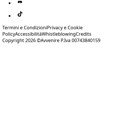
Termini e Condizioni
Privacy e Cookie
Policy
Accessibilità
Whistleblowing
Credits
Copyright 2026 ©Avvenire P.Iva 00743840159