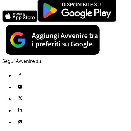
Segui Avvenire su