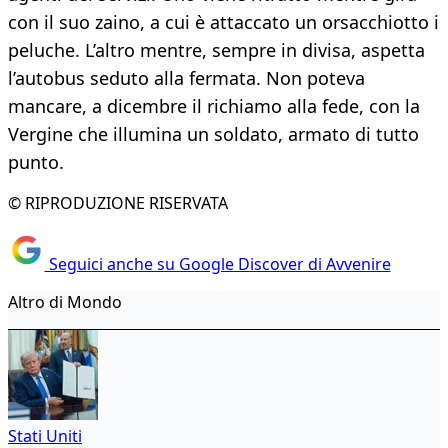
con il suo zaino, a cui è attaccato un orsacchiotto i
peluche. L’altro mentre, sempre in divisa, aspetta
l’autobus seduto alla fermata. Non poteva
mancare, a dicembre il richiamo alla fede, con la
Vergine che illumina un soldato, armato di tutto
punto.
© RIPRODUZIONE RISERVATA
Seguici anche su Google Discover di Avvenire
Altro di Mondo
Stati Uniti