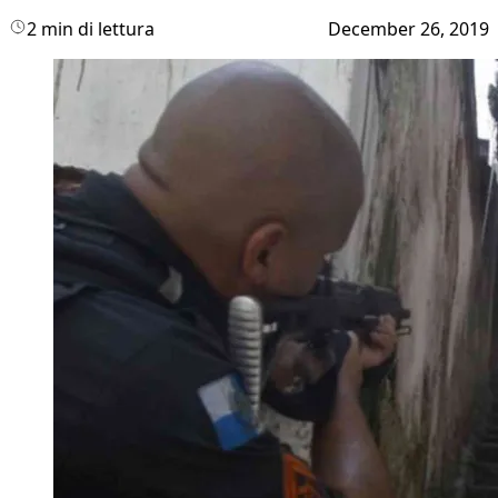
2 min di lettura
December 26, 2019