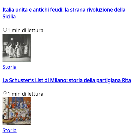
Italia unita e antichi feudi: la strana rivoluzione della
Sicilia
1 min di lettura
Storia
La Schuster’s List di Milano: storia della partigiana Rita
1 min di lettura
Storia