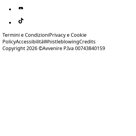
Termini e Condizioni
Privacy e Cookie
Policy
Accessibilità
Whistleblowing
Credits
Copyright 2026 ©Avvenire P.Iva 00743840159