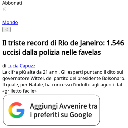
Abbonati
Mondo
Il triste record di Rio de Janeiro: 1.546
uccisi dalla polizia nelle favelas
di
Lucia Capuzzi
La cifra più alta da 21 anni. Gli esperti puntano il dito sul
governatore Witzel, del partito del presidente Bolsonaro.
Il quale, per Natale, ha concesso l’indulto agli agenti dal
«grilletto facile»