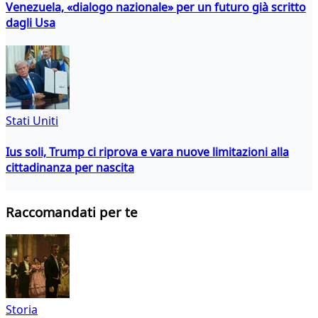
Venezuela, «dialogo nazionale» per un futuro già scritto
dagli Usa
Stati Uniti
Ius soli, Trump ci riprova e vara nuove limitazioni alla
cittadinanza per nascita
Raccomandati per te
Storia