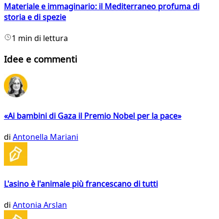
Materiale e immaginario: il Mediterraneo profuma di
storia e di spezie
1 min di lettura
Idee e commenti
«Ai bambini di Gaza il Premio Nobel per la pace»
di
Antonella Mariani
L'asino è l'animale più francescano di tutti
di
Antonia Arslan