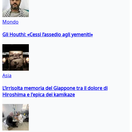
Mondo
Gli Houthi: «Cessi l’assedio agli yemeniti»
Asia
L’irrisolta memoria del Giappone tra il dolore di
Hiroshima e l'epica dei kamikaze