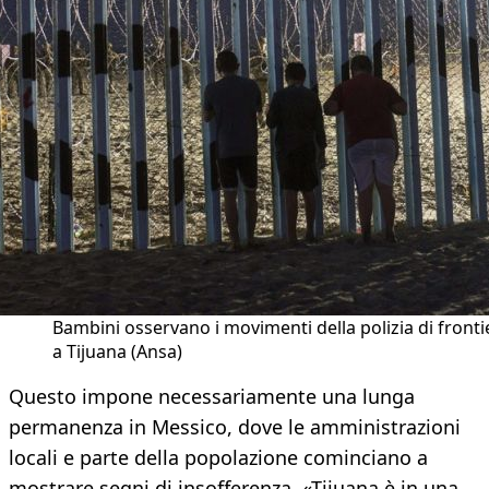
Bambini osservano i movimenti della polizia di fronti
a Tijuana (Ansa)
Questo impone necessariamente una lunga
permanenza in Messico, dove le amministrazioni
locali e parte della popolazione cominciano a
mostrare segni di insofferenza. «Tijuana è in una