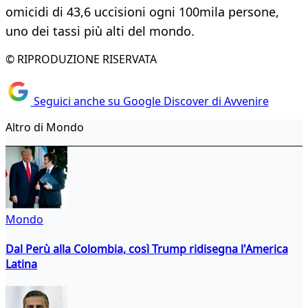
omicidi di 43,6 uccisioni ogni 100mila persone,
uno dei tassi più alti del mondo.
© RIPRODUZIONE RISERVATA
Seguici anche su Google Discover di Avvenire
Altro di Mondo
Mondo
Dal Perù alla Colombia, così Trump ridisegna l'America
Latina