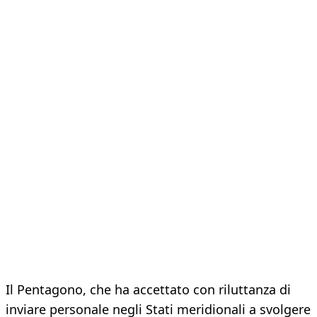
Il Pentagono, che ha accettato con riluttanza di
inviare personale negli Stati meridionali a svolgere