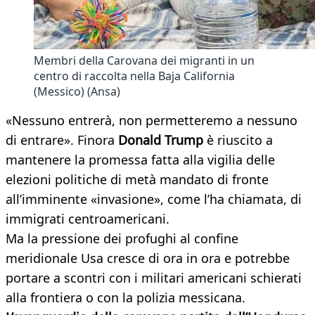
Membri della Carovana dei migranti in un
centro di raccolta nella Baja California
(Messico) (Ansa)
«Nessuno entrerà, non permetteremo a nessuno
di entrare». Finora
Donald Trump
è riuscito a
mantenere la promessa fatta alla vigilia delle
elezioni politiche di metà mandato di fronte
all’imminente «invasione», come l’ha chiamata, di
immigrati centroamericani.
Ma la pressione dei profughi al confine
meridionale Usa cresce di ora in ora e potrebbe
portare a scontri con i militari americani schierati
alla frontiera o con la polizia messicana.