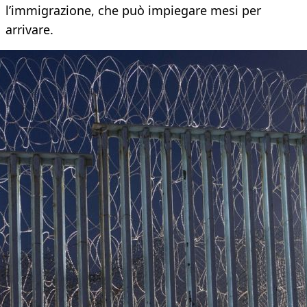
l’immigrazione, che può impiegare mesi per
arrivare.