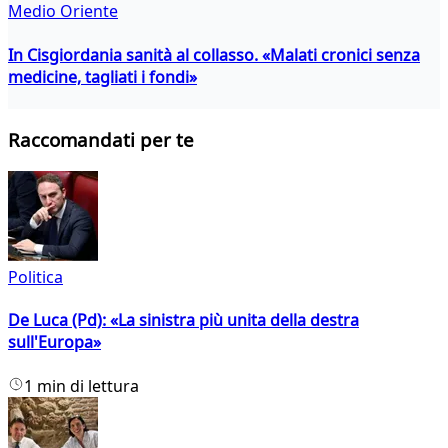
Medio Oriente
In Cisgiordania sanità al collasso. «Malati cronici senza
medicine, tagliati i fondi»
Raccomandati per te
Politica
De Luca (Pd): «La sinistra più unita della destra
sull'Europa»
1 min di lettura