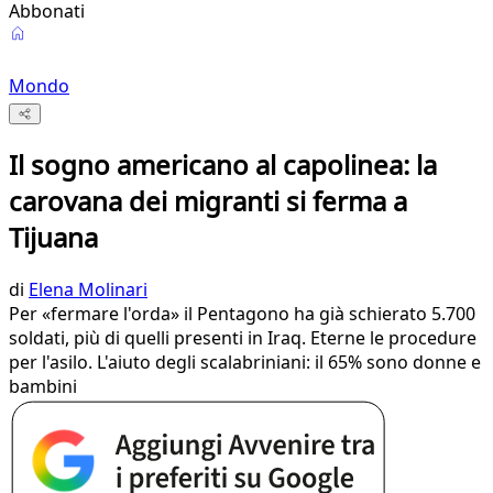
Abbonati
Mondo
Il sogno americano al capolinea: la
carovana dei migranti si ferma a
Tijuana
di
Elena Molinari
Per «fermare l'orda» il Pentagono ha già schierato 5.700
soldati, più di quelli presenti in Iraq. Eterne le procedure
per l'asilo. L'aiuto degli scalabriniani: il 65% sono donne e
bambini