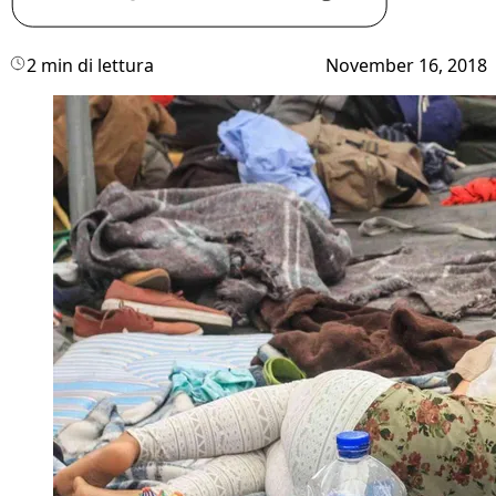
2 min di lettura
November 16, 2018