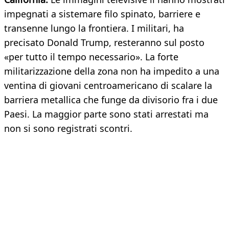
impegnati a sistemare filo spinato, barriere e
transenne lungo la frontiera. I militari, ha
precisato Donald Trump, resteranno sul posto
«per tutto il tempo necessario». La forte
militarizzazione della zona non ha impedito a una
ventina di giovani centroamericano di scalare la
barriera metallica che funge da divisorio fra i due
Paesi. La maggior parte sono stati arrestati ma
non si sono registrati scontri.