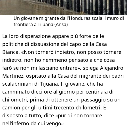
Un giovane migrante dall'Honduras scala il muro di
frontiera a Tijuana (Ansa)
La loro disperazione appare più forte delle
politiche di dissuasione del capo della Casa
Bianca. «Non tornerò indietro, non posso tornare
indietro, non ho nemmeno pensato a che cosa
farò se non mi lasciano entrare», spiega Alejandro
Martinez, ospitato alla Casa del migrante dei padri
scalabriniani di Tijuana. Il giovane, che ha
camminato dieci ore al giorno per centinaia di
chilometri, prima di ottenere un passaggio su un
camion per gli ultimi trecento chilometri. È
disposto a tutto, dice «pur di non tornare
nell’inferno da cui vengo».