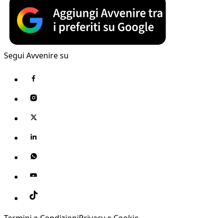
Segui Avvenire su
Termini e Condizioni
Privacy e Cookie