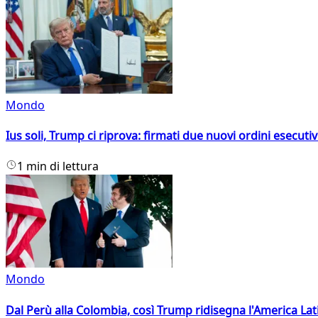
Mondo
Ius soli, Trump ci riprova: firmati due nuovi ordini esecutiv
1 min di lettura
Mondo
Dal Perù alla Colombia, così Trump ridisegna l'America Lat