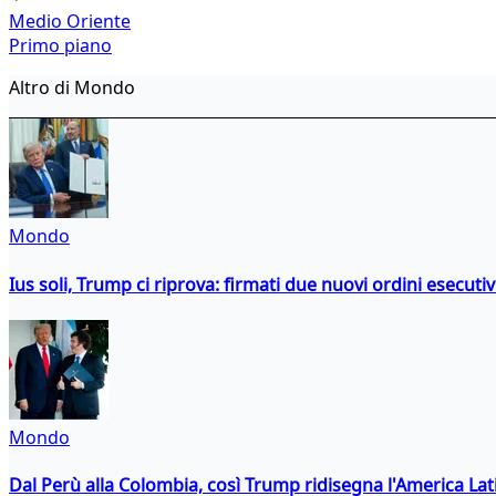
Medio Oriente
Primo piano
Altro di Mondo
Mondo
Ius soli, Trump ci riprova: firmati due nuovi ordini esecutiv
Mondo
Dal Perù alla Colombia, così Trump ridisegna l'America Lat