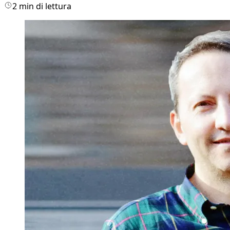
2 min di lettura