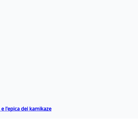
 e l'epica dei kamikaze