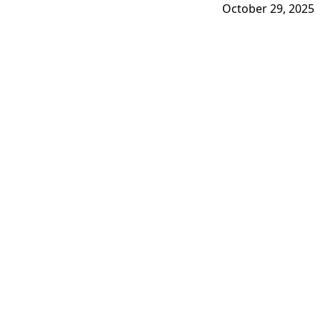
October 29, 2025