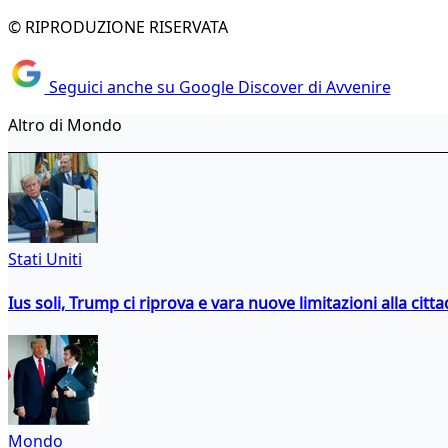
© RIPRODUZIONE RISERVATA
Seguici anche su Google Discover di Avvenire
Altro di Mondo
Stati Uniti
Ius soli, Trump ci riprova e vara nuove limitazioni alla citt
Mondo