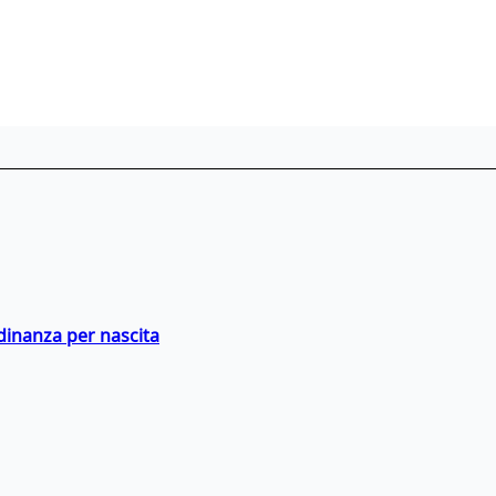
adinanza per nascita