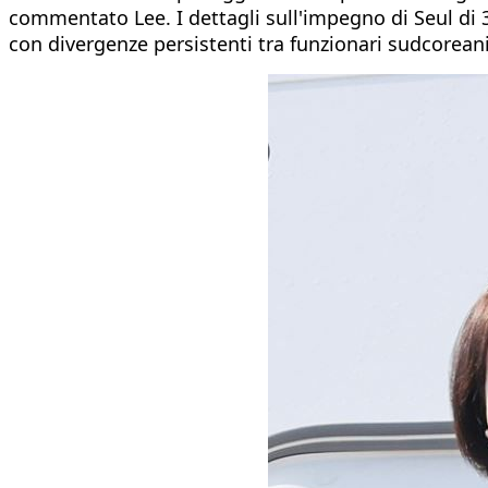
commentato Lee. I dettagli sull'impegno di Seul di 
con divergenze persistenti tra funzionari sudcoreani