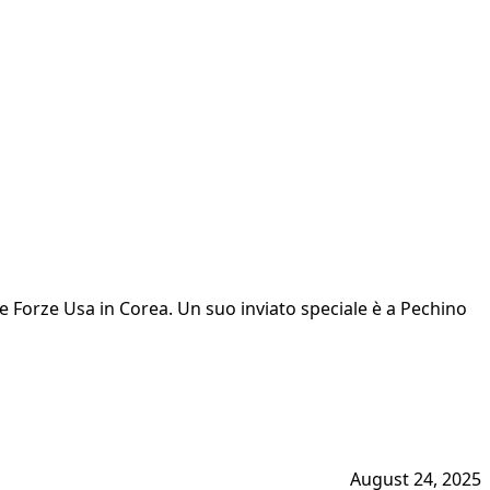
le Forze Usa in Corea. Un suo inviato speciale è a Pechino
August 24, 2025