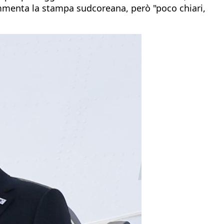
ommenta la stampa sudcoreana, però "poco chiari,