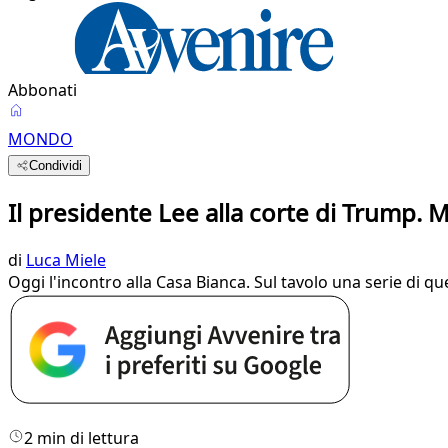
Abbonati
MONDO
Condividi
Il presidente Lee alla corte di Trump. Ma
di
Luca Miele
Oggi l'incontro alla Casa Bianca. Sul tavolo una serie di q
2 min di lettura