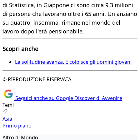
di Statistica, in Giappone ci sono circa 9,3 milioni
di persone che lavorano oltre i 65 anni. Un anziano
su quattro, insomma, rimane nel mondo del
lavoro dopo l'età pensionabile.
Scopri anche
La solitudine avanza. E colpisce gli uomini giovani
© RIPRODUZIONE RISERVATA
Seguici anche su Google Discover di Avvenire
Temi
Asia
Primo piano
Altro di Mondo