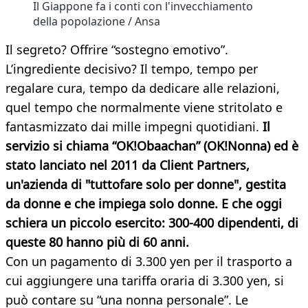
Il Giappone fa i conti con l'invecchiamento
della popolazione / Ansa
Il segreto? Offrire “sostegno emotivo”.
L’ingrediente decisivo? Il tempo, tempo per
regalare cura, tempo da dedicare alle relazioni,
quel tempo che normalmente viene stritolato e
fantasmizzato dai mille impegni quotidiani.
Il
servizio si chiama “OK!Obaachan” (OK!Nonna) ed è
stato lanciato nel 2011 da Client Partners,
un'azienda di "tuttofare solo per donne", gestita
da donne e che impiega solo donne. E che oggi
schiera un piccolo esercito: 300-400 dipendenti, di
queste 80 hanno più di 60 anni.
Con un pagamento di 3.300 yen per il trasporto a
cui aggiungere una tariffa oraria di 3.300 yen, si
può contare su “una nonna personale”. Le