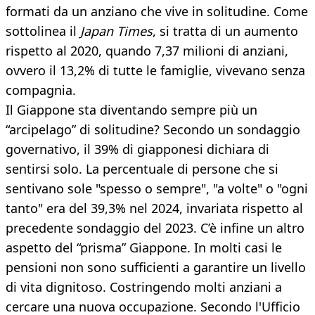
formati da un anziano che vive in solitudine. Come
sottolinea il
Japan Times
, si tratta di un aumento
rispetto al 2020, quando 7,37 milioni di anziani,
ovvero il 13,2% di tutte le famiglie, vivevano senza
compagnia.
Il Giappone sta diventando sempre più un
“arcipelago” di solitudine? Secondo un sondaggio
governativo, il 39% di giapponesi dichiara di
sentirsi solo. La percentuale di persone che si
sentivano sole "spesso o sempre", "a volte" o "ogni
tanto" era del 39,3% nel 2024, invariata rispetto al
precedente sondaggio del 2023. C’è infine un altro
aspetto del “prisma” Giappone. In molti casi le
pensioni non sono sufficienti a garantire un livello
di vita dignitoso. Costringendo molti anziani a
cercare una nuova occupazione. Secondo l'Ufficio