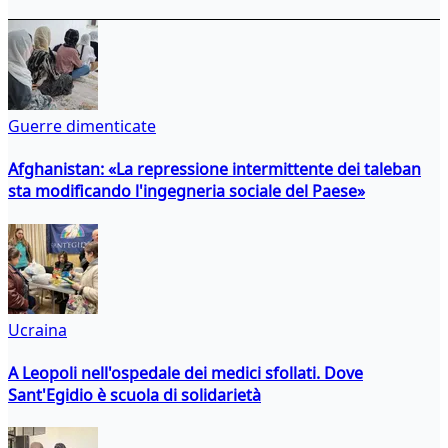
Guerre dimenticate
Afghanistan: «La repressione intermittente dei taleban
sta modificando l'ingegneria sociale del Paese»
Ucraina
A Leopoli nell'ospedale dei medici sfollati. Dove
Sant'Egidio è scuola di solidarietà