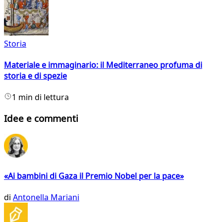
Storia
Materiale e immaginario: il Mediterraneo profuma di
storia e di spezie
1 min di lettura
Idee e commenti
«Ai bambini di Gaza il Premio Nobel per la pace»
di
Antonella Mariani