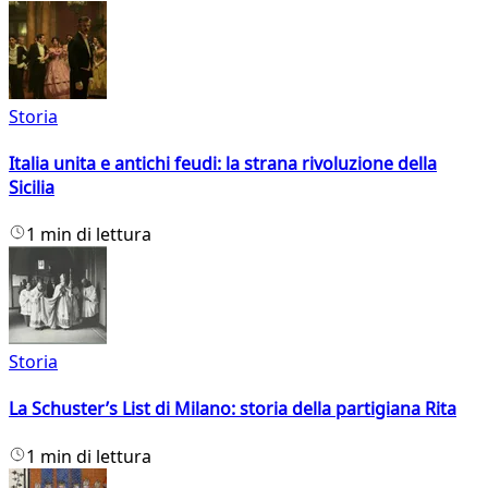
Storia
Italia unita e antichi feudi: la strana rivoluzione della
Sicilia
1 min di lettura
Storia
La Schuster’s List di Milano: storia della partigiana Rita
1 min di lettura