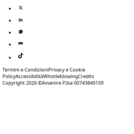
Termini e Condizioni
Privacy e Cookie
Policy
Accessibilità
Whistleblowing
Credits
Copyright 2026 ©Avvenire P.Iva 00743840159