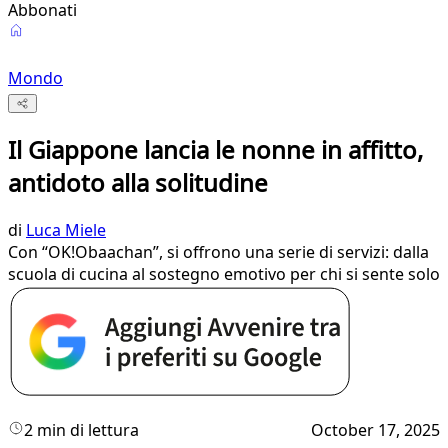
Abbonati
Mondo
Il Giappone lancia le nonne in affitto,
antidoto alla solitudine
di
Luca Miele
Con “OK!Obaachan”, si offrono una serie di servizi: dalla
scuola di cucina al sostegno emotivo per chi si sente solo
2 min di lettura
October 17, 2025