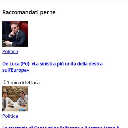
Raccomandati per te
Politica
De Luca (Pd): «La sinistra più unita della destra
sull'Europa»
1 min di lettura
Politica