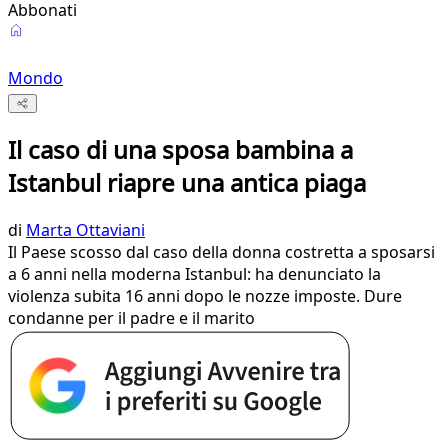
Abbonati
Mondo
Il caso di una sposa bambina a
Istanbul riapre una antica piaga
di
Marta Ottaviani
Il Paese scosso dal caso della donna costretta a sposarsi
a 6 anni nella moderna Istanbul: ha denunciato la
violenza subita 16 anni dopo le nozze imposte. Dure
condanne per il padre e il marito