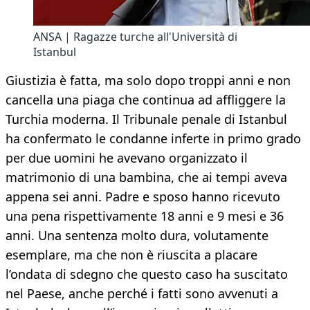
ANSA | Ragazze turche all'Università di
Istanbul
Giustizia è fatta, ma solo dopo troppi anni e non
cancella una piaga che continua ad affliggere la
Turchia moderna. Il Tribunale penale di Istanbul
ha confermato le condanne inferte in primo grado
per due uomini he avevano organizzato il
matrimonio di una bambina, che ai tempi aveva
appena sei anni. Padre e sposo hanno ricevuto
una pena rispettivamente 18 anni e 9 mesi e 36
anni. Una sentenza molto dura, volutamente
esemplare, ma che non è riuscita a placare
l’ondata di sdegno che questo caso ha suscitato
nel Paese, anche perché i fatti sono avvenuti a