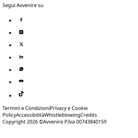
Segui Avvenire su
Termini e Condizioni
Privacy e Cookie
Policy
Accessibilità
Whistleblowing
Credits
Copyright 2026 ©Avvenire P.Iva 00743840159