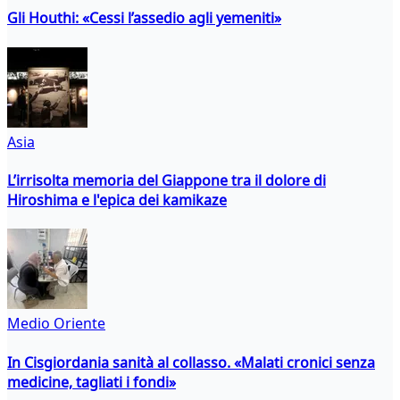
Gli Houthi: «Cessi l’assedio agli yemeniti»
Asia
L’irrisolta memoria del Giappone tra il dolore di
Hiroshima e l'epica dei kamikaze
Medio Oriente
In Cisgiordania sanità al collasso. «Malati cronici senza
medicine, tagliati i fondi»