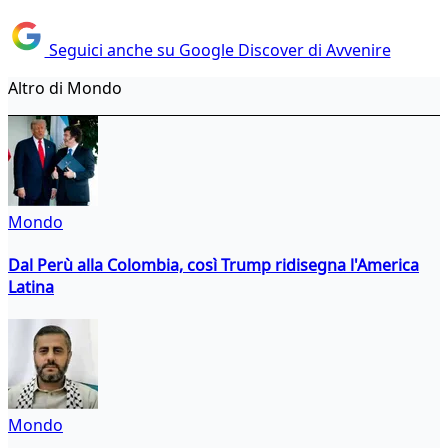
Seguici anche su Google Discover di Avvenire
Altro di Mondo
Mondo
Dal Perù alla Colombia, così Trump ridisegna l'America
Latina
Mondo