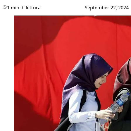
1 min di lettura
September 22, 2024