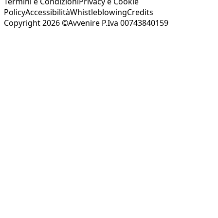
Termini e Condizioni
Privacy e Cookie
Policy
Accessibilità
Whistleblowing
Credits
Copyright 2026 ©Avvenire P.Iva 00743840159