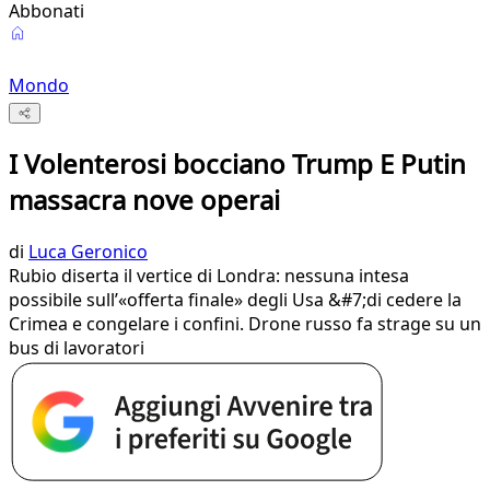
Abbonati
Mondo
I Volenterosi bocciano Trump E Putin
massacra nove operai
di
Luca Geronico
Rubio diserta il vertice di Londra: nessuna intesa
possibile sull’«offerta finale» degli Usa &#7;di cedere la
Crimea e congelare i confini. Drone russo fa strage su un
bus di lavoratori