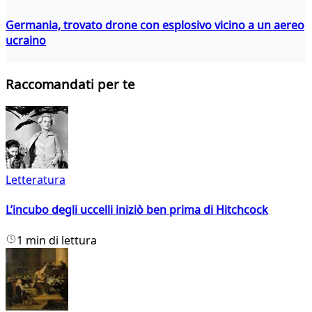
Germania, trovato drone con esplosivo vicino a un aereo
ucraino
Raccomandati per te
Letteratura
L’incubo degli uccelli iniziò ben prima di Hitchcock
1 min di lettura