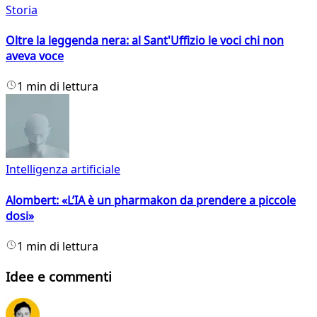
Storia
Oltre la leggenda nera: al Sant'Uffizio le voci chi non
aveva voce
1 min di lettura
Intelligenza artificiale
Alombert: «L’IA è un pharmakon da prendere a piccole
dosi»
1 min di lettura
Idee e commenti