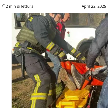
2 min di lettura
April 22, 2025