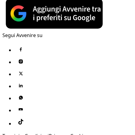
Segui Avvenire su