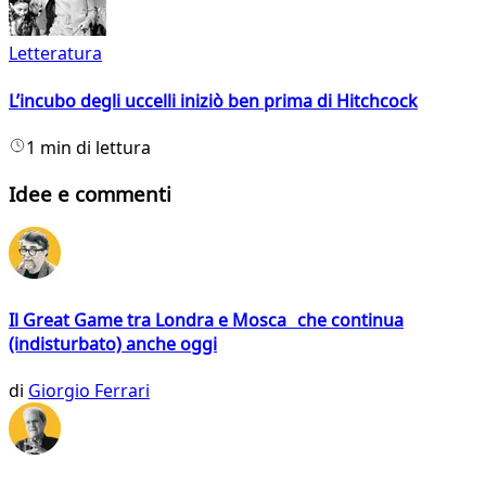
Letteratura
L’incubo degli uccelli iniziò ben prima di Hitchcock
1 min di lettura
Idee e commenti
Il Great Game tra Londra e Mosca che continua
(indisturbato) anche oggi
di
Giorgio Ferrari