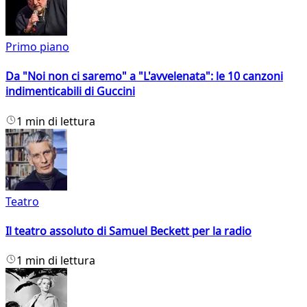
Primo piano
Da "Noi non ci saremo" a "L'avvelenata": le 10 canzoni
indimenticabili di Guccini
1 min di lettura
Teatro
Il teatro assoluto di Samuel Beckett per la radio
1 min di lettura