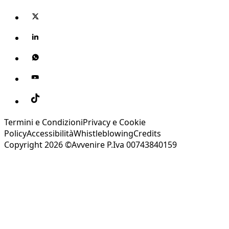
Termini e Condizioni
Privacy e Cookie
Policy
Accessibilità
Whistleblowing
Credits
Copyright 2026 ©Avvenire P.Iva 00743840159