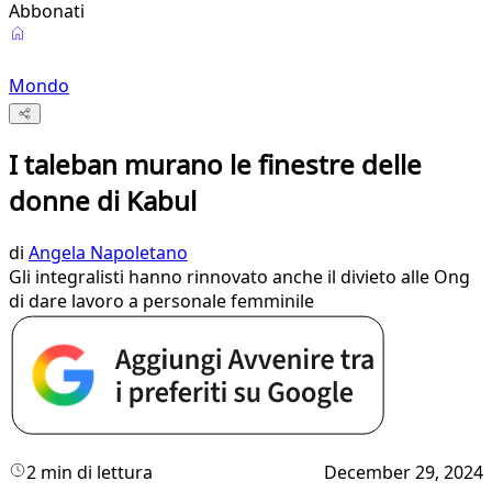
Abbonati
Mondo
I taleban murano le finestre delle
donne di Kabul
di
Angela Napoletano
Gli integralisti hanno rinnovato anche il divieto alle Ong
di dare lavoro a personale femminile
2 min di lettura
December 29, 2024