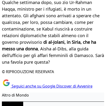
Qualche settimana dopo, suo zio Ur-Rahman
Haqqa, ministro per i rifugiati, è morto in un
attentato. Gli afghani sono arrivati a sperare che
qualcosa, per loro, possa cambiare, come per
contaminazione, se Kabul riuscirà a costruire
relazioni diplomatiche stabili almeno con il
governo provvisorio
di al-Jolani, in Siria, che ha
messo una donna
, Aisha al-Dibs, alla guida
dell’ufficio per gli affari femminili di Damasco. Sarà
una favola pure questa?
© RIPRODUZIONE RISERVATA
Seguici anche su Google Discover di Avvenire
Altro di Mondo