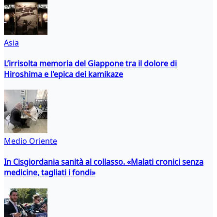
Asia
L’irrisolta memoria del Giappone tra il dolore di
Hiroshima e l'epica dei kamikaze
Medio Oriente
In Cisgiordania sanità al collasso. «Malati cronici senza
medicine, tagliati i fondi»