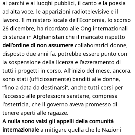
ai parchi e ai luoghi pubblici, il canto e la poesia
ad alta voce, le apparizioni radiotelevisive e il
lavoro. Il ministero locale dell’Economia, lo scorso
26 dicembre, ha ricordato alle Ong internazionali
di stanza in Afghanistan che il mancato rispetto
dell’ordine di non assumere
collaboratrici donne,
disposto due anni fa, potrebbe essere punto con
la sospensione della licenza e l’azzeramento di
tutti i progetti in corso. All’inizio del mese, ancora,
sono stati (ufficiosamente) banditi alle donne,
“fino a data da destinarsi”, anche tutti corsi per
l’accesso alle professioni sanitarie, compresa
l’ostetricia, che il governo aveva promesso di
tenere aperti alle ragazze.
A nulla sono valsi gli appelli della comunità
internazionale
a mitigare quella che le Nazioni