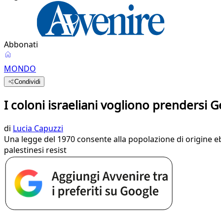
Abbonati
MONDO
Condividi
I coloni israeliani vogliono prendersi 
di
Lucia Capuzzi
Una legge del 1970 consente alla popolazione di origine ebra
palestinesi resist