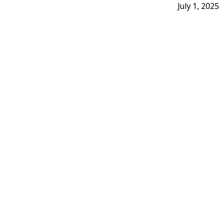
July 1, 2025