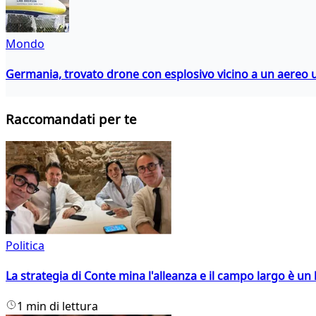
Mondo
Germania, trovato drone con esplosivo vicino a un aereo 
Raccomandati per te
Politica
La strategia di Conte mina l'alleanza e il campo largo è un 
1 min di lettura