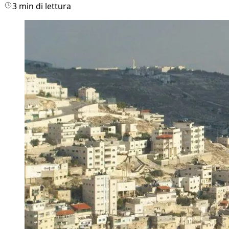
3 min di lettura