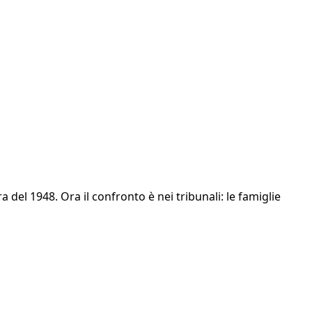
 del 1948. Ora il confronto è nei tribunali: le famiglie