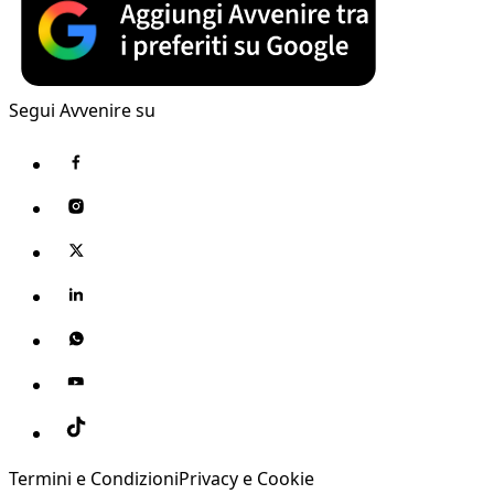
Segui Avvenire su
Termini e Condizioni
Privacy e Cookie