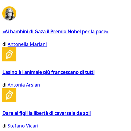
«Ai bambini di Gaza il Premio Nobel per la pace»
di
Antonella Mariani
L'asino è l'animale più francescano di tutti
di
Antonia Arslan
Dare ai figli la libertà di cavarsela da soli
di
Stefano Vicari