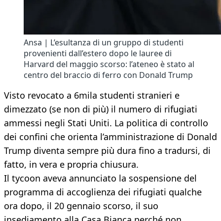
Ansa | L’esultanza di un gruppo di studenti
provenienti dall’estero dopo le lauree di
Harvard del maggio scorso: l’ateneo è stato al
centro del braccio di ferro con Donald Trump
Visto revocato a 6mila studenti stranieri e
dimezzato (se non di più) il numero di rifugiati
ammessi negli Stati Uniti. La politica di controllo
dei confini che orienta l’amministrazione di Donald
Trump diventa sempre più dura fino a tradursi, di
fatto, in vera e propria chiusura.
Il tycoon aveva annunciato la sospensione del
programma di accoglienza dei rifugiati qualche
ora dopo, il 20 gennaio scorso, il suo
insediamento alla Casa Bianca perché non