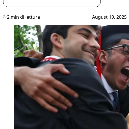
2 min di lettura
August 19, 2025