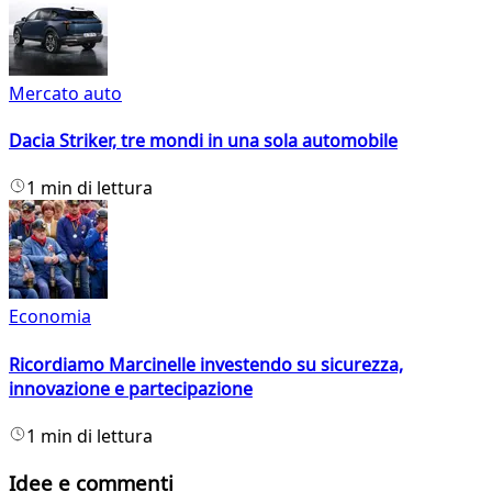
Mercato auto
Dacia Striker, tre mondi in una sola automobile
1 min di lettura
Economia
Ricordiamo Marcinelle investendo su sicurezza,
innovazione e partecipazione
1 min di lettura
Idee e commenti