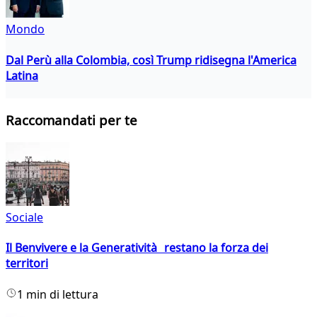
Mondo
Dal Perù alla Colombia, così Trump ridisegna l'America
Latina
Raccomandati per te
Sociale
Il Benvivere e la Generatività restano la forza dei
territori
1 min di lettura