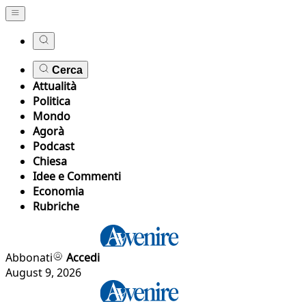
Cerca
Attualità
Politica
Mondo
Agorà
Podcast
Chiesa
Idee e Commenti
Economia
Rubriche
Abbonati
Accedi
August 9, 2026