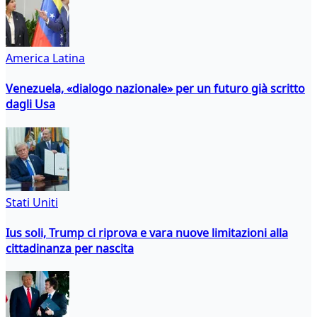
America Latina
Venezuela, «dialogo nazionale» per un futuro già scritto
dagli Usa
Stati Uniti
Ius soli, Trump ci riprova e vara nuove limitazioni alla
cittadinanza per nascita