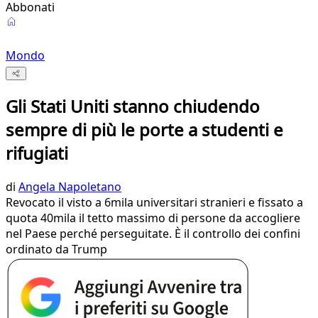
Abbonati
Mondo
Gli Stati Uniti stanno chiudendo
sempre di più le porte a studenti e
rifugiati
di
Angela Napoletano
Revocato il visto a 6mila universitari stranieri e fissato a
quota 40mila il tetto massimo di persone da accogliere
nel Paese perché perseguitate. È il controllo dei confini
ordinato da Trump