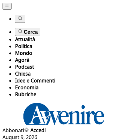
Cerca
Attualità
Politica
Mondo
Agorà
Podcast
Chiesa
Idee e Commenti
Economia
Rubriche
Abbonati
Accedi
August 9, 2026