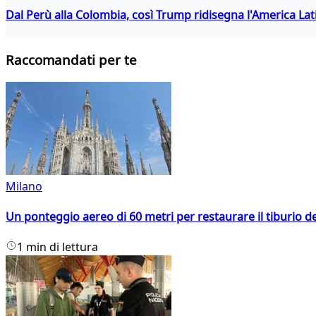
Dal Perù alla Colombia, così Trump ridisegna l'America Lat
Raccomandati per te
Milano
Un ponteggio aereo di 60 metri per restaurare il tiburio 
1 min di lettura