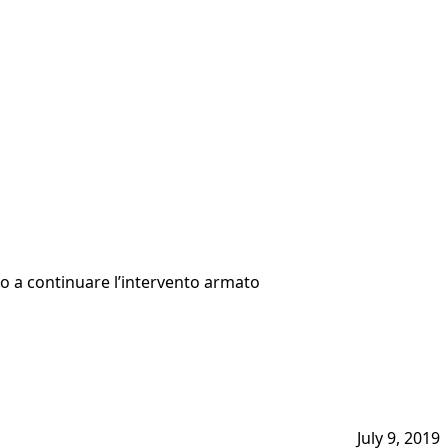
tano a continuare l’intervento armato
July 9, 2019