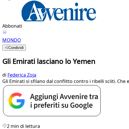
Abbonati
MONDO
Condividi
Gli Emirati lasciano lo Yemen
di
Federica Zoja
Gli Emirati si sfilano dal conflitto contro i ribelli sciiti. 
2 min di lettura