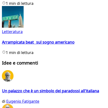
1 min di lettura
Letteratura
Arrampicata beat sul sogno americano
1 min di lettura
Idee e commenti
Un palazzo che è un simbolo dei paradossi all'italiana
di
Eugenio Fatigante