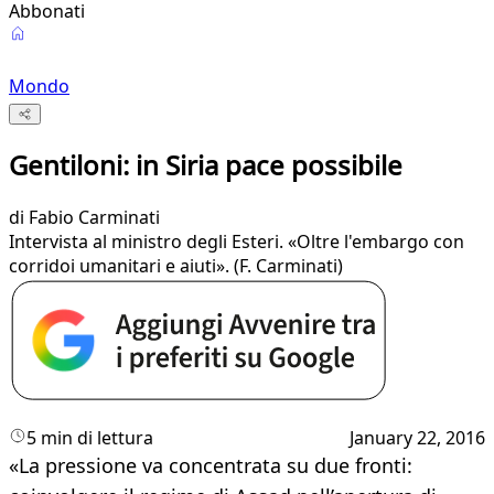
Abbonati
Mondo
Gentiloni: in Siria pace possibile
di
Fabio Carminati
Intervista al ministro degli Esteri. «Oltre l'embargo con
corridoi umanitari e aiuti». (F. Carminati)
5 min di lettura
January 22, 2016
«La pressione va concentrata su due fronti: