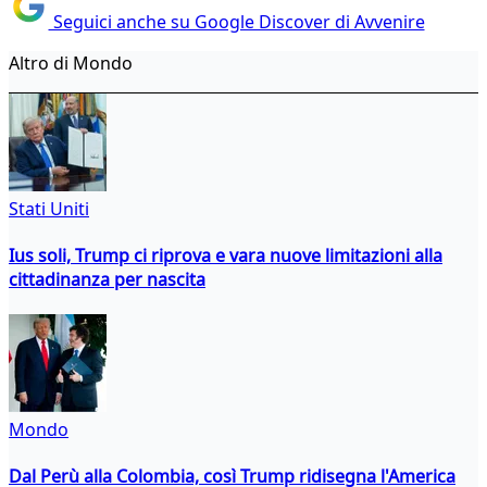
Seguici anche su Google Discover di Avvenire
Altro di Mondo
Stati Uniti
Ius soli, Trump ci riprova e vara nuove limitazioni alla
cittadinanza per nascita
Mondo
Dal Perù alla Colombia, così Trump ridisegna l'America