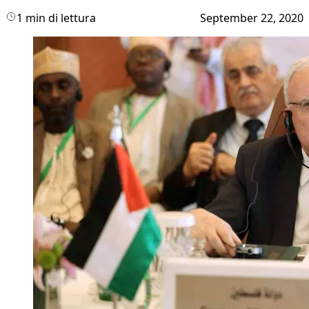
1 min di lettura
September 22, 2020