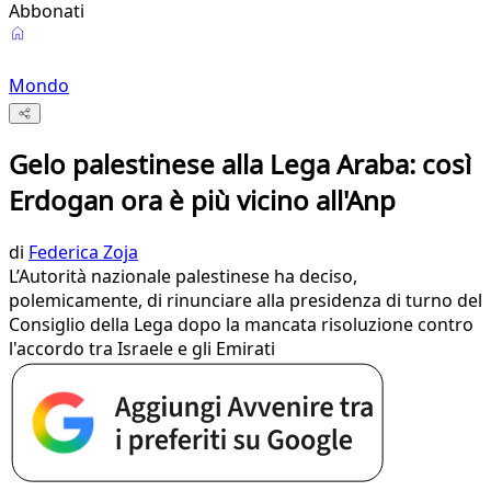
Abbonati
Mondo
Gelo palestinese alla Lega Araba: così
Erdogan ora è più vicino all'Anp
di
Federica Zoja
L’Autorità nazionale palestinese ha deciso,
polemicamente, di rinunciare alla presidenza di turno del
Consiglio della Lega dopo la mancata risoluzione contro
l'accordo tra Israele e gli Emirati