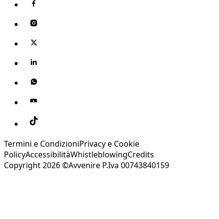
Termini e Condizioni
Privacy e Cookie
Policy
Accessibilità
Whistleblowing
Credits
Copyright 2026 ©Avvenire P.Iva 00743840159