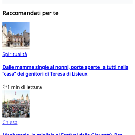
Raccomandati per te
Spiritualità
Dalle mamme single ai nonni, porte aperte a tutti nella
“casa” dei genitori di Teresa di Lisieux
1 min di lettura
Chiesa