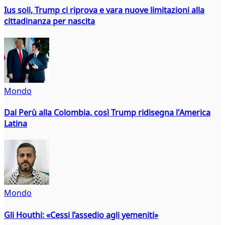
Ius soli, Trump ci riprova e vara nuove limitazioni alla
cittadinanza per nascita
Mondo
Dal Perù alla Colombia, così Trump ridisegna l'America
Latina
Mondo
Gli Houthi: «Cessi l’assedio agli yemeniti»