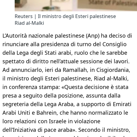
Reuters | Il ministro degli Esteri palestinese
Riad al-Malki
L’Autorità nazionale palestinese (Anp) ha deciso di
rinunciare alla presidenza di turno del Consiglio
della Lega degli Stati arabi, ruolo che le sarebbe
spettato di diritto nell’attuale sessione dei lavori.
Ad annunciarlo, ieri da Ramallah, in Cisgiordania,
il ministro degli Esteri palestinese, Riad al-Malki,
in conferenza stampa: «Questa decisione è stata
presa a seguito della posizione, assunta dalla
segreteria della Lega Araba, a supporto di Emirati
Arabi Uniti e Bahrein, che hanno normalizzato le
loro relazioni con Israele in violazione
dell’Iniziativa di pace araba». Secondo il ministro,