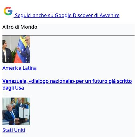
Seguici anche su Google Discover di Avvenire
Altro di Mondo
America Latina
Venezuela, «dialogo nazionale» per un futuro già scritto
dagli Usa
Stati Uniti