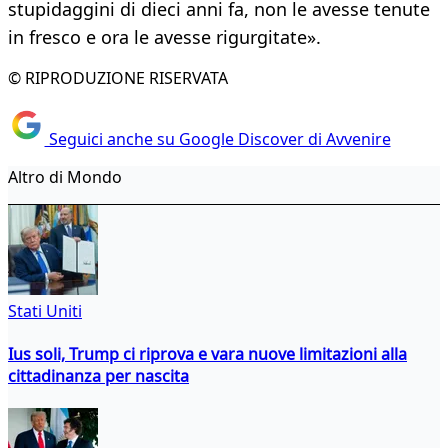
stupidaggini di dieci anni fa, non le avesse tenute
in fresco e ora le avesse rigurgitate».
© RIPRODUZIONE RISERVATA
Seguici anche su Google Discover di Avvenire
Altro di Mondo
Stati Uniti
Ius soli, Trump ci riprova e vara nuove limitazioni alla
cittadinanza per nascita