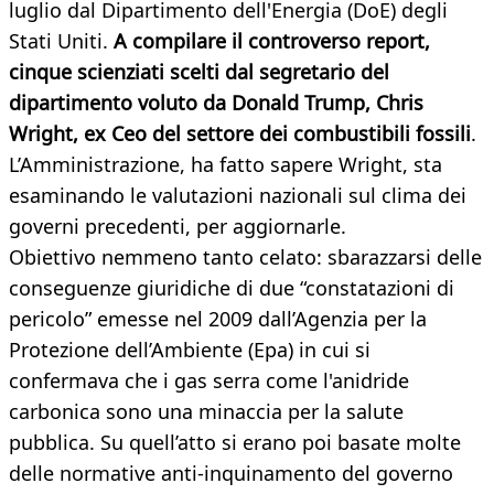
luglio dal Dipartimento dell'Energia (DoE) degli
Stati Uniti.
A compilare il controverso report,
cinque scienziati scelti dal segretario del
dipartimento voluto da Donald Trump, Chris
Wright, ex Ceo del settore dei combustibili fossili
.
L’Amministrazione, ha fatto sapere Wright, sta
esaminando le valutazioni nazionali sul clima dei
governi precedenti, per aggiornarle.
Obiettivo nemmeno tanto celato: sbarazzarsi delle
conseguenze giuridiche di due “constatazioni di
pericolo” emesse nel 2009 dall’Agenzia per la
Protezione dell’Ambiente (Epa) in cui si
confermava che i gas serra come l'anidride
carbonica sono una minaccia per la salute
pubblica. Su quell’atto si erano poi basate molte
delle normative anti-inquinamento del governo