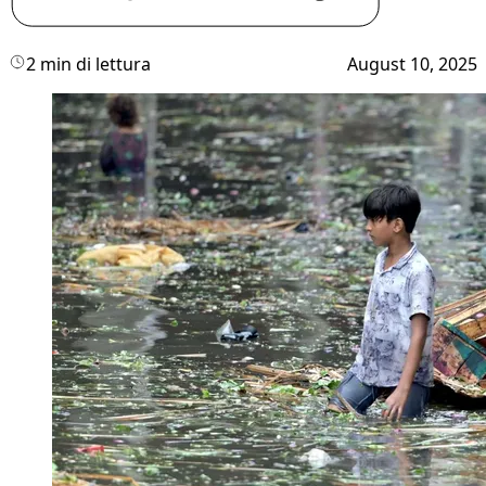
2 min di lettura
August 10, 2025