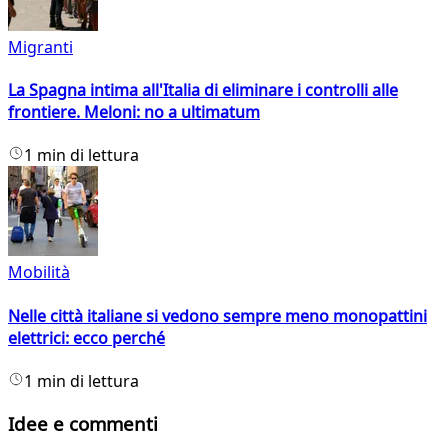
Migranti
La Spagna intima all'Italia di eliminare i controlli alle
frontiere. Meloni: no a ultimatum
1 min di lettura
Mobilità
Nelle città italiane si vedono sempre meno monopattini
elettrici: ecco perché
1 min di lettura
Idee e commenti