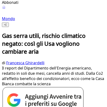
Abbonati
Mondo
Gas serra utili, rischio climatico
negato: così gli Usa vogliono
cambiare aria
di
Francesca Ghirardelli
Il report del Dipartimento dell'Energia americano,
redatto in soli due mesi, cancella anni di studi. Dalla Co2
all'effetto benefico dei condizionatori, ecco come la Casa
Bianca combatte la scienza