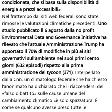
condizionata, che si basa sulla disponibilità di
energia a prezzi accessibili»
.
Nel frattempo dai siti web federali sono state
rimosse le valutazioni climatiche precedenti.
Uno
studio pubblicato il 6 agosto dalla no profit
Environmental Data and Governance Initiative ha
rilevato che l'attuale Amministrazione Trump ha
apportato il 70% di modifiche in più ai siti
governativi sull’ambiente nei suoi primi cento
giorni (632 episodi) rispetto alla prima
amministrazione del tycoon (371)
. Interpellato
dalla Cnn, un climatologo federale che ha chiesto
l’anonimato ha dichiarato che il riaccendersi del
«falso dibattito» sulle cause umane del
cambiamento climatico «è solo spazzatura. È
come se qualcuno avesse preso tutte le