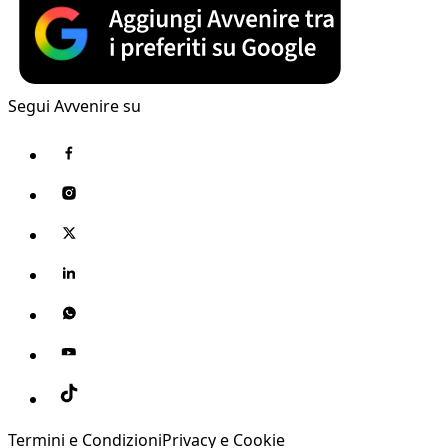
Segui Avvenire su
Termini e Condizioni
Privacy e Cookie