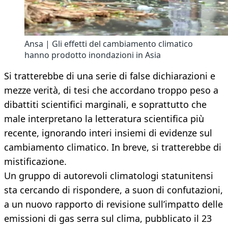
Ansa | Gli effetti del cambiamento climatico
hanno prodotto inondazioni in Asia
Si tratterebbe di una serie di false dichiarazioni e
mezze verità, di tesi che accordano troppo peso a
dibattiti scientifici marginali, e soprattutto che
male interpretano la letteratura scientifica più
recente, ignorando interi insiemi di evidenze sul
cambiamento climatico. In breve, si tratterebbe di
mistificazione.
Un gruppo di autorevoli climatologi statunitensi
sta cercando di rispondere, a suon di confutazioni,
a un nuovo rapporto di revisione sull’impatto delle
emissioni di gas serra sul clima, pubblicato il 23