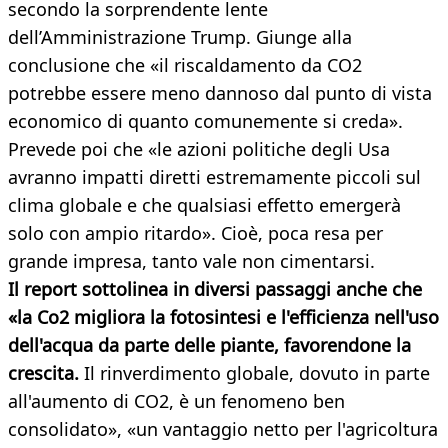
secondo la sorprendente lente
dell’Amministrazione Trump. Giunge alla
conclusione che «il riscaldamento da CO2
potrebbe essere meno dannoso dal punto di vista
economico di quanto comunemente si creda».
Prevede poi che «le azioni politiche degli Usa
avranno impatti diretti estremamente piccoli sul
clima globale e che qualsiasi effetto emergerà
solo con ampio ritardo». Cioè, poca resa per
grande impresa, tanto vale non cimentarsi.
Il report sottolinea in diversi passaggi anche che
«la Co2 migliora la fotosintesi e l'efficienza nell'uso
dell'acqua da parte delle piante, favorendone la
crescita.
Il rinverdimento globale, dovuto in parte
all'aumento di CO2, è un fenomeno ben
consolidato», «un vantaggio netto per l'agricoltura