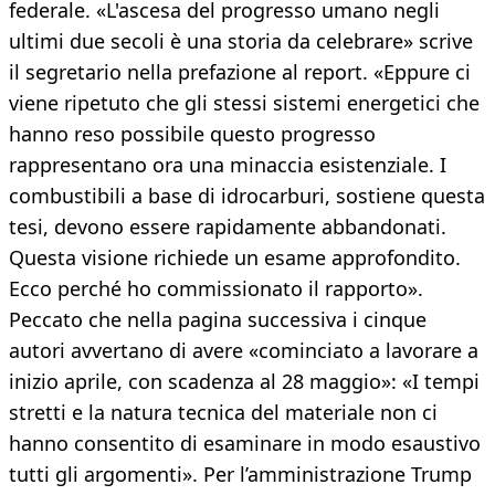
federale. «L'ascesa del progresso umano negli
ultimi due secoli è una storia da celebrare» scrive
il segretario nella prefazione al report. «Eppure ci
viene ripetuto che gli stessi sistemi energetici che
hanno reso possibile questo progresso
rappresentano ora una minaccia esistenziale. I
combustibili a base di idrocarburi, sostiene questa
tesi, devono essere rapidamente abbandonati.
Questa visione richiede un esame approfondito.
Ecco perché ho commissionato il rapporto».
Peccato che nella pagina successiva i cinque
autori avvertano di avere «cominciato a lavorare a
inizio aprile, con scadenza al 28 maggio»: «I tempi
stretti e la natura tecnica del materiale non ci
hanno consentito di esaminare in modo esaustivo
tutti gli argomenti». Per l’amministrazione Trump