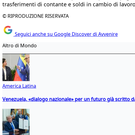
trasferimenti di contante e soldi in cambio di lavoro
© RIPRODUZIONE RISERVATA
Seguici anche su Google Discover di Avvenire
Altro di Mondo
America Latina
Venezuela, «dialogo nazionale» per un futuro già scritto d