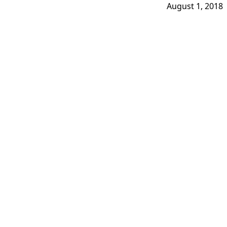
August 1, 2018