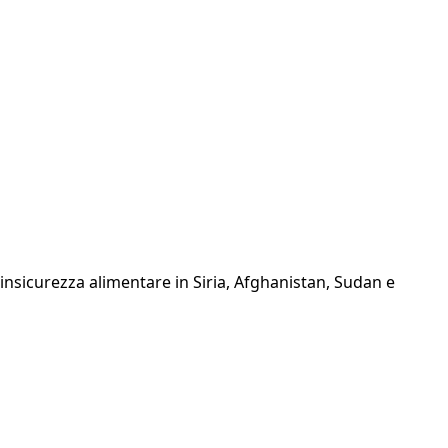
insicurezza alimentare in Siria, Afghanistan, Sudan e