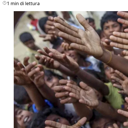
1 min di lettura