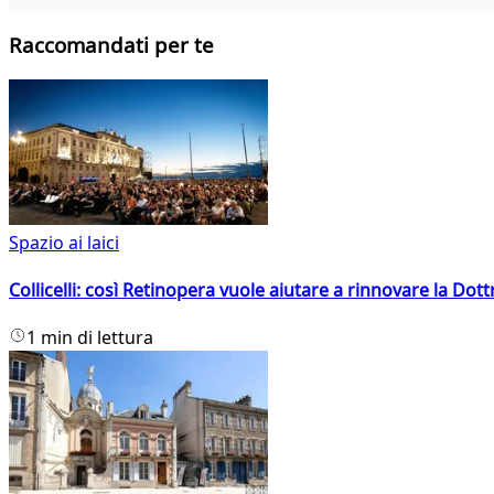
Raccomandati per te
Spazio ai laici
Collicelli: così Retinopera vuole aiutare a rinnovare la Dott
1 min di lettura