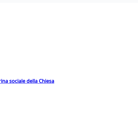
rina sociale della Chiesa