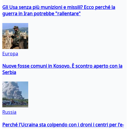
Gli Usa senza più munizioni e missili? Ecco perché la
guerra in Iran potrebbe "rallentare"
Europa
Nuove fosse comuni in Kosovo. È scontro aperto con la
Serbia
Russia
Perché l'Ucraina sta colpendo con i droni i centri per l'e-