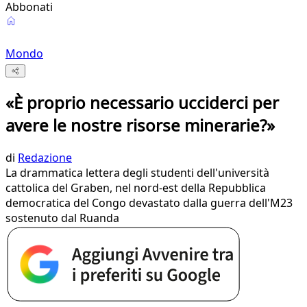
Abbonati
Mondo
«È proprio necessario ucciderci per
avere le nostre risorse minerarie?»
di
Redazione
La drammatica lettera degli studenti dell'università
cattolica del Graben, nel nord-est della Repubblica
democratica del Congo devastato dalla guerra dell'M23
sostenuto dal Ruanda