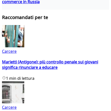
commerce in Russia
Raccomandati per te
Carcere
Marietti (Antigone): più controllo penale sui giovani
significa rinunciare a educare
1 min di lettura
Carcere