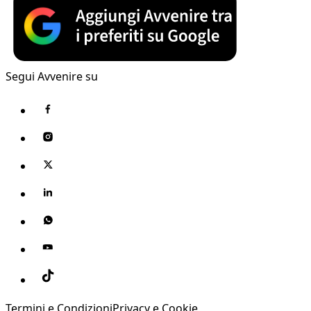
Segui Avvenire su
Termini e Condizioni
Privacy e Cookie