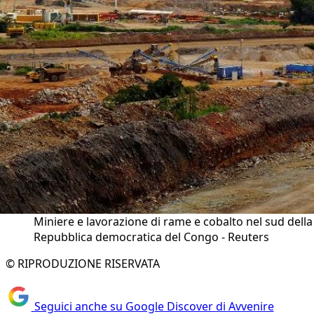
Miniere e lavorazione di rame e cobalto nel sud della
Repubblica democratica del Congo - Reuters
© RIPRODUZIONE RISERVATA
Seguici anche su Google Discover di Avvenire