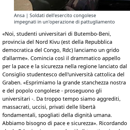
Ansa | Soldati dell'esercito congolese
impegnati in un'operazione di pattugliamento
«Noi, studenti universitari di Butembo-Beni,
provincia del Nord Kivu (est della Repubblica
democratica del Congo, Rdc) lanciamo un grido
d'allarme». Comincia così il drammatico appello
per la pace e la sicurezza nella regione lanciato dal
Consiglio studentesco dell'università cattolica del
Graben. «Esprimiamo la grande stanchezza nostra
e del popolo congolese - proseguono gli
universitari -. Da troppo tempo siamo aggrediti,
massacrati, uccisi, privati delle libertà
fondamentali, spogliati della dignità umana.
Abbiamo bisogno di pace e sicurezza». Ricordando