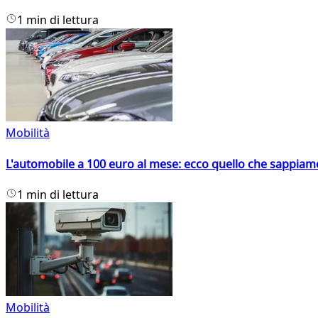
1 min di lettura
Mobilità
L'automobile a 100 euro al mese: ecco quello che sappiam
1 min di lettura
Mobilità