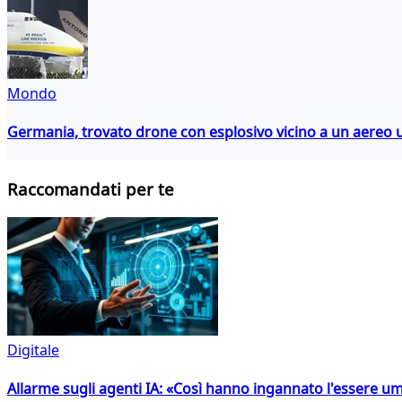
Mondo
Germania, trovato drone con esplosivo vicino a un aereo 
Raccomandati per te
Digitale
Allarme sugli agenti IA: «Così hanno ingannato l'essere 