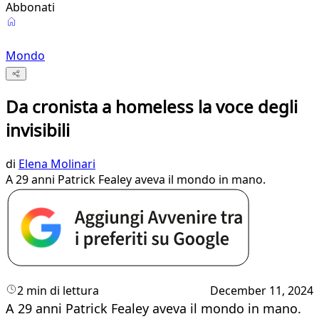
Abbonati
Mondo
Da cronista a homeless la voce degli
invisibili
di
Elena Molinari
A 29 anni Patrick Fealey aveva il mondo in mano.
2 min di lettura
December 11, 2024
A 29 anni Patrick Fealey aveva il mondo in mano.