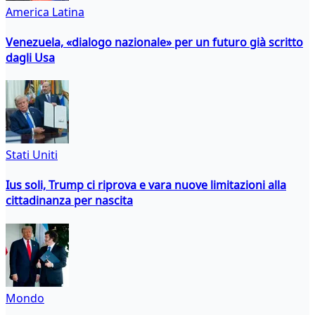
America Latina
Venezuela, «dialogo nazionale» per un futuro già scritto
dagli Usa
Stati Uniti
Ius soli, Trump ci riprova e vara nuove limitazioni alla
cittadinanza per nascita
Mondo