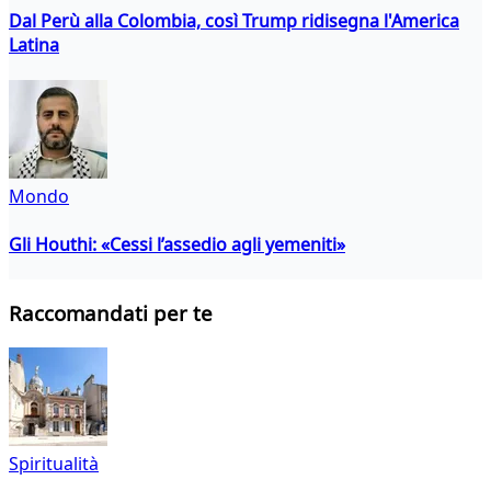
Dal Perù alla Colombia, così Trump ridisegna l'America
Latina
Mondo
Gli Houthi: «Cessi l’assedio agli yemeniti»
Raccomandati per te
Spiritualità