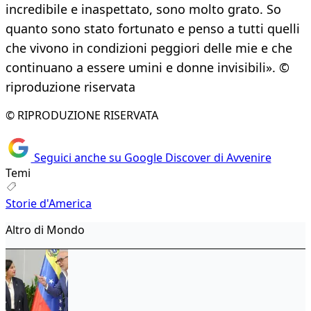
incredibile e inaspettato, sono molto grato. So
quanto sono stato fortunato e penso a tutti quelli
che vivono in condizioni peggiori delle mie e che
continuano a essere umini e donne invisibili». ©
riproduzione riservata
© RIPRODUZIONE RISERVATA
Seguici anche su Google Discover di Avvenire
Temi
Storie d'America
Altro di Mondo