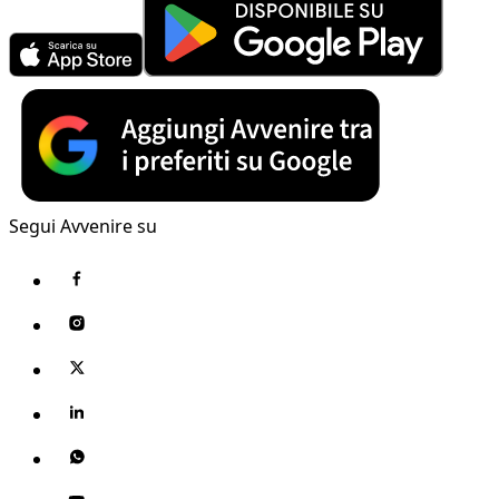
Segui Avvenire su