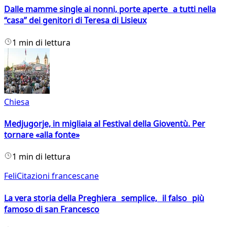
Dalle mamme single ai nonni, porte aperte a tutti nella
“casa” dei genitori di Teresa di Lisieux
1 min di lettura
Chiesa
Medjugorje, in migliaia al Festival della Gioventù. Per
tornare «alla fonte»
1 min di lettura
FeliCitazioni francescane
La vera storia della Preghiera semplice, il falso più
famoso di san Francesco