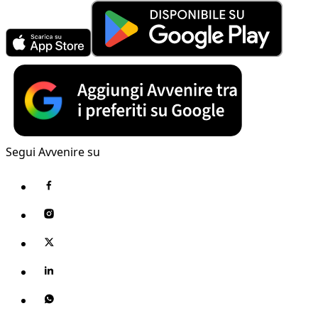
Segui Avvenire su