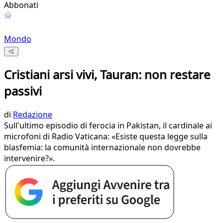
Abbonati
Mondo
Cristiani arsi vivi, Tauran: non restare
passivi
di
Redazione
Sull'ultimo episodio di ferocia in Pakistan, il cardinale ai
microfoni di Radio Vaticana: «Esiste questa legge sulla
blasfemia: la comunità internazionale non dovrebbe
intervenire?».