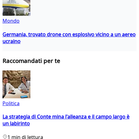
Mondo
Germania, trovato drone con esplosivo vicino a un aereo
ucraino
Raccomandati per te
Politica
La strategia di Conte mina l'alleanza e il campo largo è
un labirinto
1 min di lettura