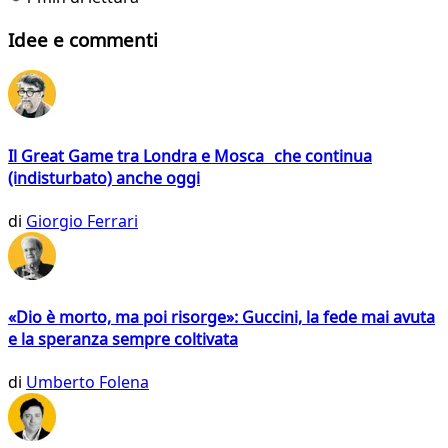
Idee e commenti
Il Great Game tra Londra e Mosca che continua
(indisturbato) anche oggi
di
Giorgio Ferrari
«Dio è morto, ma poi risorge»: Guccini, la fede mai avuta
e la speranza sempre coltivata
di
Umberto Folena