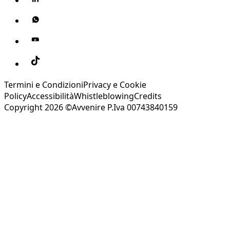
Termini e Condizioni
Privacy e Cookie
Policy
Accessibilità
Whistleblowing
Credits
Copyright 2026 ©Avvenire P.Iva 00743840159