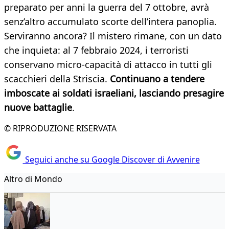
preparato per anni la guerra del 7 ottobre, avrà
senz’altro accumulato scorte dell’intera panoplia.
Serviranno ancora? Il mistero rimane, con un dato
che inquieta: al 7 febbraio 2024, i terroristi
conservano micro-capacità di attacco in tutti gli
scacchieri della Striscia.
Continuano a tendere
imboscate ai soldati israeliani, lasciando presagire
nuove battaglie
.
© RIPRODUZIONE RISERVATA
Seguici anche su Google Discover di Avvenire
Altro di Mondo