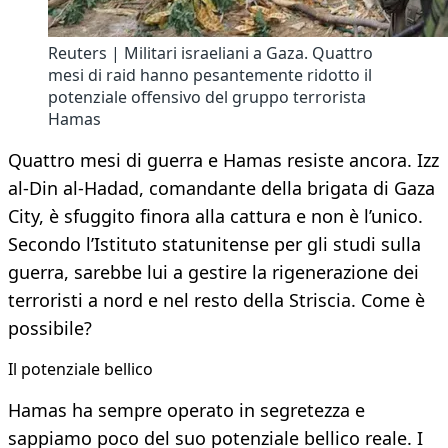
Reuters | Militari israeliani a Gaza. Quattro
mesi di raid hanno pesantemente ridotto il
potenziale offensivo del gruppo terrorista
Hamas
Quattro mesi di guerra e Hamas resiste ancora. Izz
al-Din al-Hadad, comandante della brigata di Gaza
City, è sfuggito finora alla cattura e non è l’unico.
Secondo l’Istituto statunitense per gli studi sulla
guerra, sarebbe lui a gestire la rigenerazione dei
terroristi a nord e nel resto della Striscia. Come è
possibile?
​Il potenziale bellico
Hamas ha sempre operato in segretezza e
sappiamo poco del suo potenziale bellico reale. I