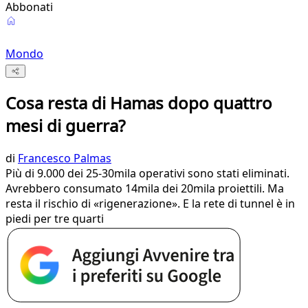
Abbonati
Mondo
Cosa resta di Hamas dopo quattro
mesi di guerra?
di
Francesco Palmas
Più di 9.000 dei 25-30mila operativi sono stati eliminati.
Avrebbero consumato 14mila dei 20mila proiettili. Ma
resta il rischio di «rigenerazione». E la rete di tunnel è in
piedi per tre quarti