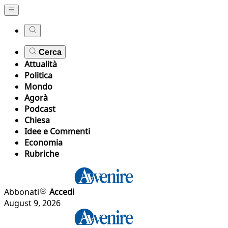
Cerca
Attualità
Politica
Mondo
Agorà
Podcast
Chiesa
Idee e Commenti
Economia
Rubriche
Abbonati
Accedi
August 9, 2026