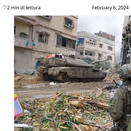
2 min di lettura
February 6, 2024