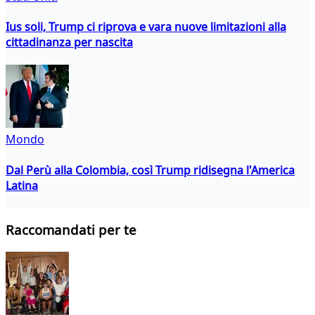
Ius soli, Trump ci riprova e vara nuove limitazioni alla
cittadinanza per nascita
Mondo
Dal Perù alla Colombia, così Trump ridisegna l'America
Latina
Raccomandati per te