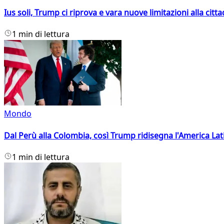
Ius soli, Trump ci riprova e vara nuove limitazioni alla citt
1 min di lettura
Mondo
Dal Perù alla Colombia, così Trump ridisegna l'America Lat
1 min di lettura