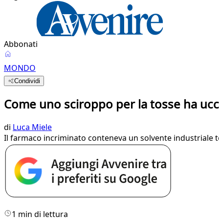
Abbonati
MONDO
Condividi
Come uno sciroppo per la tosse ha ucc
di
Luca Miele
Il farmaco incriminato conteneva un solvente industriale tos
1 min di lettura