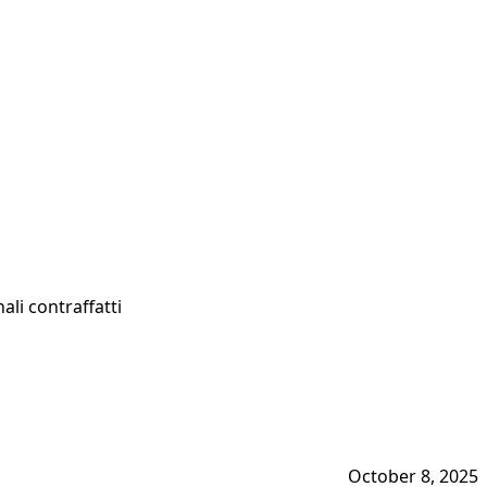
ali contraffatti
October 8, 2025