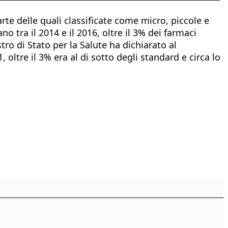
rte delle quali classificate come micro, piccole e
 tra il 2014 e il 2016, oltre il 3% dei farmaci
tro di Stato per la Salute ha dichiarato al
oltre il 3% era al di sotto degli standard e circa lo