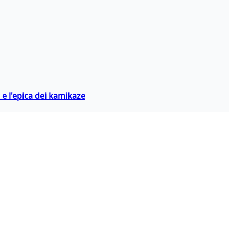
 e l'epica dei kamikaze