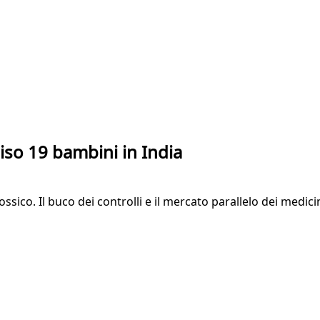
iso 19 bambini in India
sico. Il buco dei controlli e il mercato parallelo dei medicin