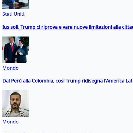
Stati Uniti
Ius soli, Trump ci riprova e vara nuove limitazioni alla citt
Mondo
Dal Perù alla Colombia, così Trump ridisegna l'America Lat
Mondo