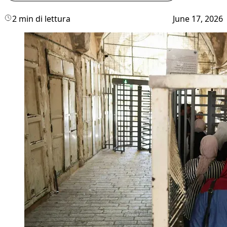
2 min di lettura
June 17, 2026