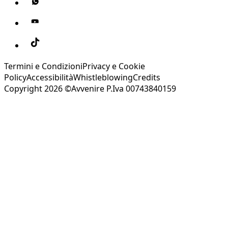
Termini e Condizioni
Privacy e Cookie
Policy
Accessibilità
Whistleblowing
Credits
Copyright 2026 ©Avvenire P.Iva 00743840159