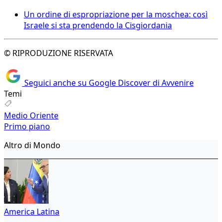
Un ordine di espropriazione per la moschea: così
Israele si sta prendendo la Cisgiordania
© RIPRODUZIONE RISERVATA
Seguici anche su Google Discover di Avvenire
Temi
Medio Oriente
Primo piano
Altro di Mondo
America Latina