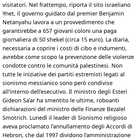
visitatori. Nel frattempo, riporta il sito israeliano
Ynet, il governo guidato dal premier Benjamin
Netanyahu lavora a un provvedimento che
garantirebbe a 657 giovani coloni una paga
giornaliera di 50 shekel (circa 15 euro). La diaria,
necessaria a coprire i costi di cibo e indumenti,
avrebbe come scopo la prevenzione delle violenze
condotte contro le comunità palestinesi. Non
tutte le iniziative dei partiti estremisti legati al
sionismo messianico sono però condivise
all’interno dell’esecutivo. Il ministro degli Esteri
Gideon Sa’ar ha smentito le ultime, roboanti
dichiarazioni del ministro delle Finanze Bezalel
Smotrich. Lunedì il leader di Sionismo religioso
aveva proclamato l’annullamento degli Accordi di
Hebron, che dal 1997 dividono l’amministrazione