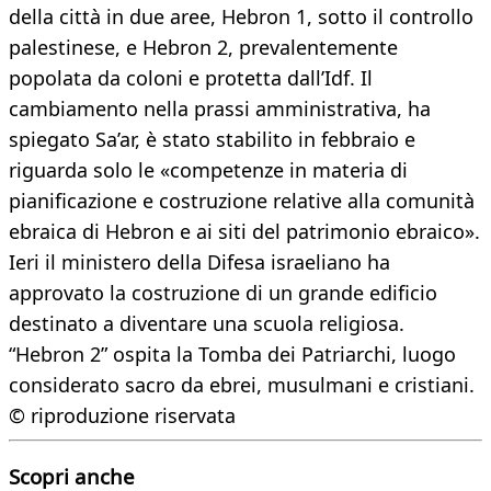
della città in due aree, Hebron 1, sotto il controllo
palestinese, e Hebron 2, prevalentemente
popolata da coloni e protetta dall’Idf. Il
cambiamento nella prassi amministrativa, ha
spiegato Sa’ar, è stato stabilito in febbraio e
riguarda solo le «competenze in materia di
pianificazione e costruzione relative alla comunità
ebraica di Hebron e ai siti del patrimonio ebraico».
Ieri il ministero della Difesa israeliano ha
approvato la costruzione di un grande edificio
destinato a diventare una scuola religiosa.
“Hebron 2” ospita la Tomba dei Patriarchi, luogo
considerato sacro da ebrei, musulmani e cristiani.
© riproduzione riservata
Scopri anche