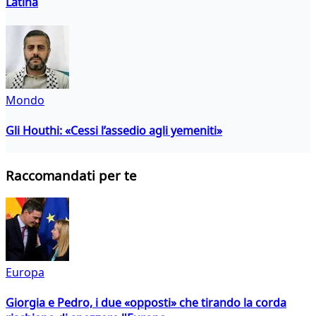
Latina
Mondo
Gli Houthi: «Cessi l’assedio agli yemeniti»
Raccomandati per te
Europa
Giorgia e Pedro, i due «opposti» che tirando la corda