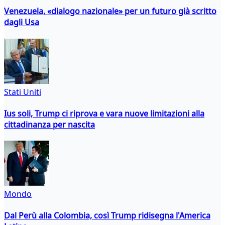
Venezuela, «dialogo nazionale» per un futuro già scritto
dagli Usa
Stati Uniti
Ius soli, Trump ci riprova e vara nuove limitazioni alla
cittadinanza per nascita
Mondo
Dal Perù alla Colombia, così Trump ridisegna l'America