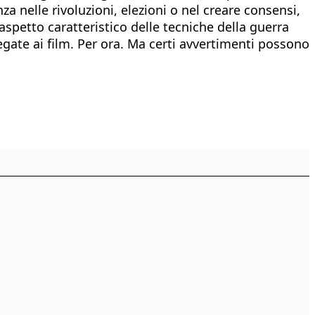
nza nelle rivoluzioni, elezioni o nel creare consensi,
aspetto caratteristico delle tecniche della guerra
egate ai film. Per ora. Ma certi avvertimenti possono