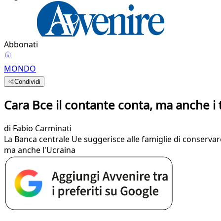
Abbonati
MONDO
Condividi
Cara Bce il contante conta, ma anche i 
di
Fabio Carminati
La Banca centrale Ue suggerisce alle famiglie di conservare
ma anche l'Ucraina