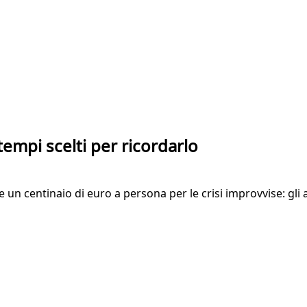
tempi scelti per ricordarlo
 un centinaio di euro a persona per le crisi improvvise: gli 