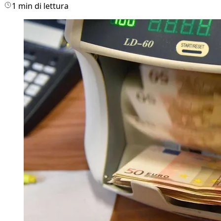
1 min di lettura