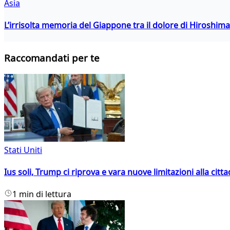
Asia
L’irrisolta memoria del Giappone tra il dolore di Hiroshima
Raccomandati per te
Stati Uniti
Ius soli, Trump ci riprova e vara nuove limitazioni alla citt
1 min di lettura