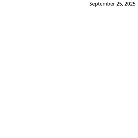
September 25, 2025