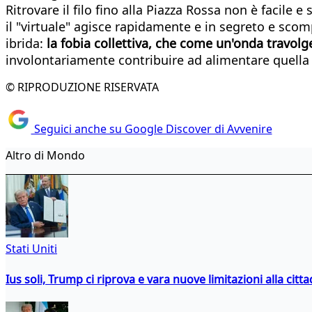
Ritrovare il filo fino alla Piazza Rossa non è facile 
il "virtuale" agisce rapidamente e in segreto e scom
ibrida:
la fobia collettiva, che come un'onda travolg
involontariamente contribuire ad alimentare quella
© RIPRODUZIONE RISERVATA
Seguici anche su Google Discover di Avvenire
Altro di Mondo
Stati Uniti
Ius soli, Trump ci riprova e vara nuove limitazioni alla citt