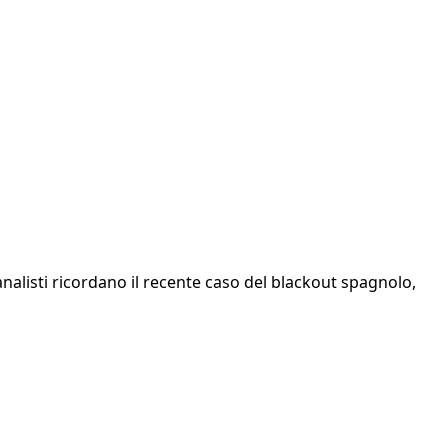
analisti ricordano il recente caso del blackout spagnolo,