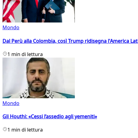
Mondo
Dal Perù alla Colombia, così Trump ridisegna l'America Lat
1 min di lettura
Mondo
Gli Houthi: «Cessi l’assedio agli yemeniti»
1 min di lettura