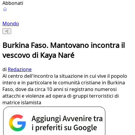
Abbonati
Mondo
Burkina Faso. Mantovano incontra il
vescovo di Kaya Naré
di
Redazione
Al centro dell'incontro la situazione in cui vive il popolo
intero e in particolare le comunità cristiane in Burkina
Faso, dove da circa 10 anni si registrano numerosi
attacchi e violenze ad opera di gruppi terroristici di
matrice islamista