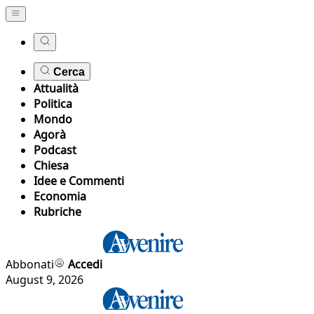
Cerca
Attualità
Politica
Mondo
Agorà
Podcast
Chiesa
Idee e Commenti
Economia
Rubriche
Abbonati
Accedi
August 9, 2026