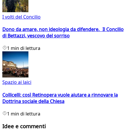
I volti del Concilio
Dono da amare, non ideologia da difendere. Il Concilio
di Bettazzi, vescovo del sorriso
1 min di lettura
Spazio ai laici
Collicelli: così Retinopera vuole aiutare a rinnovare la
Dottrina sociale della Chiesa
1 min di lettura
Idee e commenti