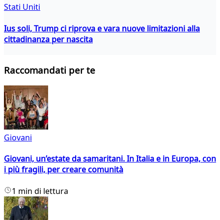
Stati Uniti
Ius soli, Trump ci riprova e vara nuove limitazioni alla
cittadinanza per nascita
Raccomandati per te
Giovani
Giovani, un’estate da samaritani. In Italia e in Europa, con
i più fragili, per creare comunità
1 min di lettura