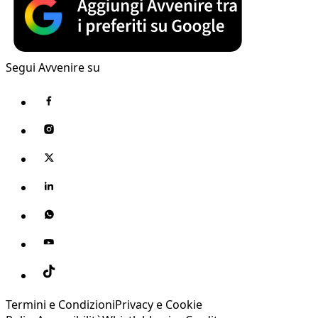
Segui Avvenire su
Termini e Condizioni
Privacy e Cookie