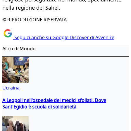
nella regione del Sahel.
© RIPRODUZIONE RISERVATA
Seguici anche su Google Discover di Avvenire
Altro di Mondo
Ucraina
A Leopoli nell'ospedale dei medici sfollati. Dove
Sant'Egidio è scuola di solidarietà