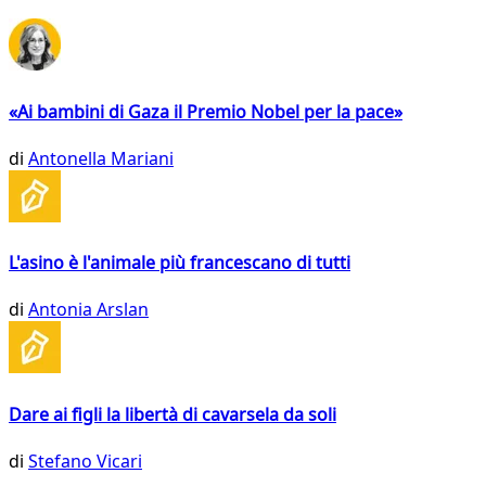
«Ai bambini di Gaza il Premio Nobel per la pace»
di
Antonella Mariani
L'asino è l'animale più francescano di tutti
di
Antonia Arslan
Dare ai figli la libertà di cavarsela da soli
di
Stefano Vicari