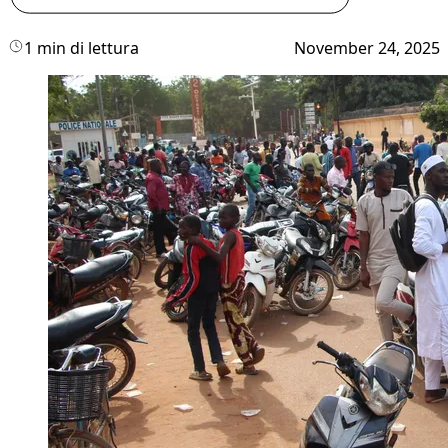
1 min di lettura
November 24, 2025