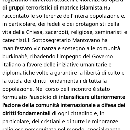
di gruppi terroristici di matrice islamista
.Ha
raccontato le sofferenze dell'intera popolazione e,
in particolare, dei fedeli e dei protagonisti della
vita della Chiesa, sacerdoti, religiose, seminaristi e
catechisti.Il Sottosegretario Mantovano ha
manifestato vicinanza e sostegno alle comunità
burkinabè, ribadendo l'impegno del Governo
italiano a favore delle iniziative umanitarie e
diplomatiche volte a garantire la libertà di culto e
la tutela dei diritti fondamentali di tutta la
popolazione. Nel corso dell'incontro è stato
formulato l'auspicio di
intensificare ulteriormente
l'azione della comunità internazionale a difesa dei
diritti fondamentali
di ogni cittadino e, in
particolare, dei cristiani e di tutte le minoranze
religiose perseguitate nel mondo, specialmente