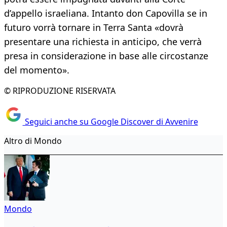
d’appello israeliana. Intanto don Capovilla se in
futuro vorrà tornare in Terra Santa «dovrà
presentare una richiesta in anticipo, che verrà
presa in considerazione in base alle circostanze
del momento».
© RIPRODUZIONE RISERVATA
Seguici anche su Google Discover di Avvenire
Altro di Mondo
Mondo