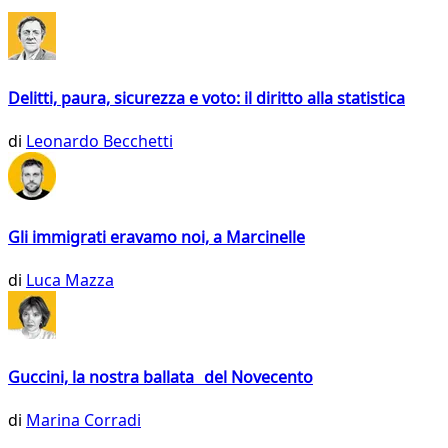
Delitti, paura, sicurezza e voto: il diritto alla statistica
di
Leonardo Becchetti
Gli immigrati eravamo noi, a Marcinelle
di
Luca Mazza
Guccini, la nostra ballata del Novecento
di
Marina Corradi