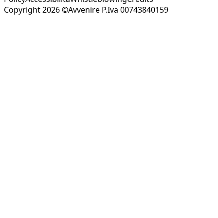
Copyright 2026 ©Avvenire P.Iva 00743840159