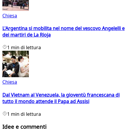
Chiesa
L'Argentina si mobilita nel nome del vescovo Angelelli e
dei martiri de La Rioja
1 min di lettura
Chiesa
Dal Vietnam al Venezuela, la gioventù francescana di
tutto il mondo attende il Papa ad Assisi
1 min di lettura
Idee e commenti