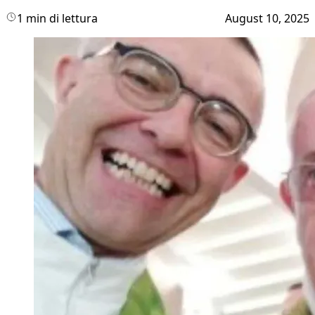
1 min di lettura
August 10, 2025