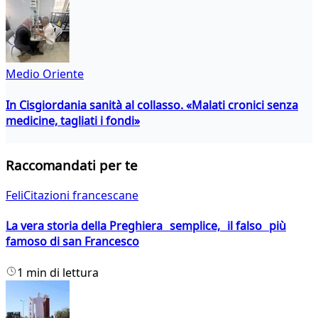
Medio Oriente
In Cisgiordania sanità al collasso. «Malati cronici senza
medicine, tagliati i fondi»
Raccomandati per te
FeliCitazioni francescane
La vera storia della Preghiera semplice, il falso più
famoso di san Francesco
1 min di lettura