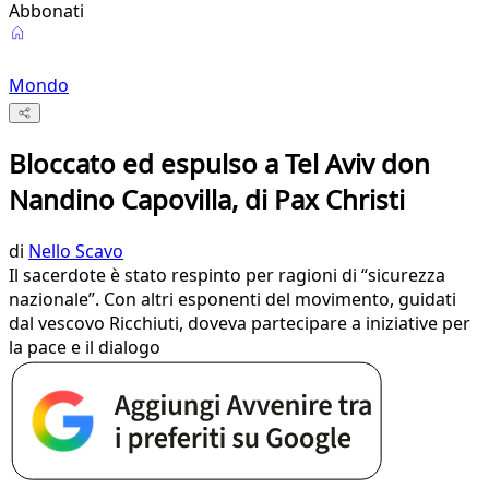
Abbonati
Mondo
Bloccato ed espulso a Tel Aviv don
Nandino Capovilla, di Pax Christi
di
Nello Scavo
Il sacerdote è stato respinto per ragioni di “sicurezza
nazionale”. Con altri esponenti del movimento, guidati
dal vescovo Ricchiuti, doveva partecipare a iniziative per
la pace e il dialogo