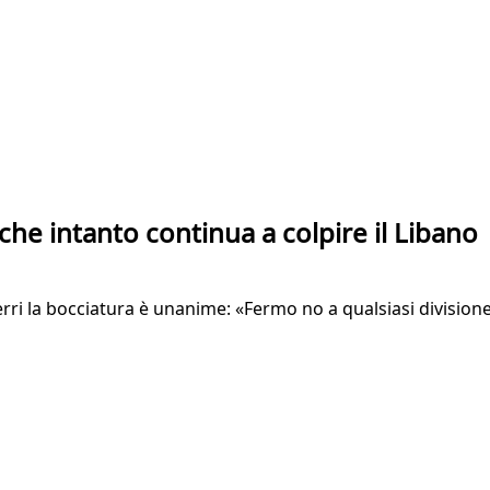
 che intanto continua a colpire il Libano
i la bocciatura è unanime: «Fermo no a qualsiasi divisione 