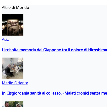
Altro di Mondo
Asia
L’irrisolta memoria del Giappone tra il dolore di Hiroshima
Medio Oriente
In Cisgiordania sanità al collasso. «Malati cronici senza med