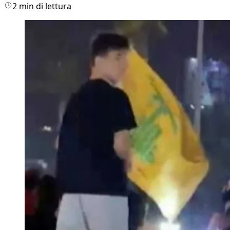
2 min di lettura