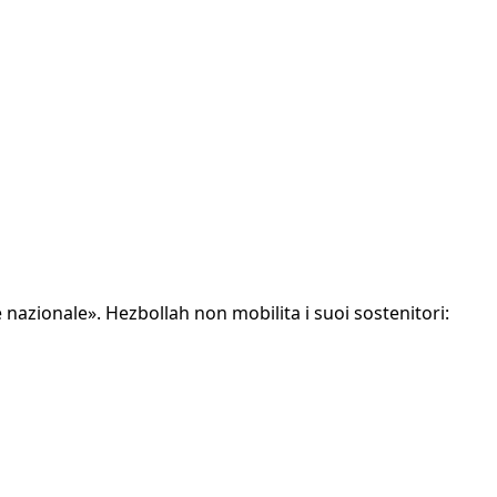
nazionale». Hezbollah non mobilita i suoi sostenitori: