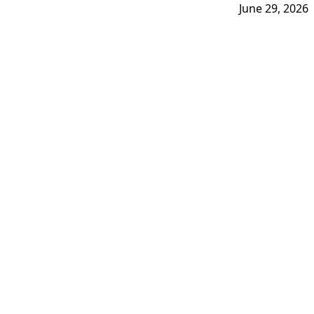
June 29, 2026