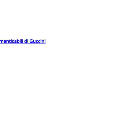
menticabili di Guccini