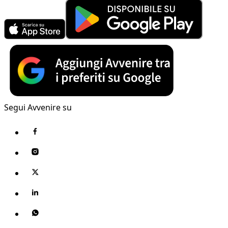
Segui Avvenire su