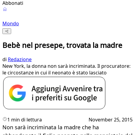
Abbonati
Mondo
Bebè nel presepe, trovata la madre
di
Redazione
​New York, la donna non sarà incriminata. Il procuratore:
le circostanze in cui il neonato è stato lasciato
1 min di lettura
November 25, 2015
Non sarà incriminata la madre che ha