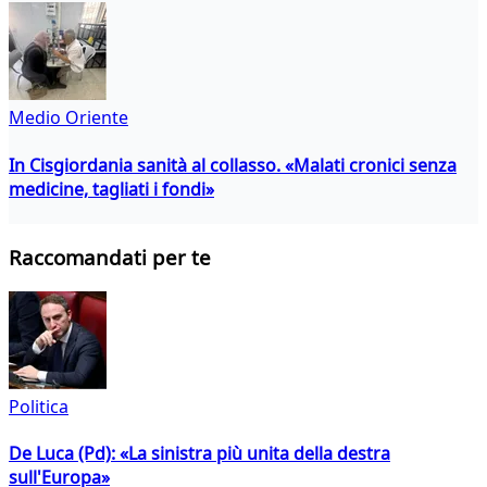
Medio Oriente
In Cisgiordania sanità al collasso. «Malati cronici senza
medicine, tagliati i fondi»
Raccomandati per te
Politica
De Luca (Pd): «La sinistra più unita della destra
sull'Europa»