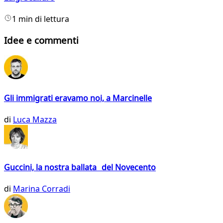
1 min di lettura
Idee e commenti
Gli immigrati eravamo noi, a Marcinelle
di
Luca Mazza
Guccini, la nostra ballata del Novecento
di
Marina Corradi