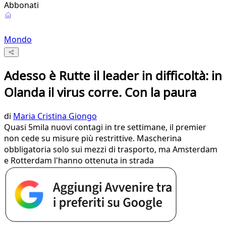
Abbonati
Mondo
Adesso è Rutte il leader in difficoltà: in
Olanda il virus corre. Con la paura
di
Maria Cristina Giongo
Quasi 5mila nuovi contagi in tre settimane, il premier
non cede su misure più restrittive. Mascherina
obbligatoria solo sui mezzi di trasporto, ma Amsterdam
e Rotterdam l'hanno ottenuta in strada