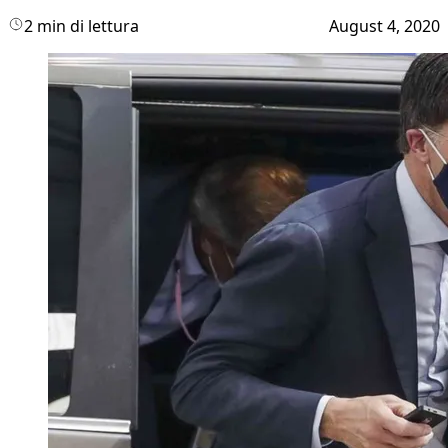
2 min di lettura
August 4, 2020