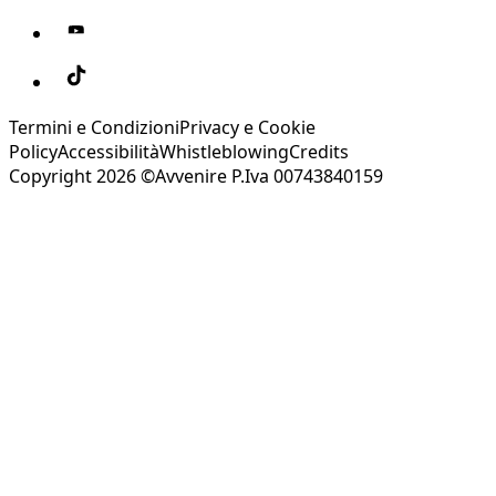
Termini e Condizioni
Privacy e Cookie
Policy
Accessibilità
Whistleblowing
Credits
Copyright 2026 ©Avvenire P.Iva 00743840159