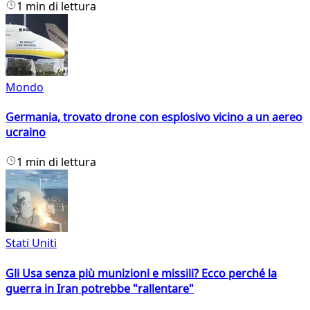
1 min di lettura
Mondo
Germania, trovato drone con esplosivo vicino a un aereo
ucraino
1 min di lettura
Stati Uniti
Gli Usa senza più munizioni e missili? Ecco perché la
guerra in Iran potrebbe "rallentare"