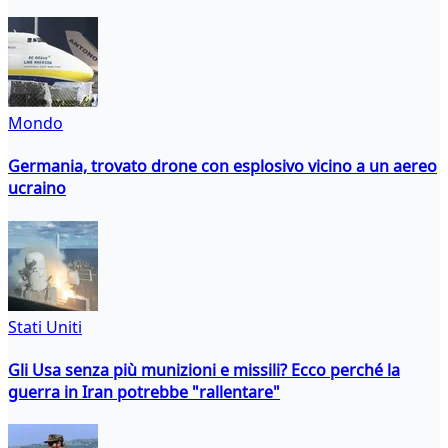
Mondo
Germania, trovato drone con esplosivo vicino a un aereo
ucraino
Stati Uniti
Gli Usa senza più munizioni e missili? Ecco perché la
guerra in Iran potrebbe "rallentare"