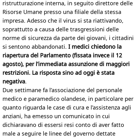
ristrutturazione interna, in seguito direttore delle
Risorse Umane presso una filiale della stessa
impresa. Adesso che il virus si sta riattivando,
soprattutto a causa delle trasgressioni delle
norme di sicurezza da parte dei giovani, i cittadini
si sentono abbandonati.
I medici chiedono la
riapertura del Parlamento (fissata invece il 12
agosto), per l’immediata assunzione di maggiori
restrizioni. La risposta sino ad oggi è stata
negativa
.
Due settimane fa l’associazione del personale
medico e paramedico olandese, in particolare per
quanto riguarda le case di cura e l’assistenza agli
anziani, ha emesso un comunicato in cui
dichiaravano di essersi resi conto di aver fatto
male a seguire le linee del governo dettate