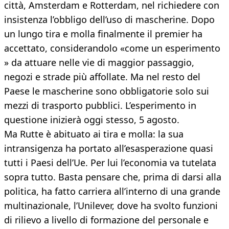
città, Amsterdam e Rotterdam, nel richiedere con
insistenza l’obbligo dell’uso di mascherine. Dopo
un lungo tira e molla finalmente il premier ha
accettato, considerandolo «come un esperimento
» da attuare nelle vie di maggior passaggio,
negozi e strade più affollate. Ma nel resto del
Paese le mascherine sono obbligatorie solo sui
mezzi di trasporto pubblici. L’esperimento in
questione inizierà oggi stesso, 5 agosto.
Ma Rutte è abituato ai tira e molla: la sua
intransigenza ha portato all’esasperazione quasi
tutti i Paesi dell’Ue. Per lui l’economia va tutelata
sopra tutto. Basta pensare che, prima di darsi alla
politica, ha fatto carriera all’interno di una grande
multinazionale, l’Unilever, dove ha svolto funzioni
di rilievo a livello di formazione del personale e