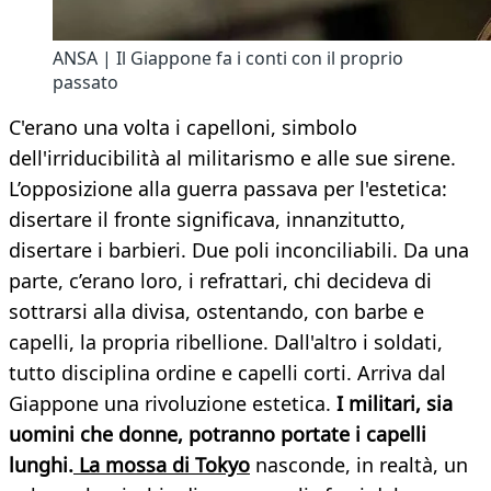
ANSA | Il Giappone fa i conti con il proprio
passato
C'erano una volta i capelloni, simbolo
dell'irriducibilità al militarismo e alle sue sirene.
L’opposizione alla guerra passava per l'estetica:
disertare il fronte significava, innanzitutto,
disertare i barbieri. Due poli inconciliabili. Da una
parte, c’erano loro, i refrattari, chi decideva di
sottrarsi alla divisa, ostentando, con barbe e
capelli, la propria ribellione. Dall'altro i soldati,
tutto disciplina ordine e capelli corti. Arriva dal
Giappone una rivoluzione estetica.
I militari, sia
uomini che donne, potranno portate i capelli
lunghi.
La mossa di Tokyo
nasconde, in realtà, un