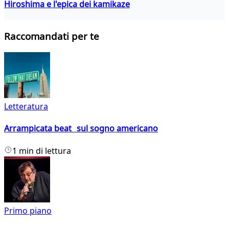
Hiroshima e l'epica dei kamikaze
Raccomandati per te
Letteratura
Arrampicata beat sul sogno americano
1 min di lettura
Primo piano