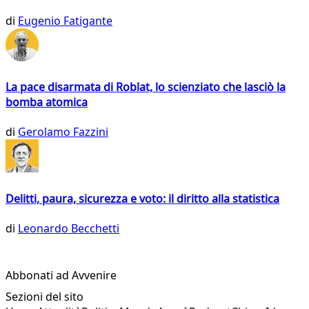
di
Eugenio Fatigante
La pace disarmata di Roblat, lo scienziato che lasciò la
bomba atomica
di
Gerolamo Fazzini
Delitti, paura, sicurezza e voto: il diritto alla statistica
di
Leonardo Becchetti
Abbonati ad Avvenire
Sezioni del sito