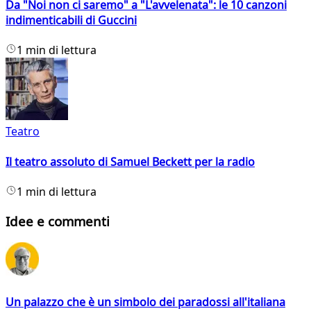
Da "Noi non ci saremo" a "L'avvelenata": le 10 canzoni
indimenticabili di Guccini
1 min di lettura
Teatro
Il teatro assoluto di Samuel Beckett per la radio
1 min di lettura
Idee e commenti
Un palazzo che è un simbolo dei paradossi all'italiana