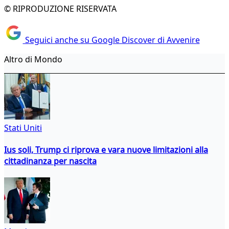
© RIPRODUZIONE RISERVATA
Seguici anche su Google Discover di Avvenire
Altro di Mondo
Stati Uniti
Ius soli, Trump ci riprova e vara nuove limitazioni alla
cittadinanza per nascita