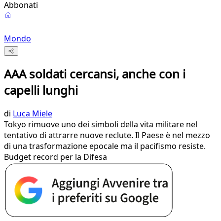
Abbonati
Mondo
AAA soldati cercansi, anche con i
capelli lunghi
di
Luca Miele
Tokyo rimuove uno dei simboli della vita militare nel
tentativo di attrarre nuove reclute. Il Paese è nel mezzo
di una trasformazione epocale ma il pacifismo resiste.
Budget record per la Difesa