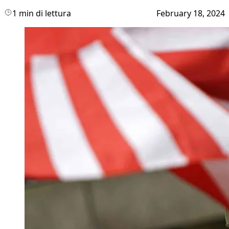
1 min di lettura
February 18, 2024