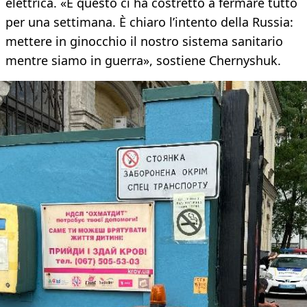
elettrica. «E questo ci ha costretto a fermare tutto
per una settimana. È chiaro l’intento della Russia:
mettere in ginocchio il nostro sistema sanitario
mentre siamo in guerra», sostiene Chernyshuk.