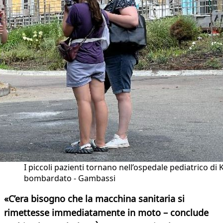
I piccoli pazienti tornano nell’ospedale pediatrico di 
bombardato - Gambassi
«C’era bisogno che la macchina sanitaria si
rimettesse immediatamente in moto – conclude