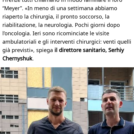
“Meyer”. «In meno di una settimana abbiamo
riaperto la chirurgia, il pronto soccorso, la
riabilitazione, la neurologia. Pochi giorni dopo
l’oncologia. Ieri sono ricominciate le visite
ambulatoriali e gli interventi chirurgici: venti quelli
già previsti», spiega
il direttore sanitario, Serhiy
Chernyshuk
.