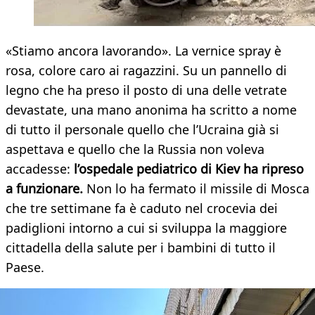
«Stiamo ancora lavorando». La vernice spray è
rosa, colore caro ai ragazzini. Su un pannello di
legno che ha preso il posto di una delle vetrate
devastate, una mano anonima ha scritto a nome
di tutto il personale quello che l’Ucraina già si
aspettava e quello che la Russia non voleva
accadesse:
l’ospedale pediatrico di Kiev ha ripreso
a funzionare.
Non lo ha fermato il missile di Mosca
che tre settimane fa è caduto nel crocevia dei
padiglioni intorno a cui si sviluppa la maggiore
cittadella della salute per i bambini di tutto il
Paese.