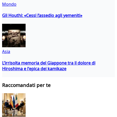
Mondo
Gli Houthi: «Cessi l’assedio agli yemeniti»
Asia
L’irrisolta memoria del Giappone tra il dolore di
Hiroshima e l'epica dei kamikaze
Raccomandati per te