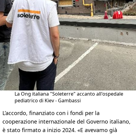
La Ong italiana "Soleterre" accanto all'ospedale
pediatrico di Kiev - Gambassi
L’accordo, finanziato con i fondi per la
cooperazione internazionale del Governo italiano,
è stato firmato a inizio 2024. «E avevamo già