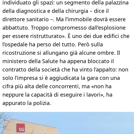
individuato gli spazi: un segmento della palazzina
della diagnostica e della chirurgia – dice il
direttore sanitario –. Ma l’immobile dovrà essere
abbattuto. Troppo compromesso dall’esplosione
per essere ristrutturato». È uno dei due edifici che
l’ospedale ha perso del tutto. Però sulla
ricostruzione si allungano già alcune ombre. Il
ministero della Salute ha appena bloccato il
contratto della società che ha vinto l’appalto: non
solo l’impresa si è aggiudicata la gara con una
cifra più alta delle concorrenti, ma «non ha
neppure la capacità di eseguire i lavori», ha
appurato la polizia.