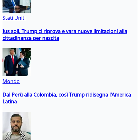
Stati Uniti
Ius soli, Trump ci riprova e vara nuove limitazioni alla
cittadinanza per nascita
Mondo
Dal Perù alla Colombia, così Trump ridisegna l'America
Latina