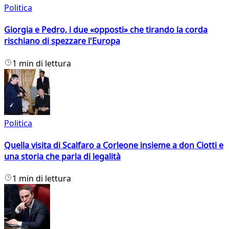
Politica
Giorgia e Pedro, i due «opposti» che tirando la corda
rischiano di spezzare l'Europa
1 min di lettura
Politica
Quella visita di Scalfaro a Corleone insieme a don Ciotti e
una storia che parla di legalità
1 min di lettura