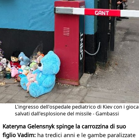
L'ingresso dell'ospedale pediatrico di Kiev con i gioca
salvati dall'esplosione del missile - Gambassi
Kateryna Gelensnyk spinge la carrozzina di suo
figlio Vadim:
ha tredici anni e le gambe paralizzate