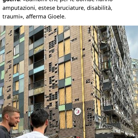
amputazioni, estese bruciature, disabilità,
traumi», afferma Gioele.