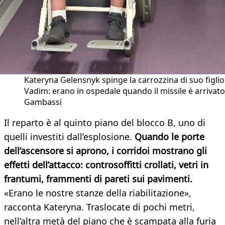
Kateryna Gelensnyk spinge la carrozzina di suo figlio
Vadim: erano in ospedale quando il missile è arrivato
Gambassi
Il reparto è al quinto piano del blocco B, uno di
quelli investiti dall’esplosione.
Quando le porte
dell’ascensore si aprono, i corridoi mostrano gli
effetti dell’attacco: controsoffitti crollati, vetri in
frantumi, frammenti di pareti sui pavimenti.
«Erano le nostre stanze della riabilitazione»,
racconta Kateryna. Traslocate di pochi metri,
nell’altra metà del piano che è scampata alla furia