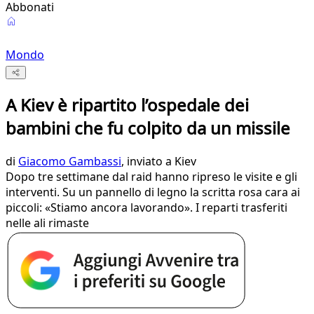
Abbonati
Mondo
A Kiev è ripartito l’ospedale dei
bambini che fu colpito da un missile
di
Giacomo Gambassi
, inviato a Kiev
Dopo tre settimane dal raid hanno ripreso le visite e gli
interventi. Su un pannello di legno la scritta rosa cara ai
piccoli: «Stiamo ancora lavorando». I reparti trasferiti
nelle ali rimaste