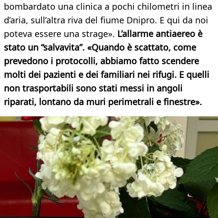
bombardato una clinica a pochi chilometri in linea
d’aria, sull’altra riva del fiume Dnipro. E qui da noi
poteva essere una strage».
L’allarme antiaereo è
stato un “salvavita”. «Quando è scattato, come
prevedono i protocolli, abbiamo fatto scendere
molti dei pazienti e dei familiari nei rifugi. E quelli
non trasportabili sono stati messi in angoli
riparati, lontano da muri perimetrali e finestre».