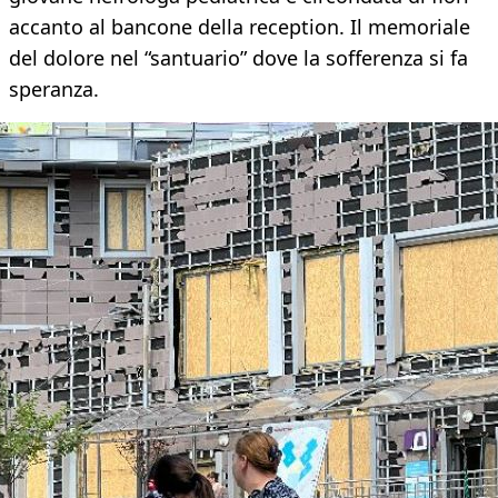
accanto al bancone della reception. Il memoriale
del dolore nel “santuario” dove la sofferenza si fa
speranza.