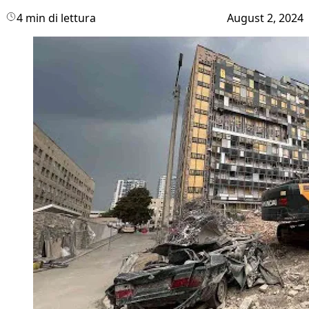
4 min di lettura
August 2, 2024