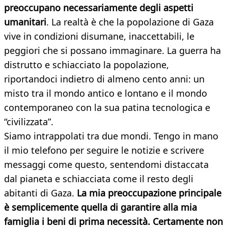
preoccupano necessariamente degli aspetti
umanitari
. La realtà è che la popolazione di Gaza
vive in condizioni disumane, inaccettabili, le
peggiori che si possano immaginare. La guerra ha
distrutto e schiacciato la popolazione,
riportandoci indietro di almeno cento anni: un
misto tra il mondo antico e lontano e il mondo
contemporaneo con la sua patina tecnologica e
“civilizzata”.
Siamo intrappolati tra due mondi. Tengo in mano
il mio telefono per seguire le notizie e scrivere
messaggi come questo, sentendomi distaccata
dal pianeta e schiacciata come il resto degli
abitanti di Gaza.
La mia preoccupazione principale
è semplicemente quella di garantire alla mia
famiglia i beni di prima necessità. Certamente non