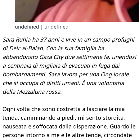
undefined | undefined
Sara Ruhia ha 37 anni e vive in un campo profughi
di Deir al-Balah. Con la sua famiglia ha
abbandonato Gaza City due settimane fa, unendosi
a centinaia di migliaia di evacuati in fuga dai
bombardamenti. Sara lavora per una Ong locale
che si occupa di diritti umani. È una volontaria
della Mezzaluna rossa.
Ogni volta che sono costretta a lasciare la mia
tenda, camminando a piedi, mi sento stordita,
nauseata e soffocata dalla disperazione. Guardo le
persone intorno a me e le altre tende, circondate