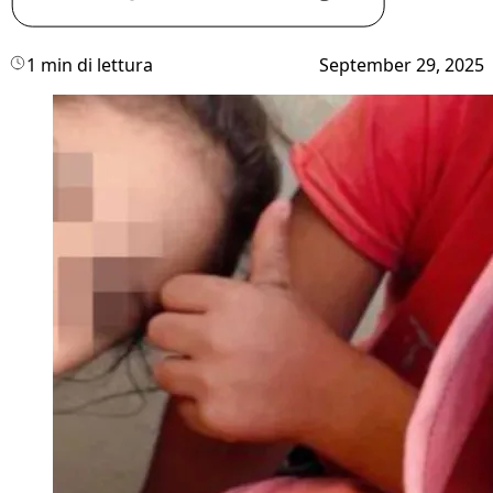
1 min di lettura
September 29, 2025