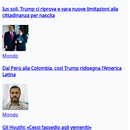
Ius soli, Trump ci riprova e vara nuove limitazioni alla
cittadinanza per nascita
Mondo
Dal Perù alla Colombia, così Trump ridisegna l'America
Latina
Mondo
Gli Houthi: «Cessi l’assedio agli yemeniti»