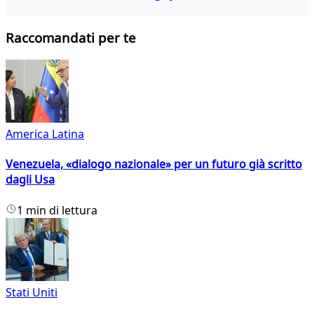
Raccomandati per te
America Latina
Venezuela, «dialogo nazionale» per un futuro già scritto
dagli Usa
1 min di lettura
Stati Uniti