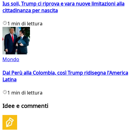
Ius soli, Trump ci riprova e vara nuove limitazioni alla
cittadinanza per nascita
1 min di lettura
Mondo
Dal Perù alla Colombia, così Trump ridisegna l'America
Latina
1 min di lettura
Idee e commenti