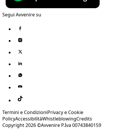
Segui Avvenire su
Termini e Condizioni
Privacy e Cookie
Policy
Accessibilità
Whistleblowing
Credits
Copyright 2026 ©Avvenire P.Iva 00743840159