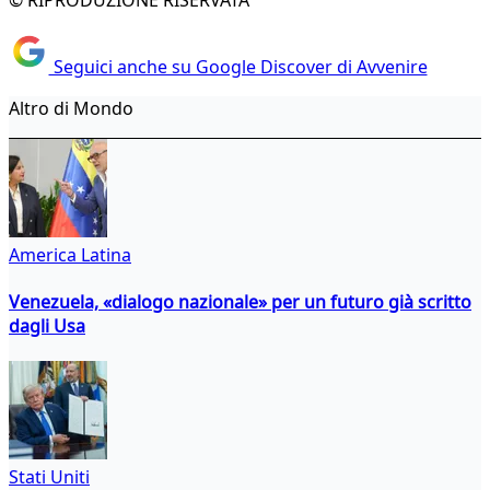
© RIPRODUZIONE RISERVATA
Seguici anche su Google Discover di Avvenire
Altro di Mondo
America Latina
Venezuela, «dialogo nazionale» per un futuro già scritto
dagli Usa
Stati Uniti