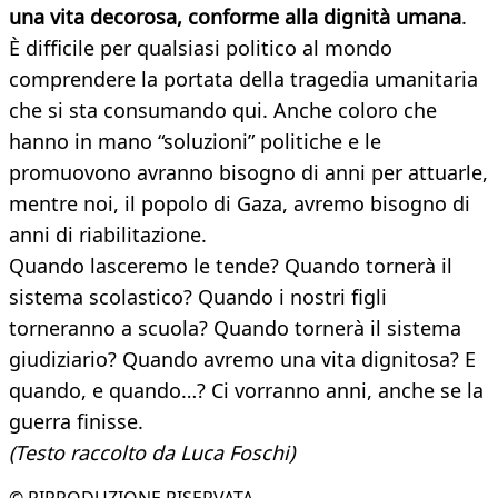
una vita decorosa, conforme alla dignità umana
.
È difficile per qualsiasi politico al mondo
comprendere la portata della tragedia umanitaria
che si sta consumando qui. Anche coloro che
hanno in mano “soluzioni” politiche e le
promuovono avranno bisogno di anni per attuarle,
mentre noi, il popolo di Gaza, avremo bisogno di
anni di riabilitazione.
Quando lasceremo le tende? Quando tornerà il
sistema scolastico? Quando i nostri figli
torneranno a scuola? Quando tornerà il sistema
giudiziario? Quando avremo una vita dignitosa? E
quando, e quando…? Ci vorranno anni, anche se la
guerra finisse.
(Testo raccolto da Luca Foschi)