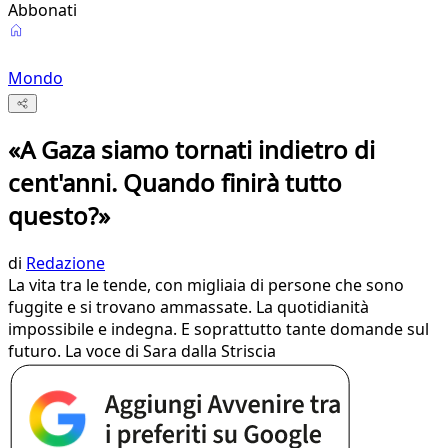
Abbonati
Mondo
«A Gaza siamo tornati indietro di
cent'anni. Quando finirà tutto
questo?»
di
Redazione
La vita tra le tende, con migliaia di persone che sono
fuggite e si trovano ammassate. La quotidianità
impossibile e indegna. E soprattutto tante domande sul
futuro. La voce di Sara dalla Striscia