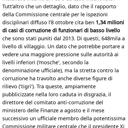
Tutt’altro che un dettaglio, dato che il rapporto
della Commissione centrale per le ispezioni
disciplinari diffuso l’8 ottobre cita ben
1,34 milioni
di casi di corruzione di funzionari di basso livello
che sono stati puniti dal 2013. Di questi, 648mila a
livello di villaggio. Un dato che potrebbe portare a
vedere una maggiore pressione sulle autorità ai
livelli inferiori ('mosche', secondo la
denominazione ufficiale), ma la stretta contro la
corruzione ha travolto anche diverse figure di
rilievo ('tigri'). Tra queste, ampiamente
pubblicizzate nella loro caduta in disgrazia, il
direttore del comitato anti-corruzione del
ministero delle Finanze a agosto e il mese
successivo un ufficiale membro della potentissima
Commissione militare centrale che il presidente Xi