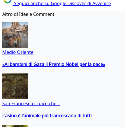
Seguici anche su Google Discover di Avvenire
Altro di Idee e Commenti
Medio Oriente
«Ai bambini di Gaza il Premio Nobel per la pace»
San Francesco ci dice che...
L'asino è l'animale più francescano di tutti