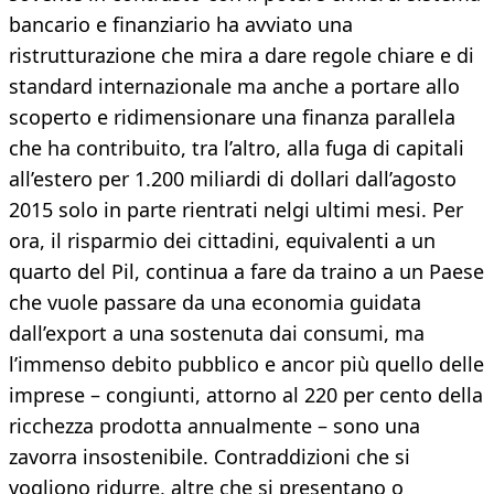
bancario e finanziario ha avviato una
ristrutturazione che mira a dare regole chiare e di
standard internazionale ma anche a portare allo
scoperto e ridimensionare una finanza parallela
che ha contribuito, tra l’altro, alla fuga di capitali
all’estero per 1.200 miliardi di dollari dall’agosto
2015 solo in parte rientrati nelgi ultimi mesi. Per
ora, il risparmio dei cittadini, equivalenti a un
quarto del Pil, continua a fare da traino a un Paese
che vuole passare da una economia guidata
dall’export a una sostenuta dai consumi, ma
l’immenso debito pubblico e ancor più quello delle
imprese – congiunti, attorno al 220 per cento della
ricchezza prodotta annualmente – sono una
zavorra insostenibile. Contraddizioni che si
vogliono ridurre, altre che si presentano o