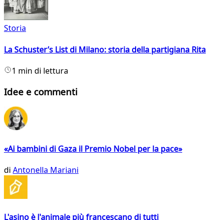
Storia
La Schuster’s List di Milano: storia della partigiana Rita
1 min di lettura
Idee e commenti
«Ai bambini di Gaza il Premio Nobel per la pace»
di
Antonella Mariani
L'asino è l'animale più francescano di tutti