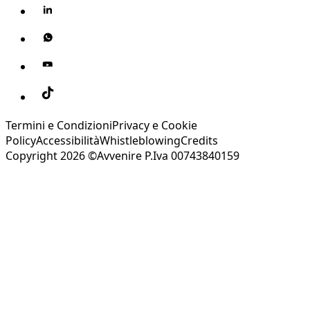
Termini e Condizioni
Privacy e Cookie
Policy
Accessibilità
Whistleblowing
Credits
Copyright 2026 ©Avvenire P.Iva 00743840159