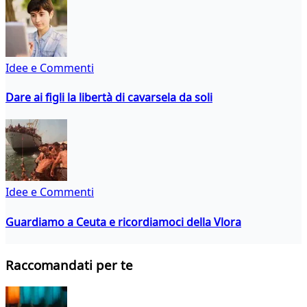
Idee e Commenti
Dare ai figli la libertà di cavarsela da soli
Idee e Commenti
Guardiamo a Ceuta e ricordiamoci della Vlora
Raccomandati per te