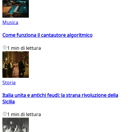
Musica
Come funziona il cantautore algoritmico
1 min di lettura
Storia
Italia unita e antichi feudi: la strana rivoluzione della
Sicilia
1 min di lettura