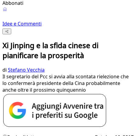
Abbonati
Idee e Commenti
Xi Jinping e la sfida cinese di
pianificare la prosperità
di
Stefano Vecchia
Il segretario del Pcc si avvia alla scontata rielezione che
lo confermerà presidente della Cina probabilmente
anche oltre il prossimo quinquennio