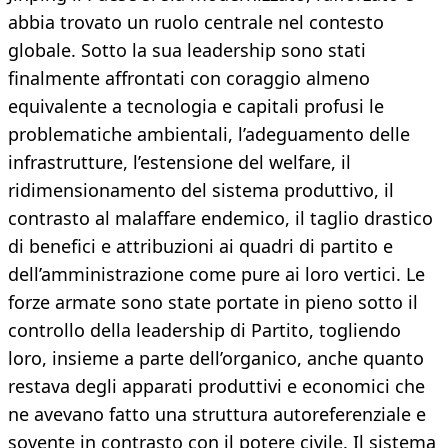
abbia trovato un ruolo centrale nel contesto
globale. Sotto la sua leadership sono stati
finalmente affrontati con coraggio almeno
equivalente a tecnologia e capitali profusi le
problematiche ambientali, l’adeguamento delle
infrastrutture, l’estensione del welfare, il
ridimensionamento del sistema produttivo, il
contrasto al malaffare endemico, il taglio drastico
di benefici e attribuzioni ai quadri di partito e
dell’amministrazione come pure ai loro vertici. Le
forze armate sono state portate in pieno sotto il
controllo della leadership di Partito, togliendo
loro, insieme a parte dell’organico, anche quanto
restava degli apparati produttivi e economici che
ne avevano fatto una struttura autoreferenziale e
sovente in contrasto con il potere civile. Il sistema