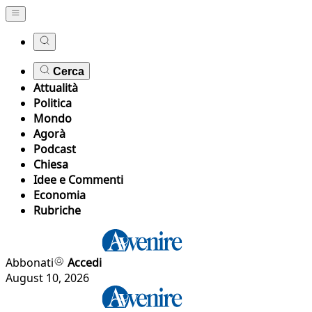
Cerca
Attualità
Politica
Mondo
Agorà
Podcast
Chiesa
Idee e Commenti
Economia
Rubriche
Abbonati
Accedi
August 10, 2026