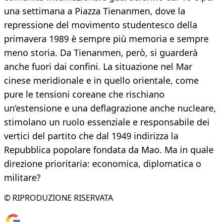
una settimana a Piazza Tienanmen, dove la
repressione del movimento studentesco della
primavera 1989 è sempre più memoria e sempre
meno storia. Da Tienanmen, però, si guarderà
anche fuori dai confini. La situazione nel Mar
cinese meridionale e in quello orientale, come
pure le tensioni coreane che rischiano
un’estensione e una deflagrazione anche nucleare,
stimolano un ruolo essenziale e responsabile dei
vertici del partito che dal 1949 indirizza la
Repubblica popolare fondata da Mao. Ma in quale
direzione prioritaria: economica, diplomatica o
militare?
© RIPRODUZIONE RISERVATA