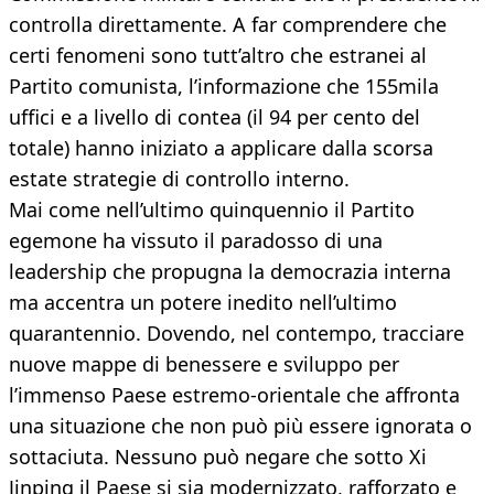
controlla direttamente. A far comprendere che
certi fenomeni sono tutt’altro che estranei al
Partito comunista, l’informazione che 155mila
uffici e a livello di contea (il 94 per cento del
totale) hanno iniziato a applicare dalla scorsa
estate strategie di controllo interno.
Mai come nell’ultimo quinquennio il Partito
egemone ha vissuto il paradosso di una
leadership che propugna la democrazia interna
ma accentra un potere inedito nell’ultimo
quarantennio. Dovendo, nel contempo, tracciare
nuove mappe di benessere e sviluppo per
l’immenso Paese estremo-orientale che affronta
una situazione che non può più essere ignorata o
sottaciuta. Nessuno può negare che sotto Xi
Jinping il Paese si sia modernizzato, rafforzato e