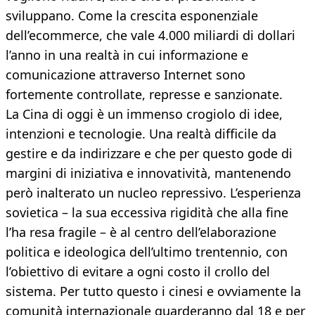
sviluppano. Come la crescita esponenziale
dell’ecommerce, che vale 4.000 miliardi di dollari
l’anno in una realtà in cui informazione e
comunicazione attraverso Internet sono
fortemente controllate, represse e sanzionate.
La Cina di oggi è un immenso crogiolo di idee,
intenzioni e tecnologie. Una realtà difficile da
gestire e da indirizzare e che per questo gode di
margini di iniziativa e innovatività, mantenendo
però inalterato un nucleo repressivo. L’esperienza
sovietica – la sua eccessiva rigidità che alla fine
l’ha resa fragile – è al centro dell’elaborazione
politica e ideologica dell’ultimo trentennio, con
l’obiettivo di evitare a ogni costo il crollo del
sistema. Per tutto questo i cinesi e ovviamente la
comunità internazionale guarderanno dal 18 e per